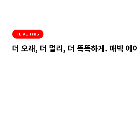
I LIKE THIS
더 오래, 더 멀리, 더 똑똑하게. 매빅 에