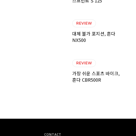
스프린트 S 125
REVIEW
대체 불가 포지션, 혼다
NX500
REVIEW
가장 쉬운 스포츠 바이크,
혼다 CBR500R
CONTACT