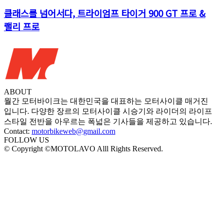
클래스를 넘어서다, 트라이엄프 타이거 900 GT 프로 &
랠리 프로
ABOUT
월간 모터바이크는 대한민국을 대표하는 모터사이클 매거진
입니다. 다양한 장르의 모터사이클 시승기와 라이더의 라이프
스타일 전반을 아우르는 폭넓은 기사들을 제공하고 있습니다.
Contact:
motorbikeweb@gmail.com
FOLLOW US
© Copyright ©MOTOLAVO Alll Rights Reserved.