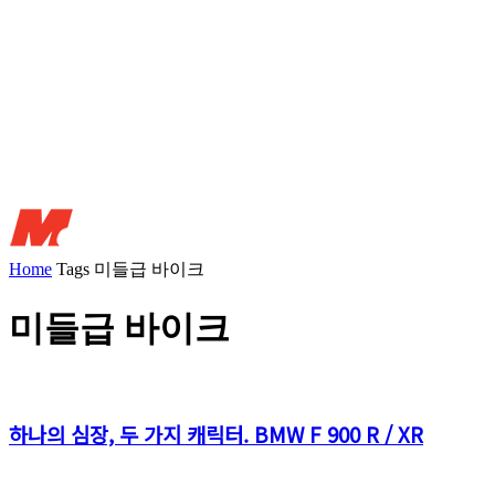
Home
Tags
미들급 바이크
미들급 바이크
하나의 심장, 두 가지 캐릭터. BMW F 900 R / XR