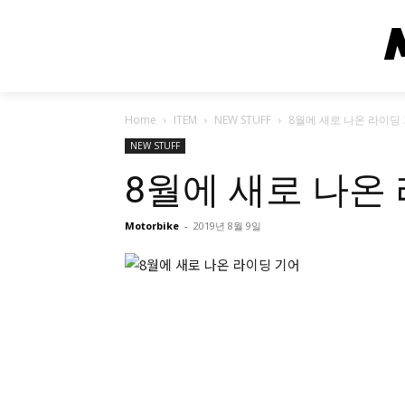
Home
ITEM
NEW STUFF
8월에 새로 나온 라이딩
NEW STUFF
8월에 새로 나온
Motorbike
-
2019년 8월 9일