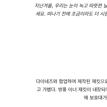
지난겨울, 우리는 눈이 녹고 따뜻한 
세요. 떠나기 전에 조금이라도 더 시
다이네즈와 협업하여 제작된 재킷으로
고 가볍다. 방풍 이너 재킷이 내장되
에 보호대가