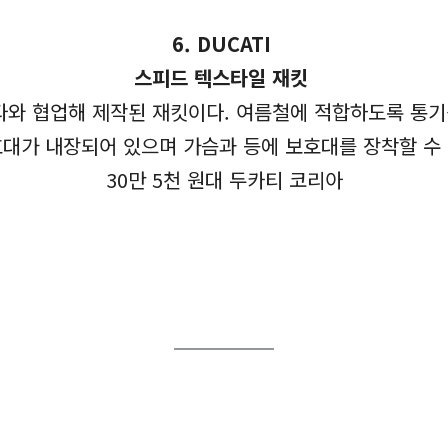
6. DUCATI
스피드 텍스타일 재킷
와 협업해 제작된 재킷이다. 여름철에 적합하도록 통기
호대가 내장되어 있으며 가슴과 등에 보호대를 장착할 수
30만 5천 원대 두카티 코리아