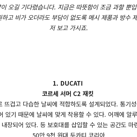
날이 오길 기다렸습니다. 지금은 따뜻함이 조금 과할 뿐입
원하고 비가 오더라도 부담이 없도록 메시 제품과 방수 제
저 보고 가시죠.
1.
DUCATI
코르세 서머 C2 재킷
 뜨겁고 다습한 날씨에 적합하도록 설계되었다. 통기성
어 있기 때문에 날씨에 맞게 착용할 수 있다. 어깨에 
 내장되어 있다. 등 보호대를 삽입할 수 있는 공간도 마
50만 9천 원대 두카티 코리아