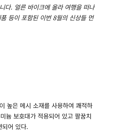
니다. 얼른 바이크에 올라 여행을 떠나
품 등이 포함된 이번 8월의 신상들 먼
이 높은 메시 소재를 사용하여 쾌적하
알루미늄 보호대가 적용되어 있고 팔꿈치
련되어 있다.