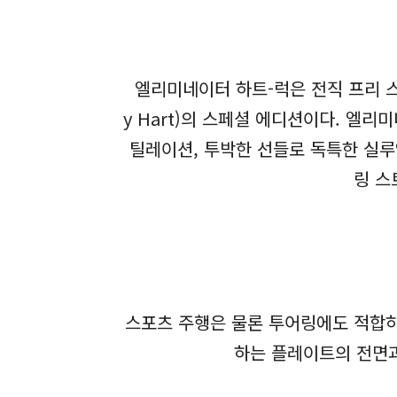
엘리미네이터 하트-럭은 전직 프리 
y Hart)의 스페셜 에디션이다. 엘
틸레이션, 투박한 선들로 독특한 실루
링 스
스포츠 주행은 물론 투어링에도 적합
하는 플레이트의 전면