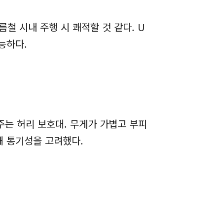
철 시내 주행 시 쾌적할 것 같다. U
가능하다.
는 허리 보호대. 무게가 가볍고 부피
해 통기성을 고려했다.