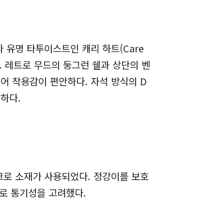
유명 타투이스트인 캐리 하트(Care
. 레트로 무드의 둥그런 쉘과 상단의 벤
어 착용감이 편안하다. 자석 방식의 D
수하다.
로 소재가 사용되었다. 정강이를 보호
로 통기성을 고려했다.