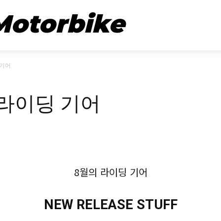
뉴스
시승기
Motorbike
 기어
 라이딩 기어
8월의 라이딩 기어
NEW RELEASE STUFF