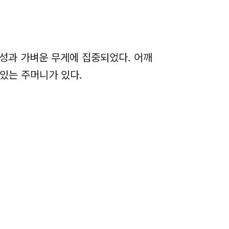
성과 가벼운 무게에 집중되었다. 어깨
 있는 주머니가 있다.