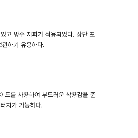
 있고 방수 지퍼가 적용되었다. 상단 포
 보관하기 유용하다.
웨이드를 사용하여 부드러운 착용감을 준
 터치가 가능하다.