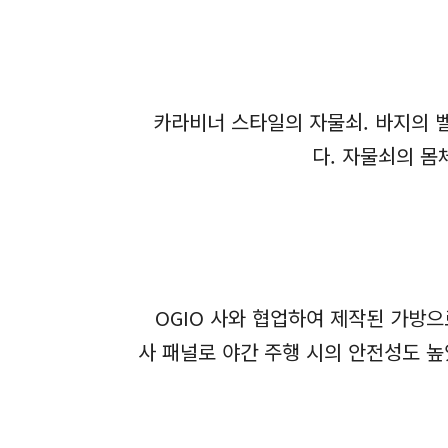
카라비너 스타일의 자물쇠. 바지의 벨
다. 자물쇠의 몸
OGIO 사와 협업하여 제작된 가방으
사 패널로 야간 주행 시의 안전성도 높