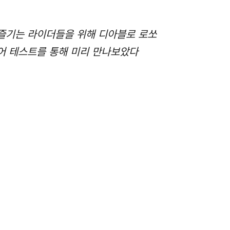
 즐기는 라이더들을 위해 디아블로 로쏘
디어 테스트를 통해 미리 만나보았다