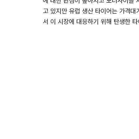
에 대한 관심이 높아지고 모터사이클 
고 있지만 유럽 생산 타이어는 가격대
서 이 시장에 대응하기 위해 탄생한 