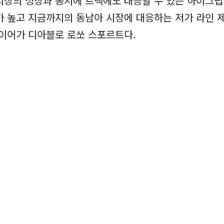
시장의 성장과 동시에 트랙에도 대응할 수 있는 하이그립
가 높고 지금까지의 동남아 시장에 대응하는 저가 라인 
타이어가 디아블로 로쏘 스포르트다.