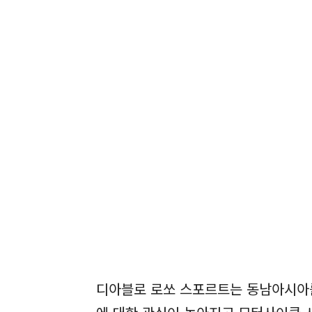
디아블로 로쏘 스포르트는 동남아시아를