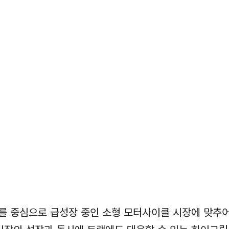
 중심으로 급성장 중인 소형 모터사이클 시장에 맞추어