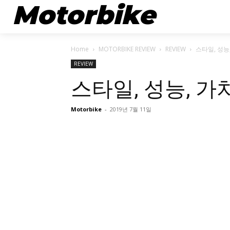
Motorbike
뉴스
Home
MOTORBIKE REVIEW
REVIEW
스타일, 성능
REVIEW
스타일, 성능, 
Motorbike
-
2019년 7월 11일