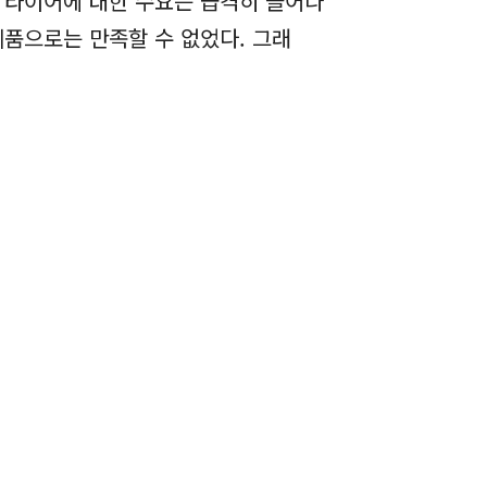
 타이어에 대한 수요는 급격히 늘어나
제품으로는 만족할 수 없었다. 그래