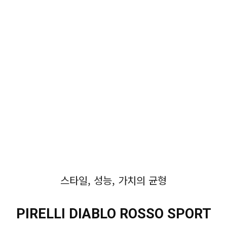
스타일, 성능, 가치의 균형
PIRELLI DIABLO ROSSO SPORT