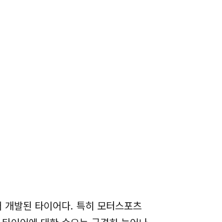
 개발된 타이어다. 특히 모터스포츠