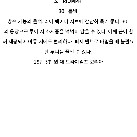
5. TRIUMPH
30L 롤백
방수 기능의 롤백. 리어 랙이나 시트에 간단히 묶기 좋다. 30L
의 용량으로 투어 시 소지품을 넉넉히 담을 수 있다. 어깨 끈이 함
께 제공되어 이동 시에도 편리하다. 퍼지 밸브로 바람을 빼 불필요
한 부피를 줄일 수 있다.
19만 3천 원 대 트라이엄프 코리아