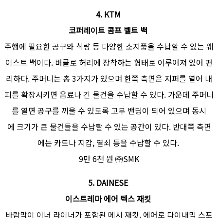
4.
KTM
코퍼레이트 콤프 벨트 백
주행에 필요한 공구와 식량 등 다양한 소지품을 수납할 수 있는 웨
이스트 백이다. 버클로 허리에 장착하는 형태로 이루어져 있어 편
리하다. 주머니는 총 3가지가 있으며 한쪽 측면은 지퍼를 열어 내
피를 확장시키면 음료나 긴 물건을 수납할 수 있다. 가운데 주머니
를 열면 공구를 끼울 수 있도록 고무 밴딩이 되어 있으며 동시
에 크기가 큰 물건들을 수납할 수 있는 공간이 있다. 반대쪽 측면
에는 카드나 지갑, 열쇠 등을 수납할 수 있다.
9만 6천 원 ㈜SMK
5.
DAINESE
이스트레마 에어 텍스 재킷
바람막이 이너 라이너가 포함된 메시 재킷. 에어로 다이내믹 스포