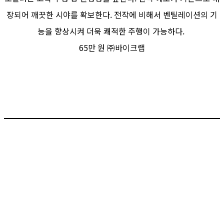
장되어 깨끗한 시야를 확보한다. 전작에 비해서 벤틸레이션의 기
능을 향상시켜 더욱 쾌적한 주행이 가능하다.
65만 원 ㈜바이크랩