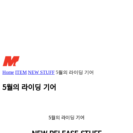
Home
ITEM
NEW STUFF
5월의 라이딩 기어
5월의 라이딩 기어
5월의 라이딩 기어