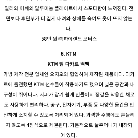
일러와 어깨의 알루미늄 플레이트에서 스포티함이 느껴진다. 전
면보다 후면부가 더 길게 내려와 상체를 숙여도 옷이 뜨지 않는
다.
58만 원 ㈜하이랜드 모터스
6. KTM
KTM 팀 다카르 백팩
가방 제작 전문 업체인 오지오와 협업하여 제작된 제품이다. 다카
르에 출전했던 KTM 선수들이 착용하기도 했으며 넓은 공간과 내
구성이 뛰어나다. 지퍼가 잡기 쉽게 만들어서 장갑을 착용한 채로
도 사용하기 편리하다. 공구, 전자기기, 부품 등 다양한 물건을 안
전하게 소지할 수 있도록 처리되어 있다. 과격한 주행에도 흔들리
지 않도록 4점식으로 체결된다. 기본적으로 물주머니가 내장되
어 있다.