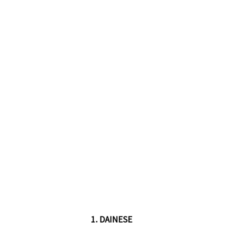
1. DAINESE