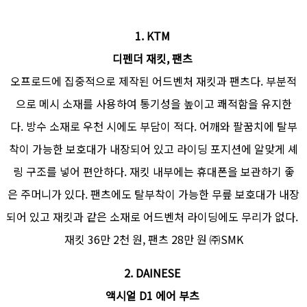
1.
KTM
디펜더 재킷, 팬츠
오프로드에 집중적으로 제작된 어드벤처 재킷과 팬츠다. 부분적
으로 메시 소재를 사용하여 통기성을 높이고 쾌적함을 유지한
다. 방수 소재로 우천 시에도 부담이 적다. 어깨와 팔꿈치에 탈부
착이 가능한 보호대가 내장되어 있고 라이딩 포지션에 알맞게 셰
링 구조를 넣어 편안하다. 재킷 내부에는 휴대폰을 보관하기 좋
은 주머니가 있다. 팬츠에도 탈부착이 가능한 무릎 보호대가 내장
되어 있고 재킷과 같은 소재로 어드벤처 라이딩에도 무리가 없다.
재킷 36만 2천 원, 팬츠 28만 원 ㈜SMK
2.
DAINESE
액시얼 D1 에어 부츠