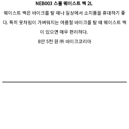
NEB003 스몰 웨이스트 백 2L
웨이스트 백은 바이크를 탈 때나 일상에서 소지품을 휴대하기 좋
다. 특히 옷차림이 가벼워지는 여름철 바이크를 탈 때 웨이스트 백
이 있으면 매우 편리하다.
8만 5천 원 ㈜ 바이크코리아