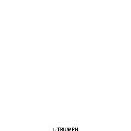
1.
TRIUMPH