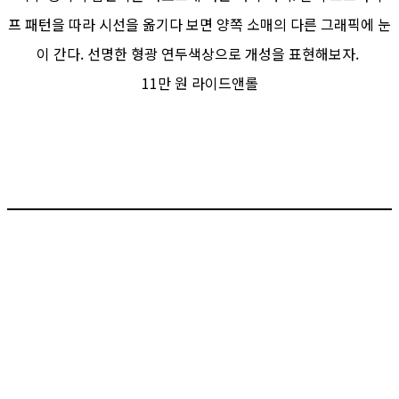
프 패턴을 따라 시선을 옮기다 보면 양쪽 소매의 다른 그래픽에 눈
이 간다. 선명한 형광 연두색상으로 개성을 표현해보자.
11만 원 라이드앤롤