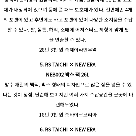
대가 내장되어 있으며 등에 폼 패드 보호대가 있다. 전면에만 4개
의 포켓이 있고 후면에도 카고 포켓이 있어 다양한 소지품을 수납
할 수 있다. 팔, 몸통, 허리, 소매에 어저스터로 체형에 맞게 핏
을 연출할 수 있다.
28만 3천 원 ㈜제이라인무역
5.
RS TAICHI × NEW ERA
NEB002 박스 팩 26L
방수 재질의 백팩, 박스 형태의 디자인으로 많은 짐을 넣을 수 있
다는 것이 장점. 단순해 보이지만 여러 가지 수납공간을 곳곳에 마
련해두었다.
18만 9천 원 ㈜바이크코리아
6. RS TAICHI × NEW ERA