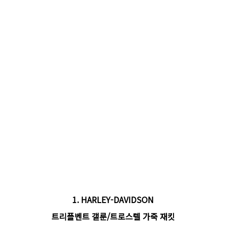
1.
HARLEY-DAVIDSON
트리플벤트 갤룬/트로스텔 가죽 재킷