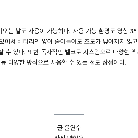
비오는 날도 사용이 가능하다. 사용 가능 환경도 영상 3
 있어서 배터리의 양이 줄어들어도 조도가 낮아지지 않고 
용할 수 있다. 또한 독자적인 벨크로 시스템으로 다양한 
 등 다양한 방식으로 사용할 수 있는 점도 장점이다.
글
윤연수
사진
양현용