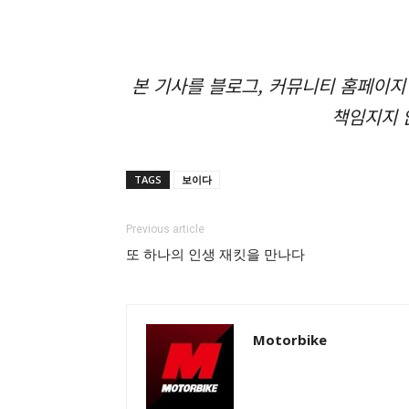
본 기사를 블로그, 커뮤니티 홈페이지
책임지지 
TAGS
보이다
Previous article
또 하나의 인생 재킷을 만나다
Motorbike