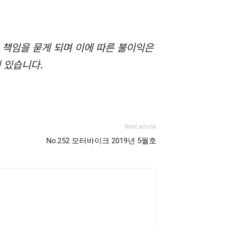
 책임을 묻게 되며 이에 따른 불이익은
 있습니다.
Next article
No.252 모터바이크 2019년 5월호