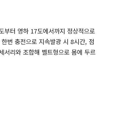
5도부터 영하 17도에서까지 정상적으로
한번 충전으로 지속발광 시 8시간, 점
액세서리와 조합해 벨트형으로 몸에 두르