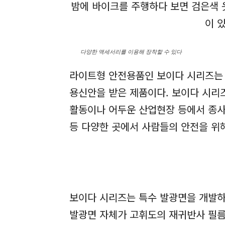
밤에 바이크를 주행하다 보면 검은색 
이 
다양한 액세서리를 이용해 장착할 수 있다
라이트형 안전용품인 보이다 시리즈는 
용신안을 받은 제품이다. 보이다 시리
활동이나 어두운 산업현장 등에서 종사하
등 다양한 곳에서 사람들의 안전을 위
보이다 시리즈는 특수 발광면을 개발하고
발광면 자체가 고휘도의 재귀반사 필름