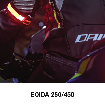
BOIDA 250/450