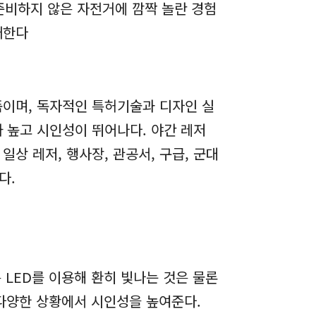
준비하지 않은 자전거에 깜짝 놀란 경험
개한다
이며, 독자적인 특허기술과 디자인 실
 높고 시인성이 뛰어나다. 야간 레저
상 레저, 행사장, 관공서, 구급, 군대
다.
 LED를 이용해 환히 빛나는 것은 물론
다양한 상황에서 시인성을 높여준다.