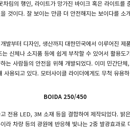
옷차림의 행인, 라이트가 망가진 바이크 혹은 라이트를 
있을 것이다. 잘 보이는 만큼 더 안전해지는 보이다를 소
개발부터 디자인, 생산까지 대한민국에서 이루어진 제품
즈는 신체나 소지품 등에 쉽게 부착할 수 있어서 활용도가
는 사람들의 안전을 위해 개발되었다. 이미 민간단체, 일
해 사용되고 있다. 모터사이클 라이더에게도 무척 유용하
BOIDA 250/450
 전용 LED, 3M 소재 등을 결합하여 제작되었다. 밝은
이라 차량 등의 광원에 반응해 빛나는 2중 발광효과로 