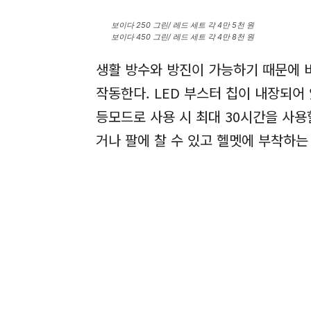
보이다 250 그린/ 레드 세트 각 4만 5천 원
보이다 450 그린/ 레드 세트 각 4만 8천 원
생활 방수와 방진이 가능하기 때문에 
작동한다. LED 부스터 칩이 내장되어
등모드로 사용 시 최대 30시간을 사
거나 팔에 찰 수 있고 헬멧에 부착하는