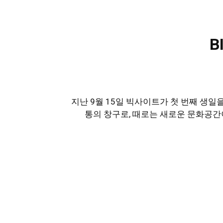
B
지난 9월 15일 빅사이트가 첫 번째 생일
통의 창구로, 때로는 새로운 문화공간이