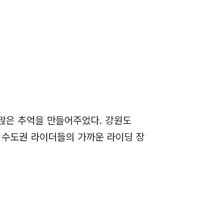
 많은 추억을 만들어주었다. 강원도
 수도권 라이더들의 가까운 라이딩 장