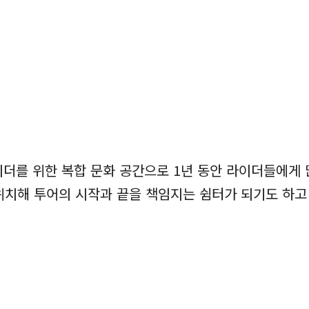
이더를 위한 복합 문화 공간으로 1년 동안 라이더들에게
 위치해 투어의 시작과 끝을 책임지는 쉼터가 되기도 하고