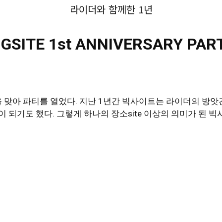
라이더와 함께한 1년
IGSITE 1st ANNIVERSARY PAR
을 맞아 파티를 열었다. 지난 1년간 빅사이트는 라이더의 방
 되기도 했다. 그렇게 하나의 장소site 이상의 의미가 된