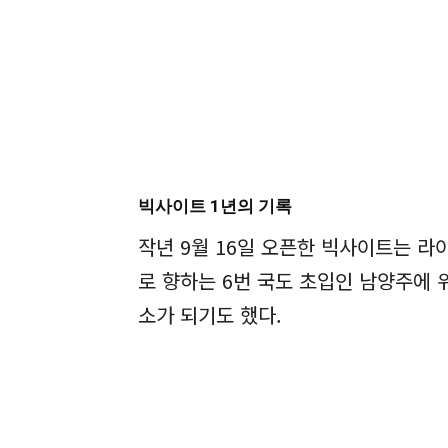
빅사이트 1년의 기록
작년 9월 16일 오픈한 빅사이트는 라
로 향하는 6번 국도 초입인 남양주에
소가 되기도 했다.