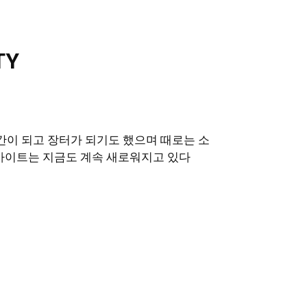
TY
앗간이 되고 장터가 되기도 했으며 때로는 소
 빅사이트는 지금도 계속 새로워지고 있다