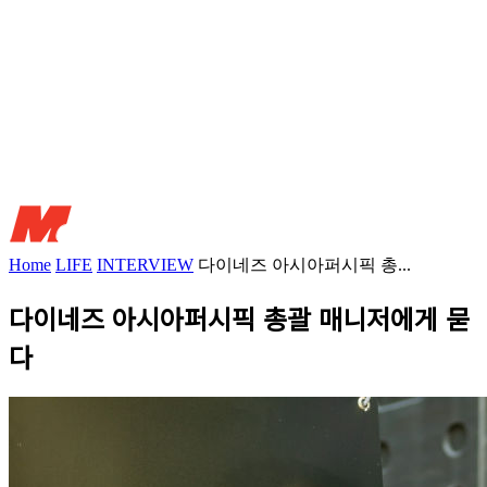
Home
LIFE
INTERVIEW
다이네즈 아시아퍼시픽 총...
다이네즈 아시아퍼시픽 총괄 매니저에게 묻
다