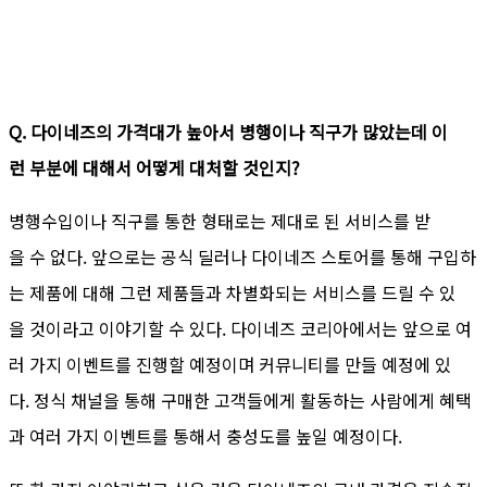
Q. 다이네즈의 가격대가 높아서 병행이나 직구가 많았는데 이
런 부분에 대해서 어떻게 대처할 것인지?
병행수입이나 직구를 통한 형태로는 제대로 된 서비스를 받
을 수 없다. 앞으로는 공식 딜러나 다이네즈 스토어를 통해 구입하
는 제품에 대해 그런 제품들과 차별화되는 서비스를 드릴 수 있
을 것이라고 이야기할 수 있다. 다이네즈 코리아에서는 앞으로 여
러 가지 이벤트를 진행할 예정이며 커뮤니티를 만들 예정에 있
다. 정식 채널을 통해 구매한 고객들에게 활동하는 사람에게 혜택
과 여러 가지 이벤트를 통해서 충성도를 높일 예정이다.