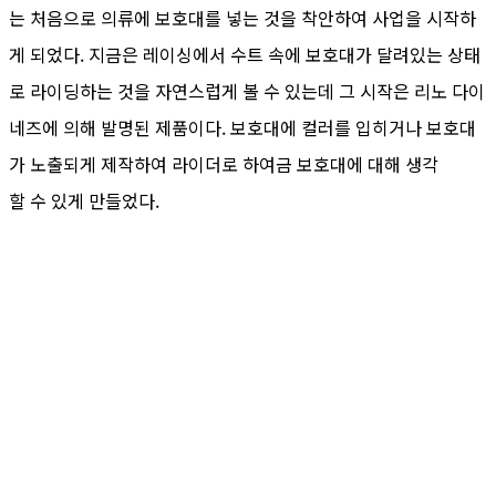
는 처음으로 의류에 보호대를 넣는 것을 착안하여 사업을 시작하
게 되었다. 지금은 레이싱에서 수트 속에 보호대가 달려있는 상태
로 라이딩하는 것을 자연스럽게 볼 수 있는데 그 시작은 리노 다이
네즈에 의해 발명된 제품이다. 보호대에 컬러를 입히거나 보호대
가 노출되게 제작하여 라이더로 하여금 보호대에 대해 생각
할 수 있게 만들었다.