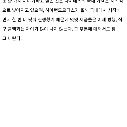
또 한 가지 이야기하고 싶은 것은 다이네즈의 국내 가격은 지속적
으로 낮아지고 있으며, 하이랜드모터스가 올해 국내에서 시작하
면서 한 번 더 낮춰 진행했기 때문에 몇몇 제품들은 이제 병행, 직
구 금액과는 차이가 많이 나지 않는다. 그 부분에 대해서도 참
고 바란다.