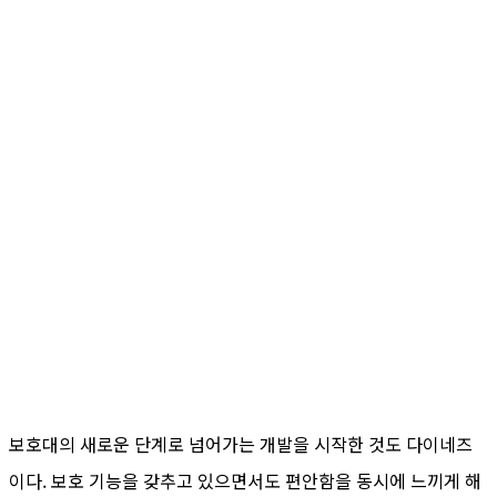
보호대의 새로운 단계로 넘어가는 개발을 시작한 것도 다이네즈
이다. 보호 기능을 갖추고 있으면서도 편안함을 동시에 느끼게 해