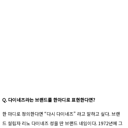
Q. 다이네즈라는 브랜드를 한마디로 표현한다면?
한 마디로 정의한다면 “다시 다이네즈” 라고 말하고 싶다. 브랜
드 설립자 리노 다이네즈 성을 딴 브랜드 네임이다. 1972년에 그