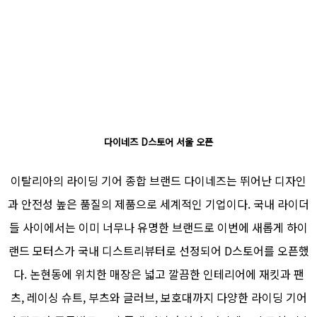
다이네즈 D스토어 서울 오픈
이탈리아의 라이딩 기어 종합 브랜드 다이네즈는 뛰어난 디자인
과 안전성 높은 품질의 제품으로 세계적인 기업이다. 국내 라이더
들 사이에서는 이미 너무나 유명한 브랜드로 이번에 새롭게 하이
랜드 모터스가 국내 디스트리뷰터로 선정되어 D스토어를 오픈했
다.
논현동에 위치한 매장은 넓고 깔끔한 인테리어에 재킷과 팬
츠, 레이싱 슈트, 부츠와 글러브, 보호대까지 다양한 라이딩 기어