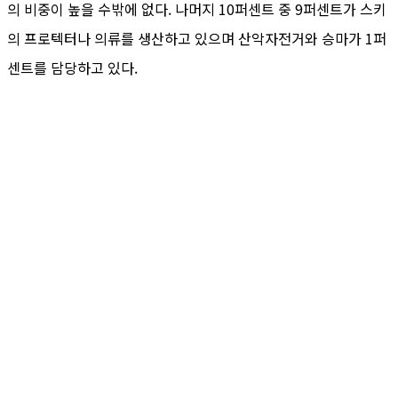
의 비중이 높을 수밖에 없다. 나머지 10퍼센트 중 9퍼센트가 스키
의 프로텍터나 의류를 생산하고 있으며 산악자전거와 승마가 1퍼
센트를 담당하고 있다.