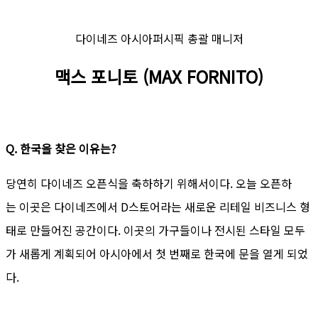
다이네즈 아시아퍼시픽 총괄 매니저
맥스 포니토 (MAX FORNITO)
Q. 한국을 찾은 이유는?
당연히 다이네즈 오픈식을 축하하기 위해서이다. 오늘 오픈하
는 이곳은 다이네즈에서 D스토어라는 새로운 리테일 비즈니스 형
태로 만들어진 공간이다. 이곳의 가구들이나 전시된 스타일 모두
가 새롭게 계획되어 아시아에서 첫 번째로 한국에 문을 열게 되었
다.