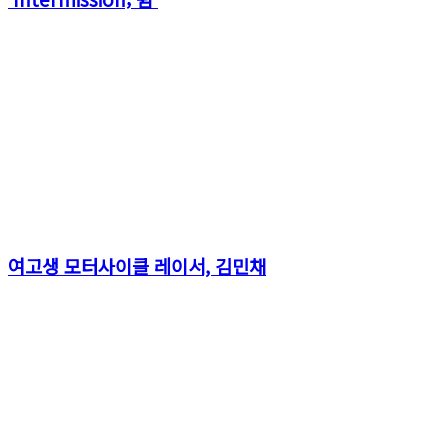
여고생 모터사이클 레이서, 김민채