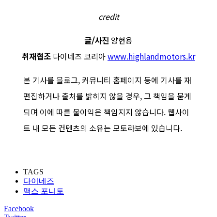
credit
글/사진
양현용
취재협조
다이네즈 코리아
www.highlandmotors.kr
본 기사를 블로그, 커뮤니티 홈페이지 등에 기사를 재
편집하거나 출처를 밝히지 않을 경우, 그 책임을 묻게
되며 이에 따른 불이익은 책임지지 않습니다. 웹사이
트 내 모든 컨텐츠의 소유는 모토라보에 있습니다.
TAGS
다이네즈
맥스 포니토
Facebook