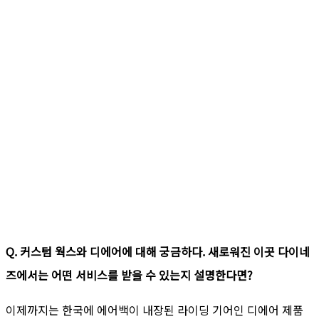
Q. 커스텀 웍스와 디에어에 대해 궁금하다. 새로워진 이곳 다이네
즈에서는 어떤 서비스를 받을 수 있는지 설명한다면?
이제까지는 한국에 에어백이 내장된 라이딩 기어인 디에어 제품