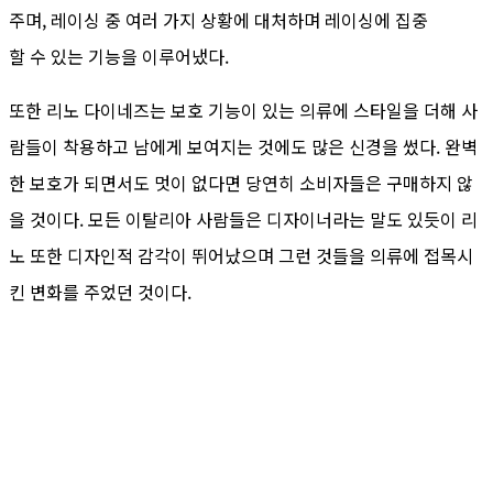
주며, 레이싱 중 여러 가지 상황에 대처하며 레이싱에 집중
할 수 있는 기능을 이루어냈다.
또한 리노 다이네즈는 보호 기능이 있는 의류에 스타일을 더해 사
람들이 착용하고 남에게 보여지는 것에도 많은 신경을 썼다. 완벽
한 보호가 되면서도 멋이 없다면 당연히 소비자들은 구매하지 않
을 것이다. 모든 이탈리아 사람들은 디자이너라는 말도 있듯이 리
노 또한 디자인적 감각이 뛰어났으며 그런 것들을 의류에 접목시
킨 변화를 주었던 것이다.