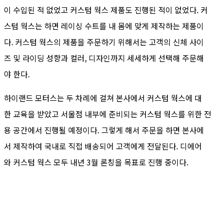
이 수입된 적 없었고 커스텀 웍스 제품도 진행된 적이 없었다. 커
스텀 웍스는 하면 레이싱 수트를 내 몸에 맞게 제작하는 제품이
다. 커스텀 웍스의 제품을 주문하기 위해서는 고객의 신체 사이
즈 및 라이딩 성향과 컬러, 디자인까지 세세하게 선택해 주문해
야 한다.
하이랜드 모터스는 두 차례에 걸쳐 본사에서 커스텀 웍스에 대
한 교육을 받았고 서울점 내부에 준비되는 커스텀 웍스를 위한 전
용 공간에서 진행될 예정이다. 그렇게 해서 주문을 하면 본사에
서 제작하여 국내로 직접 배송되어 고객에게 전달된다. 디에어
와 커스텀 웍스 모두 내년 3월 론칭을 목표로 진행 중이다.