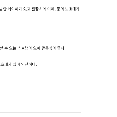
 방한 레이어가 있고 팔꿈치와 어깨, 등의 보호대가
할 수 있는 스트랩이 있어 활용성이 좋다.
보호대가 있어 안전하다.