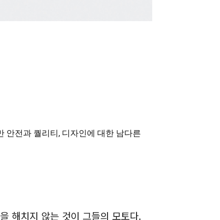
만 안전과 퀄리티, 디자인에 대한 남다른
 해치지 않는 것이 그들의 모토다.