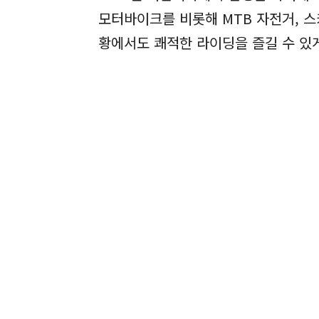
모터바이크를 비롯해 MTB 자전거, 스
황에서도 쾌적한 라이딩을 즐길 수 있