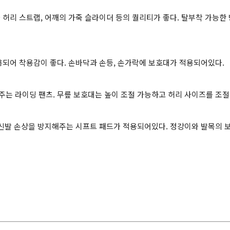
 허리 스트랩, 어깨의 가죽 슬라이더 등의 퀄리티가 좋다. 탈부착 가능한
용되어 착용감이 좋다. 손바닥과 손등, 손가락에 보호대가 적용되어있다.
는 라이딩 팬츠. 무릎 보호대는 높이 조절 가능하고 허리 사이즈를 조절
 신발 손상을 방지해주는 시프트 패드가 적용되어있다. 정강이와 발목의 