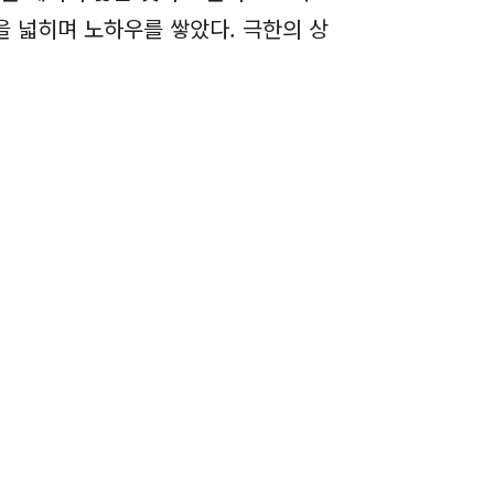
을 넓히며 노하우를 쌓았다. 극한의 상