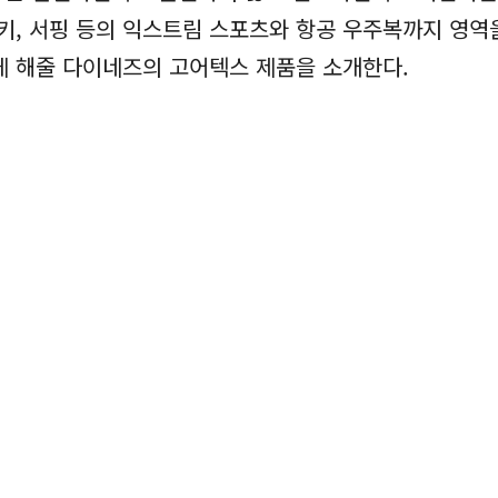
키, 서핑 등의 익스트림 스포츠와 항공 우주복까지 영역
게 해줄 다이네즈의 고어텍스 제품을 소개한다.