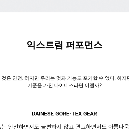
익스트림 퍼포먼스
것은 안전. 하지만 우리는 멋과 기능도 포기할 수 없다. 하지
기준을 가진 다이네즈라면 어떨까?
DAINESE GORE-TEX GEAR
즈는 안전하면서도 불편하지 않고 견고하면서도 아름다움을