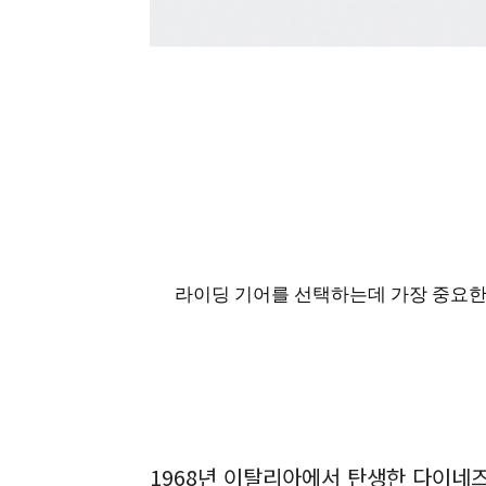
라이딩 기어를 선택하는데 가장 중요한 
1968년 이탈리아에서 탄생한 다이네