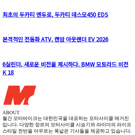
최초의 두카티 엔듀로, 두카티 데스모450 EDS
본격적인 전동화 ATV, 캔암 아웃랜더 EV 2026
6실린더, 새로운 비전을 제시하다. BMW 모토라드 비전
K 18
ABOUT
월간 모터바이크는 대한민국을 대표하는 모터사이클 매거진
입니다. 다양한 장르의 모터사이클 시승기와 라이더의 라이프
스타일 전반을 아우르는 폭넓은 기사들을 제공하고 있습니다.