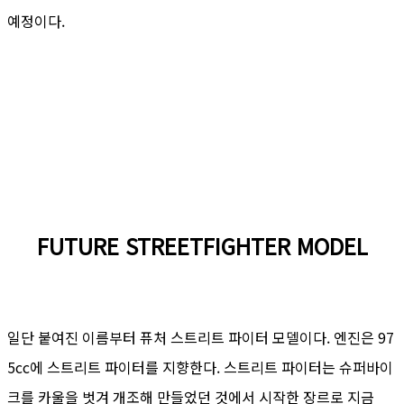
예정이다.
FUTURE STREETFIGHTER MODEL
일단 붙여진 이름부터 퓨처 스트리트 파이터 모델이다. 엔진은 97
5cc에 스트리트 파이터를 지향한다. 스트리트 파이터는 슈퍼바이
크를 카울을 벗겨 개조해 만들었던 것에서 시작한 장르로 지금