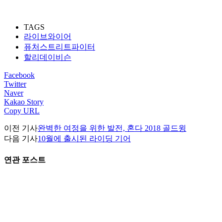
TAGS
라이브와이어
퓨처스트리트파이터
할리데이비슨
Facebook
Twitter
Naver
Kakao Story
Copy URL
이전 기사
완벽한 여정을 위한 발전, 혼다 2018 골드윙
다음 기사
10월에 출시된 라이딩 기어
연관 포스트