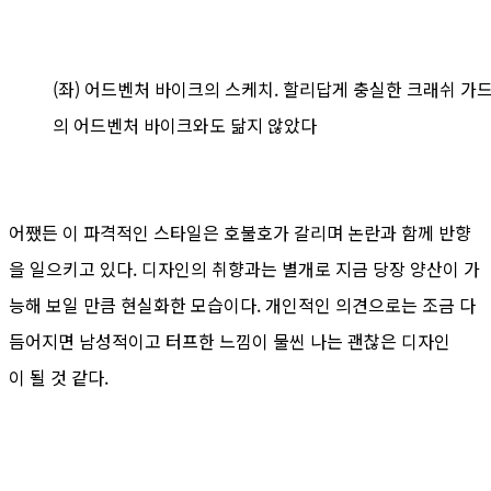
(좌) 어드벤처 바이크의 스케치. 할리답게 충실한 크래쉬 가드
의 어드벤처 바이크와도 닮지 않았다
어쨌든 이 파격적인 스타일은 호불호가 갈리며 논란과 함께 반향
을 일으키고 있다. 디자인의 취향과는 별개로 지금 당장 양산이 가
능해 보일 만큼 현실화한 모습이다. 개인적인 의견으로는 조금 다
듬어지면 남성적이고 터프한 느낌이 물씬 나는 괜찮은 디자인
이 될 것 같다.