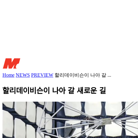
Home
NEWS
PREVIEW
할리데이비슨이 나아 갈 ...
할리데이비슨이 나아 갈 새로운 길