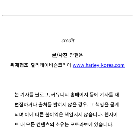
credit
글/사진
양현용
취재협조
할리데이비슨코리아
www.harley-korea.com
본 기사를 블로그, 커뮤니티 홈페이지 등에 기사를 재
편집하거나 출처를 밝히지 않을 경우, 그 책임을 묻게
되며 이에 따른 불이익은 책임지지 않습니다. 웹사이
트 내 모든 컨텐츠의 소유는 모토라보에 있습니다.