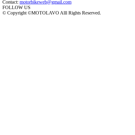
Contact:
motorbikeweb@gmail.com
FOLLOW US
© Copyright ©MOTOLAVO Alll Rights Reserved.