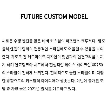
FUTURE CUSTOM MODEL
새로운 수랭 엔진을 얹은 바버 커스텀의 퍼포먼스 크루저다. 새 모
듈러 엔진이 할리의 전통적인 스타일에도 어울릴 수 있음을 보여
준다. 가로로 긴 헤드라이트 디자인이 팻밥과의 연결고리를 느끼
게 하며 연료탱크와 시트에서 전설적인 레이스 바이크인 XR750
의 스타일이 진하게 느껴진다. 전체적으로 쿨한 스타일이며 다양
한 방향으로의 커스텀의 아이디어가 샘솟는다. 이번에 공개된 모
델 중 가장 늦은 2021년 출시를 예고하고 있다.