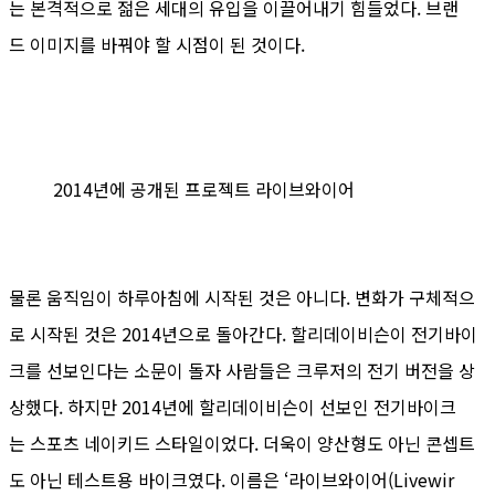
는 본격적으로 젊은 세대의 유입을 이끌어내기 힘들었다. 브랜
드 이미지를 바꿔야 할 시점이 된 것이다.
2014년에 공개된 프로젝트 라이브와이어
물론 움직임이 하루아침에 시작된 것은 아니다. 변화가 구체적으
로 시작된 것은 2014년으로 돌아간다. 할리데이비슨이 전기바이
크를 선보인다는 소문이 돌자 사람들은 크루저의 전기 버전을 상
상했다. 하지만 2014년에 할리데이비슨이 선보인 전기바이크
는 스포츠 네이키드 스타일이었다. 더욱이 양산형도 아닌 콘셉트
도 아닌 테스트용 바이크였다. 이름은 ‘라이브와이어(Livewir