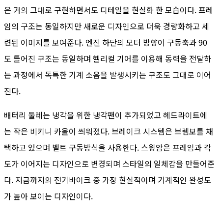
은 거의 그대로 구현하면서도 디테일을 현실화 한 모습이다. 프레
임의 구조는 동일하지만 새로운 디자인으로 더욱 경량화하고 세
련된 이미지를 보여준다. 엔진 하단의 모터 방향이 구동축과 90
도 틀어진 구조는 동일하며 헬리컬 기어를 이용해 동력을 전달하
는 과정에서 독특한 기계 소음을 발생시키는 구조도 그대로 이어
진다.
배터리 둘레는 냉각을 위한 냉각팬이 추가되었고 헤드라이트에
는 작은 비키니 카울이 씌워졌다. 브레이크 시스템은 브렘보를 채
택하고 있으며 벨트 구동방식을 사용한다. 스윙암은 프레임과 각
도가 이어지는 디자인으로 변경되며 스타일의 일체감을 만들어준
다. 지금까지의 전기바이크 중 가장 현실적이며 기계적인 완성도
가 높아 보이는 디자인이다.