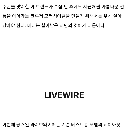
주년을 맞이한 이 브랜드가 수십 년 후에도 지금처럼 아름다운 전
통을 이어가는 크루저 모터사이클을 만들기 위해서는 우선 살아
남아야 한다. 미래는 살아남은 자만의 것이기 때문이다.
LIVEWIRE
이번에 공개된 라이브와이어는 기존 테스트용 모델의 레이아웃