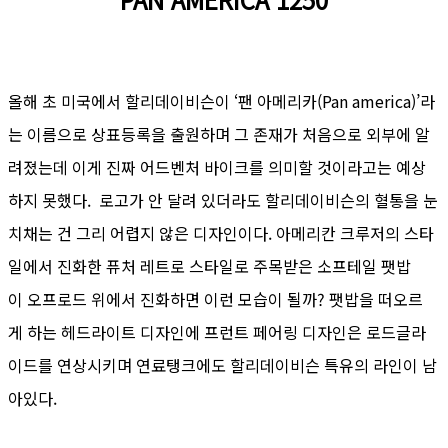
올해 초 미국에서 할리데이비슨이 ‘팬 아메리카(Pan america)’라
는 이름으로 상표등록을 출원하며 그 존재가 처음으로 외부에 알
려졌는데 이게 진짜 어드벤처 바이크를 의미할 것이라고는 예상
하지 못했다. 로고가 안 달려 있더라도 할리데이비슨의 혈통을 눈
치채는 건 그리 어렵지 않은 디자인이다. 아메리칸 크루저의 스타
일에서 진화한 퓨처 레트로 스타일로 주목받은 소프테일 팻밥
이 오프로드 위에서 진화하면 이런 모습이 될까? 팻밥을 떠오르
게 하는 헤드라이트 디자인에 프런트 페어링 디자인은 로드글라
이드를 연상시키며 연료탱크에도 할리데이비슨 특유의 라인이 남
아있다.