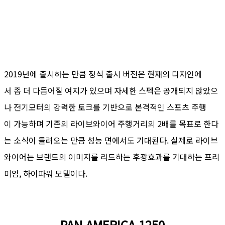
2019년에 출시하는 만큼 정식 출시 버전은 현재의 디자인에
서 좀 더 다듬어질 여지가 있으며 자세한 스펙은 공개되지 않았으
나 전기모터의 강력한 토크를 기반으로 본격적인 스포츠 주행
이 가능하며 기존의 라이브와이어 주행거리의 2배를 목표로 한다
는 소식이 들려오는 만큼 성능 면에서도 기대된다. 실제로 라이브
와이어는 브랜드의 이미지를 리드하는 후광효과를 기대하는 프리
미엄, 하이파워 모델이다.
PAN AMERICA 1250