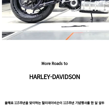
More Roads to
HARLEY-DAVIDSON
올해로 115주년을 맞이하는 할리데이비슨이 115주년 기념행사를 한 달 앞두