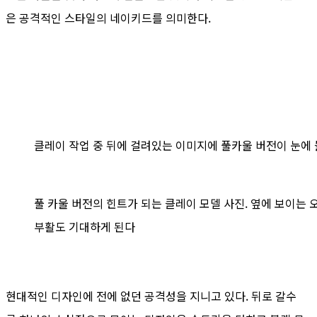
은 공격적인 스타일의 네이키드를 의미한다.
클레이 작업 중 뒤에 걸려있는 이미지에 풀카울 버전이 눈에
풀 카울 버전의 힌트가 되는 클레이 모델 사진. 옆에 보이는
부활도 기대하게 된다
현대적인 디자인에 전에 없던 공격성을 지니고 있다. 뒤로 갈수