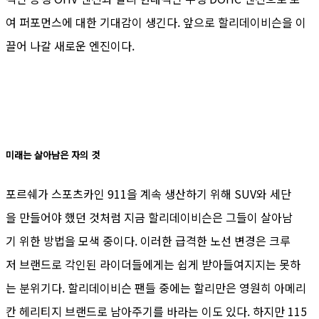
여 퍼포먼스에 대한 기대감이 생긴다. 앞으로 할리데이비슨을 이
끌어 나갈 새로운 엔진이다.
미래는 살아남은 자의 것
포르쉐가 스포츠카인 911을 계속 생산하기 위해 SUV와 세단
을 만들어야 했던 것처럼 지금 할리데이비슨은 그들이 살아남
기 위한 방법을 모색 중이다. 이러한 급격한 노선 변경은 크루
저 브랜드로 각인된 라이더들에게는 쉽게 받아들여지지는 못하
는 분위기다. 할리데이비슨 팬들 중에는 할리만은 영원히 아메리
칸 헤리티지 브랜드로 남아주기를 바라는 이도 있다. 하지만 115