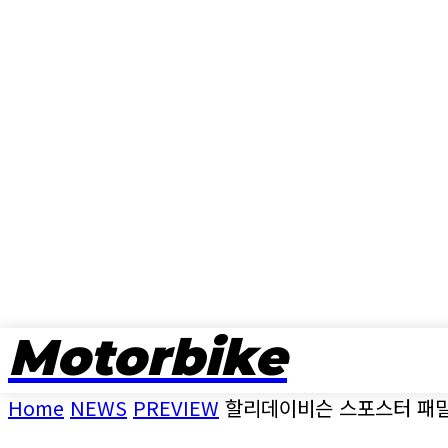
Motorbike
뉴스
Home
NEWS
PREVIEW
할리데이비슨 스포스터 패