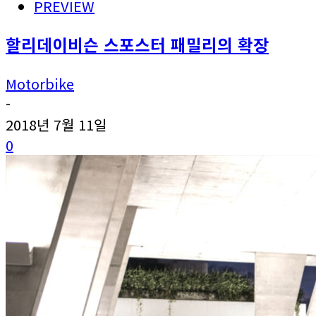
PREVIEW
할리데이비슨 스포스터 패밀리의 확장
Motorbike
-
2018년 7월 11일
0