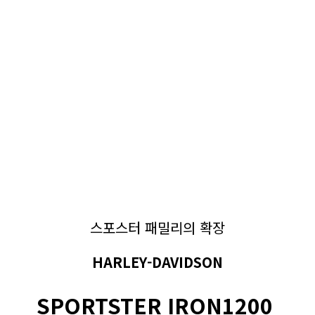
스포스터 패밀리의 확장
HARLEY-DAVIDSON
SPORTSTER IRON1200