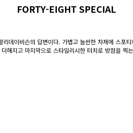
FORTY-EIGHT SPECIAL
할리데이비슨의 답변이다. 가볍고 늘씬한 차체에 스포티
 더해지고 마지막으로 스타일리시한 터치로 방점을 찍