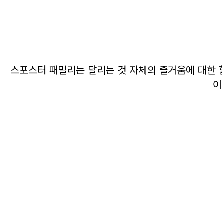
스포스터 패밀리는 달리는 것 자체의 즐거움에 대한 
이