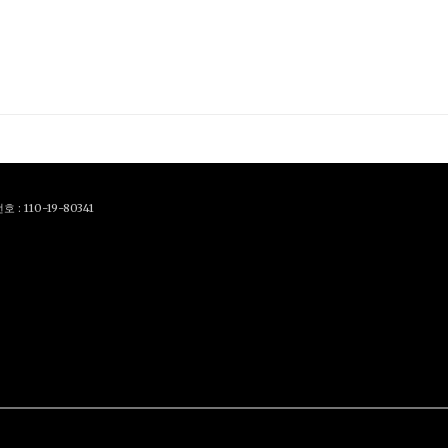
110-19-80341