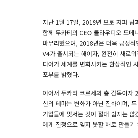
지난 1월 17일, 2018년 모토 지피
함께 두카티의 CEO 클라우디오 도메니
마무리했으며, 2018년은 더욱 긍정적
V4가 출시되는 해이자, 완전히 새로워
디어가 세계를 변화시키는 환상적인 시
포부를 밝혔다.
이어서 두카티 코르세의 총 감독이자 2
신의 테마는 변화가 아닌 진화이며, 두
기업들에 맞서는 것이 절대 쉽지는 않겠
에게 진정으로 잊지 못할 해로 만들기 