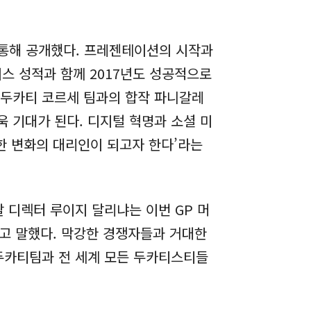
를 통해 공개했다. 프레젠테이션의 시작과
이스 성적과 함께 2017년도 성공적으로
한 두카티 코르세 팀과의 합작 파니갈레
욱 기대가 된다. 디지털 혁명과 소셜 미
한 변화의 대리인이 되고자 한다’라는
 디렉터 루이지 달리냐는 이번 GP 머
다고 말했다. 막강한 경쟁자들과 거대한
 두카티팀과 전 세계 모든 두카티스티들