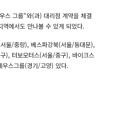
우스 그룹“와(과) 대리점 계약을 체결
지역에서도 만나볼 수 있게 되었다.
서울/중랑), 베스파강북(서울/동대문),
구), 터보모터스(서울/중구), 바이크스
제우스그룹(경기/고양) 있다.