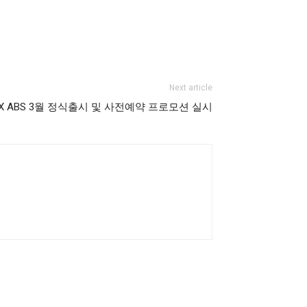
Next article
0X ABS 3월 정식출시 및 사전예약 프로모션 실시