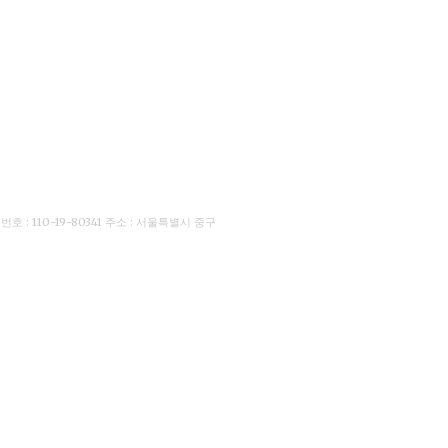
: 110-19-80341 주소 : 서울특별시 중구