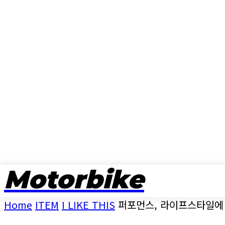
Motorbike
뉴스
Home
ITEM
I LIKE THIS
퍼포먼스, 라이프스타일에