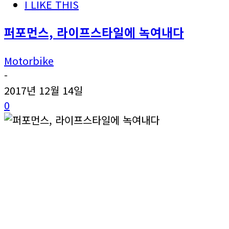
I LIKE THIS
퍼포먼스, 라이프스타일에 녹여내다
Motorbike
-
2017년 12월 14일
0