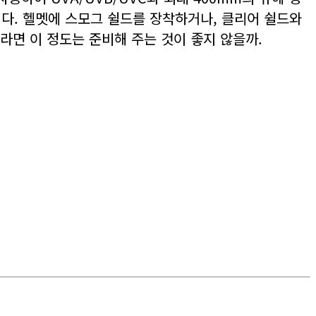
련이다. 헬멧에 스모그 쉴드를 장착하거나, 클리어 쉴드와
면 이 정도는 준비해 주는 것이 좋지 않을까.