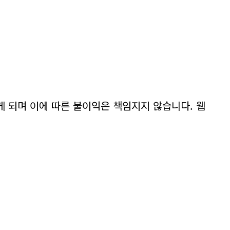
게 되며 이에 따른 불이익은 책임지지 않습니다. 웹