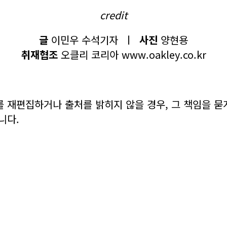
credit
글
이민우 수석기자 ㅣ
사진
양현용
취재협조
오클리 코리아 www.oakley.co.kr
를 재편집하거나 출처를 밝히지 않을 경우, 그 책임을 묻
니다.