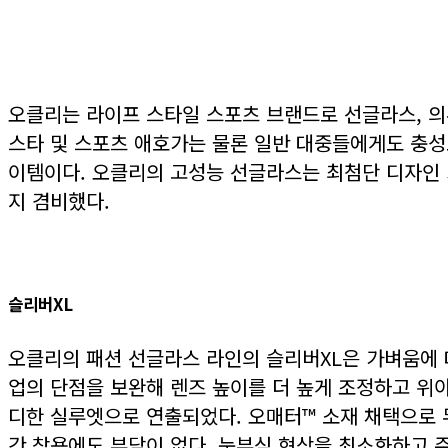
오클리는 라이프 스타일 스포츠 브랜드로 선글라스, 의류
스타 및 스포츠 애호가는 물론 일반 대중들에게도 충성
이템이다. 오클리의 고성능 선글라스는 최첨단 디자인
지 겸비했다.
슬리버XL
오클리의 패션 선글라스 라인의 슬리버XL은 가벼움에 
업의 단점을 보완해 렌즈 높이를 더 높게 조정하고 위
디한 실루엣으로 연출되었다. 오매터™ 소재 채택으로 
간 착용에도 부담이 없다. 눈부심 현상을 최소화하고 주