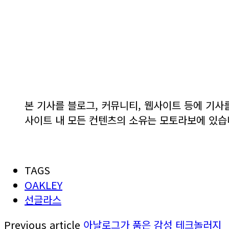
본 기사를 블로그, 커뮤니티, 웹사이트 등에 기사
사이트 내 모든 컨텐츠의 소유는 모토라보에 있습
TAGS
OAKLEY
선글라스
Previous article
아날로그가 품은 감성 테크놀러지