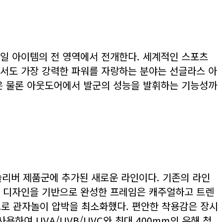
타일 아이템의 전 영역에서 전개한다. 세계적인 스포츠
에서도 가장 강력한 파워를 자랑하는 분야는 선글라스 아
은 물론 아웃도어에서 발군의 성능을 발휘하는 기능성까
슬리버 제품군에 추가된 새로운 라인이다. 기존의 라인
한 디자인을 기반으로 완성한 프레임은 캐주얼하고 트렌
으로 관자놀이 압박을 최소화했다. 편안한 착용감은 장시
하여 UVA/UVB/UVC와 최대 400mm의 유해 청