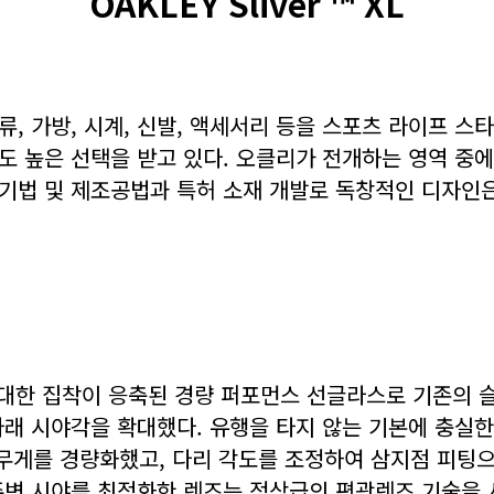
OAKLEY Sliver ™ XL
, 가방, 시계, 신발, 액세서리 등을 스포츠 라이프 스
도 높은 선택을 받고 있다. 오클리가 전개하는 영역 중
 기법 및 제조공법과 특허 소재 개발로 독창적인 디자인
대한 집착이 응축된 경량 퍼포먼스 선글라스로 기존의 
아래 시야각을 확대했다. 유행을 타지 않는 기본에 충실
무게를 경량화했고, 다리 각도를 조정하여 삼지점 피팅
변 시야를 최적화한 렌즈는 정상급의 편광렌즈 기술을 사용