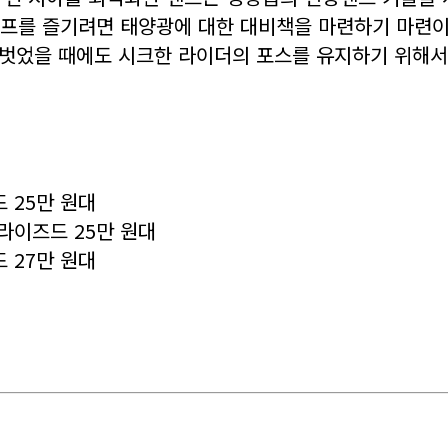
클 라이프를 즐기려면 태양광에 대한 대비책을 마련하기 마
벗었을 때에도 시크한 라이더의 포스를 유지하기 위해서라
 25만 원대
라이즈드 25만 원대
 27만 원대