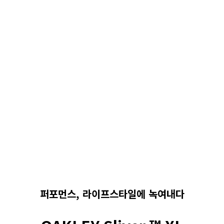
퍼포먼스, 라이프스타일에 녹여내다