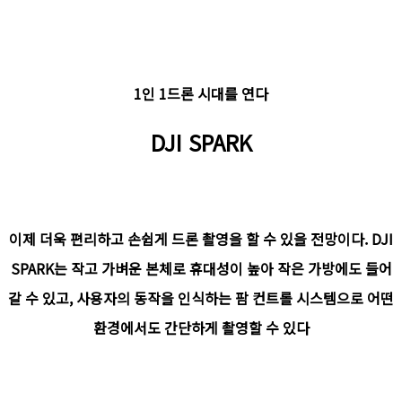
1인 1드론 시대를 연다
DJI SPARK
이제 더욱 편리하고 손쉽게 드론 촬영을 할 수 있을 전망이다. DJI
SPARK는 작고 가벼운 본체로 휴대성이 높아 작은 가방에도 들어
갈 수 있고, 사용자의 동작을 인식하는 팜 컨트롤 시스템으로 어떤
환경에서도 간단하게 촬영할 수 있다