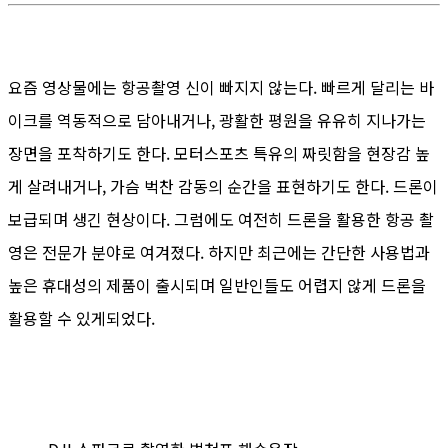
요즘 영상물에는 항공촬영 신이 빠지지 않는다. 빠르게 달리는 바
이크를 역동적으로 담아내거나, 광활한 평원을 유유히 지나가는
장면을 포착하기도 한다. 모터스포츠 특유의 짜릿함을 현장감 높
게 살려내거나, 가슴 벅찬 감동의 순간을 표현하기도 한다. 드론이
보급되며 생긴 현상이다. 그럼에도 여전히 드론을 활용한 항공 촬
영은 전문가 분야로 여겨졌다. 하지만 최근에는 간단한 사용법과
높은 휴대성의 제품이 출시되며 일반인들도 어렵지 않게 드론을
활용할 수 있게되었다.