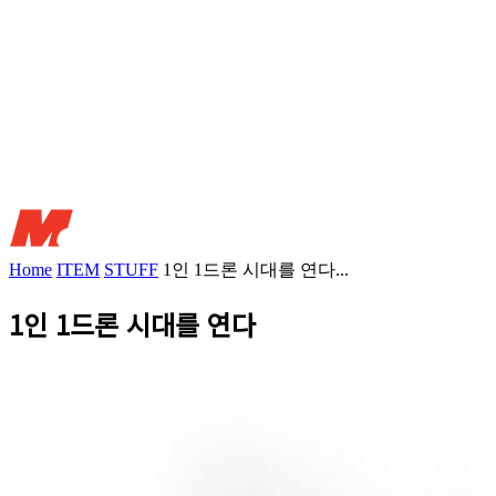
Home
ITEM
STUFF
1인 1드론 시대를 연다...
1인 1드론 시대를 연다