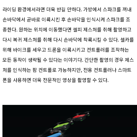
라이딩 환경에서라면 더욱 반길 만하다. 가방에서 스파크를 꺼내
손바닥에서 곧바로 이륙시킨 후 손바닥을 인식시켜 스파크를 조
종한다. 원하는 위치에 이동했다면 셀피 제스처를 취해 촬영하고
다시 복귀 제스처를 취해 다시 손바닥에 착륙시킬 수 있다. 셀카를
위해 바이크를 세우고 드론을 이륙시키고 컨트롤러를 조작하는
모든 동작이 생략될 수 있다는 이야기다. 간단한 촬영의 경우 제스
처를 인식하는 팜 컨트롤로 가능하지만, 전용 컨트롤러나 스마트
폰을 사용하면 더욱 전문적인 영상을 촬영할 수 있다.