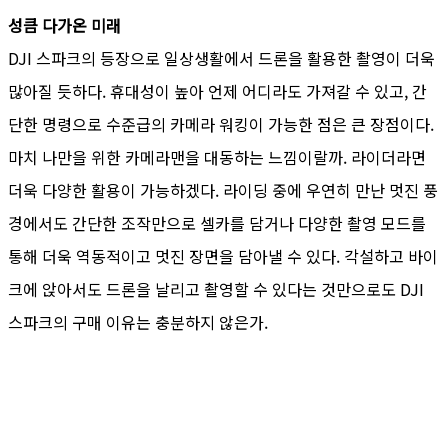
성큼 다가온 미래
DJI 스파크의 등장으로 일상생활에서 드론을 활용한 촬영이 더욱
많아질 듯하다. 휴대성이 높아 언제 어디라도 가져갈 수 있고, 간
단한 명령으로 수준급의 카메라 워킹이 가능한 점은 큰 장점이다.
마치 나만을 위한 카메라맨을 대동하는 느낌이랄까. 라이더라면
더욱 다양한 활용이 가능하겠다. 라이딩 중에 우연히 만난 멋진 풍
경에서도 간단한 조작만으로 셀카를 담거나 다양한 촬영 모드를
통해 더욱 역동적이고 멋진 장면을 담아낼 수 있다. 각설하고 바이
크에 앉아서도 드론을 날리고 촬영할 수 있다는 것만으로도 DJI
스파크의 구매 이유는 충분하지 않은가.