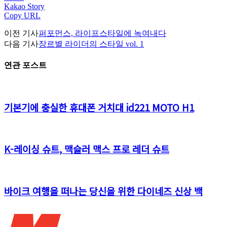
Kakao Story
Copy URL
이전 기사
퍼포먼스, 라이프스타일에 녹여내다
다음 기사
장르별 라이더의 스타일 vol. 1
연관 포스트
기본기에 충실한 휴대폰 거치대 id221 MOTO H1
K-레이싱 슈트, 맥슬러 맥스 프로 레더 슈트
바이크 여행을 떠나는 당신을 위한 다이네즈 신상 백