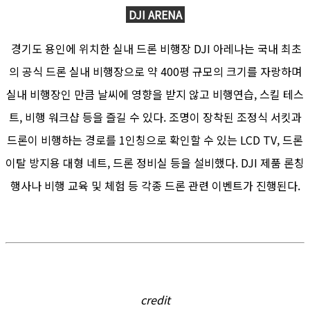
DJI ARENA
경기도 용인에 위치한 실내 드론 비행장 DJI 아레나는 국내 최초
의 공식 드론 실내 비행장으로 약 400평 규모의 크기를 자랑하며
실내 비행장인 만큼 날씨에 영향을 받지 않고 비행연습, 스킬 테스
트, 비행 워크샵 등을 즐길 수 있다. 조명이 장착된 조정식 서킷과
드론이 비행하는 경로를 1인칭으로 확인할 수 있는 LCD TV, 드론
이탈 방지용 대형 네트, 드론 정비실 등을 설비했다. DJI 제품 론칭
행사나 비행 교육 및 체험 등 각종 드론 관련 이벤트가 진행된다.
credit