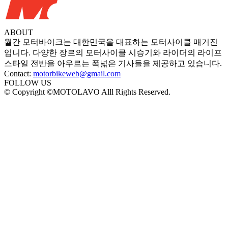
ABOUT
월간 모터바이크는 대한민국을 대표하는 모터사이클 매거진
입니다. 다양한 장르의 모터사이클 시승기와 라이더의 라이프
스타일 전반을 아우르는 폭넓은 기사들을 제공하고 있습니다.
Contact:
motorbikeweb@gmail.com
FOLLOW US
© Copyright ©MOTOLAVO Alll Rights Reserved.