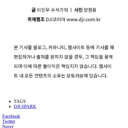
글
이민우 수석기자 l
사진
양현용
취재협조
DJI코리아 www.dji.com.kr
본 기사를 블로그, 커뮤니티, 웹사이트 등에 기사를 재
편집하거나 출처를 밝히지 않을 경우, 그 책임을 묻게
되며 이에 따른 불이익은 책임지지 않습니다. 웹사이
트 내 모든 컨텐츠의 소유는 모토라보에 있습니다.
TAGS
DJI SPARK
Facebook
Twitter
Naver