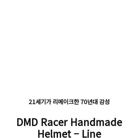
21세기가 리메이크한 70년대 감성
DMD Racer Handmade
Helmet – Line