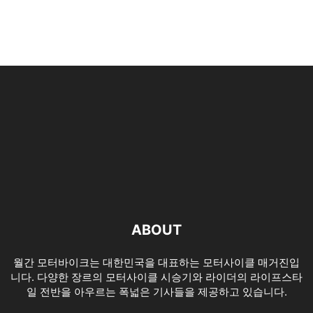
ABOUT
월간 모터바이크는 대한민국을 대표하는 모터사이클 매거진입
니다. 다양한 장르의 모터사이클 시승기와 라이더의 라이프스타
일 전반을 아우르는 폭넓은 기사들을 제공하고 있습니다.