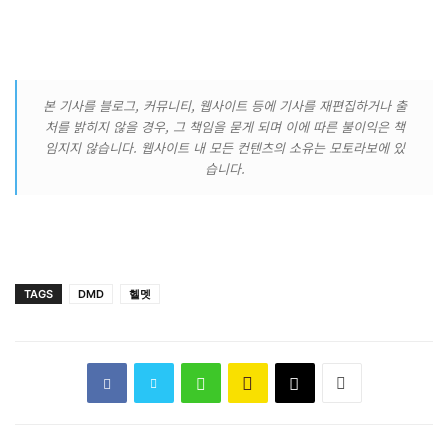
본 기사를 블로그, 커뮤니티, 웹사이트 등에 기사를 재편집하거나 출
처를 밝히지 않을 경우, 그 책임을 묻게 되며 이에 따른 불이익은 책
임지지 않습니다. 웹사이트 내 모든 컨텐츠의 소유는 모토라보에 있
습니다.
TAGS
DMD
헬멧