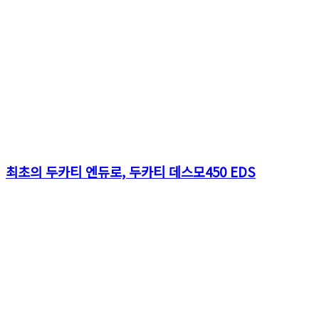
최초의 두카티 엔듀로, 두카티 데스모450 EDS