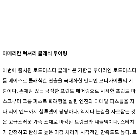
아메리칸 럭셔리 클래식 투어링
이번에 출시된 로드마스터 클래식은 기함급 투어러인 로드마스터
를 베이스로 클래식한 연출을 극대화한 인디언 모터사이클의 기
함이다. 존재감 있는 큼직한 프런트 페어링으로 시작한 프런트 마
스크부터 크롬 파츠로 화려함을 살린 엔진과 디테일 파츠들을 지
나 리어 엔드까지 실루엣이 당당하다. 역시나 눈길을 사로잡는 것
은 고급스러운 가죽 소재로 마감된 트렁크와 섀들백이다. 스티치
가 단정하고 완성도 높은 마감 처리가 시각적인 만족도도 높다. 트