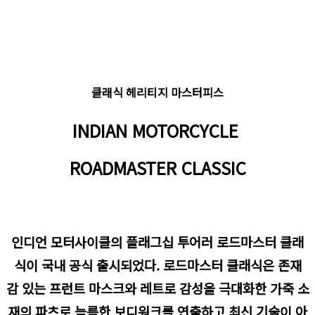
클래식 헤리티지 마스터피스
INDIAN MOTORCYCLE
ROADMASTER CLASSIC
인디언 모터사이클의 플래그십 투어러 로드마스터 클래
식이 국내 공식 출시되었다. 로드마스터 클래식은 존재
감 있는 프런트 마스크와 레트로 감성을 극대화한 가죽 소
재의 파츠로 늠름한 보디워크를 연출하고 최신 기술이 아