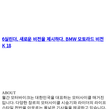
6실린더, 새로운 비전을 제시하다. BMW 모토라드 비전
K 18
ABOUT
월간 모터바이크는 대한민국을 대표하는 모터사이클 매거진
입니다. 다양한 장르의 모터사이클 시승기와 라이더의 라이프
스타일 전반을 아우르는 폭넓은 기사들을 제공하고 있습니다.