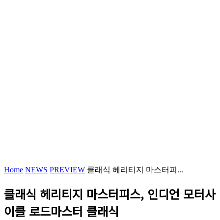
Home
NEWS
PREVIEW
클래식 헤리티지 마스터피...
클래식 헤리티지 마스터피스, 인디언 모터사
이클 로드마스터 클래식