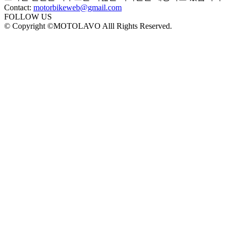
Contact:
motorbikeweb@gmail.com
FOLLOW US
© Copyright ©MOTOLAVO Alll Rights Reserved.