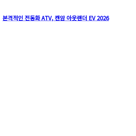
본격적인 전동화 ATV, 캔암 아웃랜더 EV 2026