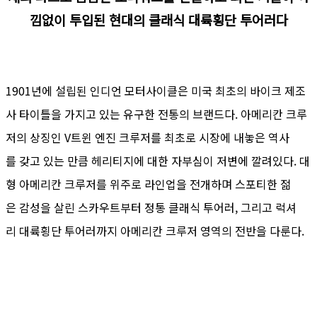
낌없이 투입된 현대의 클래식 대륙횡단 투어러다
1901년에 설립된 인디언 모터사이클은 미국 최초의 바이크 제조
사 타이틀을 가지고 있는 유구한 전통의 브랜드다. 아메리칸 크루
저의 상징인 V트윈 엔진 크루저를 최초로 시장에 내놓은 역사
를 갖고 있는 만큼 헤리티지에 대한 자부심이 저변에 깔려있다. 대
형 아메리칸 크루저를 위주로 라인업을 전개하며 스포티한 젊
은 감성을 살린 스카우트부터 정통 클래식 투어러, 그리고 럭셔
리 대륙횡단 투어러까지 아메리칸 크루저 영역의 전반을 다룬다.