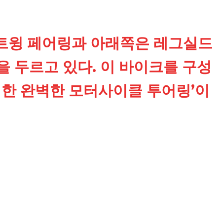
트윙 페어링과 아래쪽은 레그실드
)을 두르고 있다. 이 바이크를 구성
 위한 완벽한 모터사이클 투어링’이