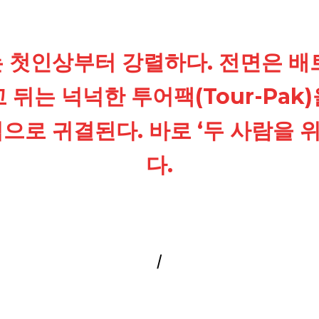
 첫인상부터 강렬하다. 전면은 배
 뒤는 넉넉한 투어팩(Tour-Pak
으로 귀결된다. 바로 ‘두 사람을
다.
/