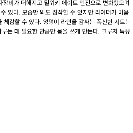
전자장비가 더해지고 밀워키 에이트 엔진으로 변화했으며
 수 있다. 모습만 봐도 짐작할 수 있지만 라이더가 마음
을 체감할 수 있다. 엉덩이 라인을 감싸는 폭신한 시트는
는 데 필요한 만큼만 몸을 쓰게 만든다. 크루저 특유