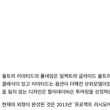
울트라 리미티드의 풀네임은 일렉트라 글라이드 울트라
클래식이 있고 리미티드는 옵션이 더해진 상위모델이었
을 잃지 않는 디자인은 할리데이비슨 투어링을 상징하는
현재의 외형이 완성된 것은 2013년 ‘프로젝트 러시모