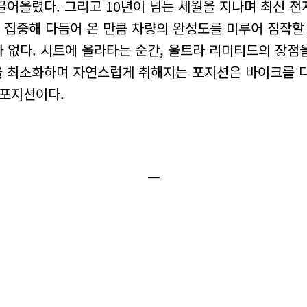
끌어올렸다. 그리고 10년이 넘는 세월을 지나며 최신 
자에 집중해 다듬어 온 만큼 차량의 완성도를 미루어 짐작할
제가 없다. 시트에 올라타는 순간, 울트라 리미티드의 장점
 최소화하며 자연스럽게 취해지는 포지션은 바이크를 다루
 포지션이다.
ㅡ