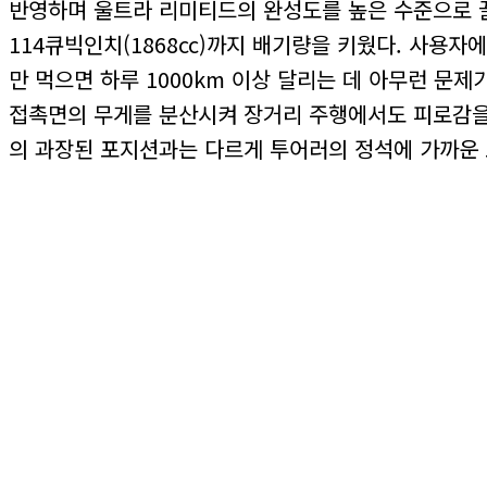
반영하며 울트라 리미티드의 완성도를 높은 수준으로 
114큐빅인치(1868cc)까지 배기량을 키웠다. 사용
만 먹으면 하루 1000km 이상 달리는 데 아무런 문
접촉면의 무게를 분산시켜 장거리 주행에서도 피로감을
의 과장된 포지션과는 다르게 투어러의 정석에 가까운