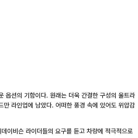
 옵션의 기함이다. 원래는 더욱 간결한 구성의 울트라
만 라인업에 남았다. 어떠한 풍경 속에 있어도 위압감
 할리데이비슨 라이더들의 요구를 듣고 차량에 적극적으로