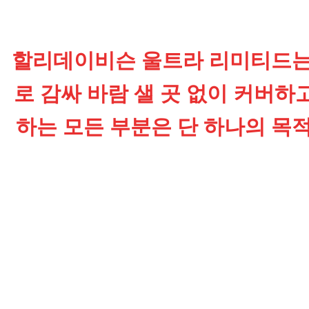
할리데이비슨 울트라 리미티드는
로 감싸 바람 샐 곳 없이 커버하고
하는 모든 부분은 단 하나의 목적