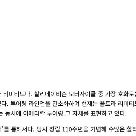
 리미티드다. 할리데이비슨 모터사이클 중 가장 호화로운
다. 투어링 라인업을 간소화하며 현재는 울트라 리미티드
 동시에 아메리칸 투어링 그 자체를 표현하고 있다.
어’를 통해서다. 당시 창립 110주년을 기념해 수많은