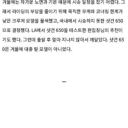
겨울에는 차가운 노면과 기온 때문에 시승 일정을 잡기 어렵다. 그
래서 라이딩의 부담을 줄이기 위해 묵직한 무게와 코너링 한계가
낮은 크루저 모델을 물색했고, 국내에서 시승하지 못한 샷건 650
으로 결정했다. LA에서 샷건 650을 테스트한 편집장님의 추천이
기도 했다. 그런데 출발 후 얼마 지나지 않아서 깨달았다. 샷건 65
0은 겨울에 대충 탈 모델이 아니었다.
ㅡ