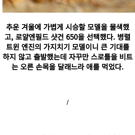
추운 겨울에 가볍게 시승할 모델을 물색했
고, 로얄엔필드 샷건 650을 선택했다. 병렬
트윈 엔진의 가지치기 모델이니 큰 기대를
하지 않고 출발했는데 자꾸만 스로틀을 비트
는 오른 손목을 달래느라 애를 먹었다.
/