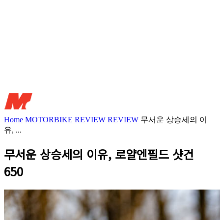
Home
MOTORBIKE REVIEW
REVIEW
무서운 상승세의 이
유, ...
무서운 상승세의 이유, 로얄엔필드 샷건
650