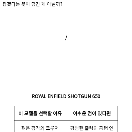
잡겠다는 뜻이 담긴 게 아닐까?
/
ROYAL ENFIELD SHOTGUN 650
이 모델을 선택할 이유
아쉬운 점이 있다면
젊은 감각의 크루저
평범한 출력의 공랭 엔