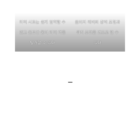
리어 시트는 쉽게 탈착할 수
클러치 레버의 장력 조절과
있고 볼트만 풀러 리어 랙을
위치 조절을 별도로 할 수
탈거할 수 있다
있다
ㅡ