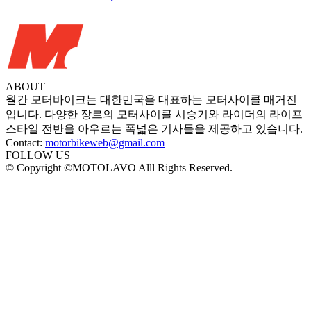
ABOUT
월간 모터바이크는 대한민국을 대표하는 모터사이클 매거진
입니다. 다양한 장르의 모터사이클 시승기와 라이더의 라이프
스타일 전반을 아우르는 폭넓은 기사들을 제공하고 있습니다.
Contact:
motorbikeweb@gmail.com
FOLLOW US
© Copyright ©MOTOLAVO Alll Rights Reserved.