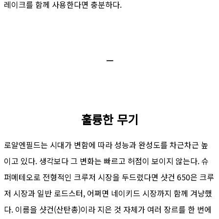
레이크를 함께 사용한다면 충분하다.
ㅡ
훌륭한 무기
로얄엔필드는 시대가 변함에 따라 성능과 완성도를 차근차근 높
이고 있다. 생각보다 그 변화는 빠르고 허점이 보이지 않는다. 슈
퍼메테오로 전형적인 크루저 시장을 두드렸다면 샷건 650은 크루
저 시장과 일반 로드스터, 어쩌면 네이키드 시장까지 함께 겨냥했
다. 이름을 샷건(산탄총)이라 지은 것 자체가 여러 장르를 한 번에