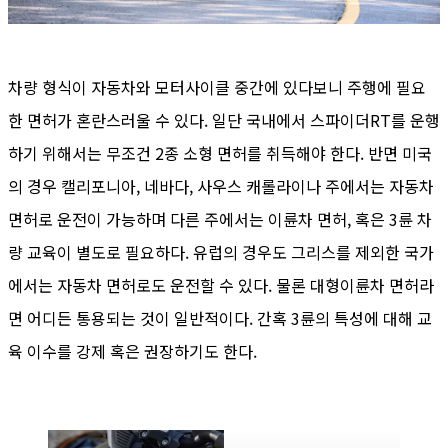
차량 형식이 자동차와 모터사이클 중간에 있다보니 주행에 필요
한 면허가 혼란스러울 수 있다. 일단 국내에서 스파이더RT를 운행
하기 위해서는 무조건 2종 소형 면허를 취득해야 한다. 반면 미국
의 경우 캘리포니아, 네바다, 사우스 캐롤라이나 주에서는 자동차
면허로 운전이 가능하며 다른 주에서는 이륜차 면허, 혹은 3륜 차
량 교육이 별도로 필요하다. 유럽의 경우도 그리스를 제외한 국가
에서는 자동차 면허로도 운전할 수 있다. 물론 대형이륜차 면허라
면 어디든 통용되는 것이 일반적이다. 간혹 3륜의 특성에 대해 교
육 이수를 강제 혹은 권장하기도 한다.