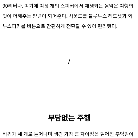
90리터다. 여기에 여섯 개의 스피커에서 재생되는 음악은 여행의
맛이 더해주는 양념이 되어준다. 사운드를 블루투스 헤드셋과 외
부스피커를 버튼으로 간편하게 전환할 수 있어 편리했다.
/
부담없는 주행
바퀴가 세 개로 늘어나며 생긴 가장 큰 차이점은 덜어진 부담감이