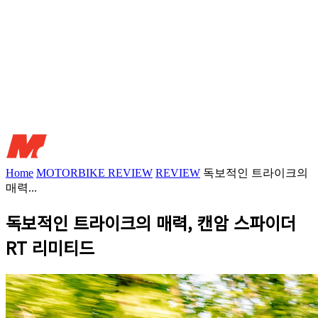
Home
MOTORBIKE REVIEW
REVIEW
독보적인 트라이크의
매력...
독보적인 트라이크의 매력, 캔암 스파이더
RT 리미티드