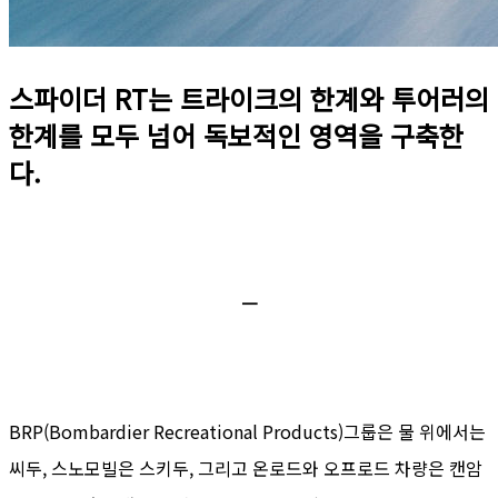
스파이더 RT는 트라이크의 한계와 투어러의
한계를 모두 넘어 독보적인 영역을 구축한
다.
ㅡ
BRP(Bombardier Recreational Products)그룹은 물 위에서는
씨두, 스노모빌은 스키두, 그리고 온로드와 오프로드 차량은 캔암