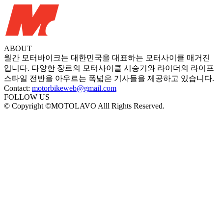
ABOUT
월간 모터바이크는 대한민국을 대표하는 모터사이클 매거진
입니다. 다양한 장르의 모터사이클 시승기와 라이더의 라이프
스타일 전반을 아우르는 폭넓은 기사들을 제공하고 있습니다.
Contact:
motorbikeweb@gmail.com
FOLLOW US
© Copyright ©MOTOLAVO Alll Rights Reserved.