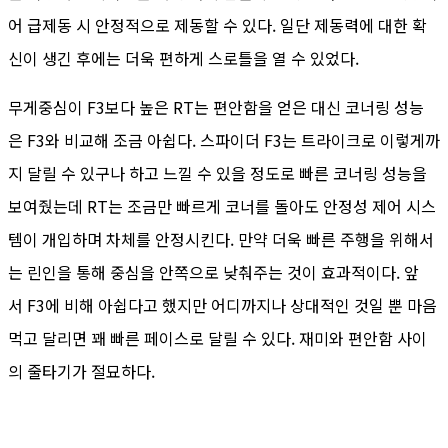
어 급제동 시 안정적으로 제동할 수 있다. 일단 제동력에 대한 확
신이 생긴 후에는 더욱 편하게 스로틀을 열 수 있었다.
무게중심이 F3보다 높은 RT는 편안함을 얻은 대신 코너링 성능
은 F3와 비교해 조금 아쉽다. 스파이더 F3는 트라이크로 이렇게까
지 달릴 수 있구나 하고 느낄 수 있을 정도로 빠른 코너링 성능을
보여줬는데 RT는 조금만 빠르게 코너를 돌아도 안정성 제어 시스
템이 개입하며 차체를 안정시킨다. 만약 더욱 빠른 주행을 위해서
는 린인을 통해 중심을 안쪽으로 낮춰주는 것이 효과적이다. 앞
서 F3에 비해 아쉽다고 했지만 어디까지나 상대적인 것일 뿐 마음
먹고 달리면 꽤 빠른 페이스로 달릴 수 있다. 재미와 편안함 사이
의 줄타기가 절묘하다.