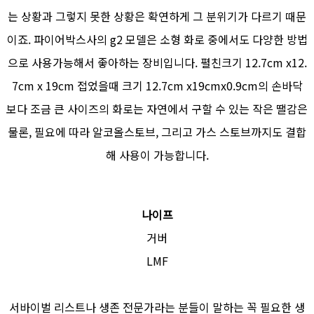
는 상황과 그렇지 못한 상황은 확연하게 그 분위기가 다르기 때문
이죠. 파이어박스사의 g2 모델은 소형 화로 중에서도 다양한 방법
으로 사용가능해서 좋아하는 장비입니다. 펼친크기 12.7cm x12.
7cm x 19cm 접었을때 크기 12.7cm x19cmx0.9cm의 손바닥
보다 조금 큰 사이즈의 화로는 자연에서 구할 수 있는 작은 땔감은
물론, 필요에 따라 알코올스토브, 그리고 가스 스토브까지도 결합
해 사용이 가능합니다.
나이프
거버
LMF
서바이벌 리스트나 생존 전문가라는 분들이 말하는 꼭 필요한 생