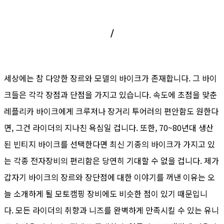
/
세상에는 참 다양한 장르와 모델의 바이크가 존재합니다. 그 바이
크들은 각각 장점과 단점을 가지고 있습니다. 속도에 초점을 맞춘
레플리카 바이크에게 크루저나 장거리 투어러의 편안함도 원한다
면, 그건 라이더의 지나친 욕심일 겁니다. 또한, 70~80년대 생산
된 빈티지 바이크를 선택한다면 최신 기종의 바이크가 가지고 있
는 각종 전자장비의 편리함은 당연히 기대할 수 없을 겁니다. 제가
갑자기 바이크의 장르와 장단점에 대한 이야기를 꺼낸 이유는 오
늘 소개하게 될 모토캠핑 장비에도 비슷한 점이 있기 때문입니
다. 모든 라이더의 취향과 니즈를 완벽하게 만족시킬 수 있는 유니