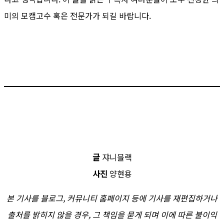
미의 모캠고수 혹은 전문가가 되길 바랍니다.
글
쟈니블랙
사진
양현용
본 기사를 블로그, 커뮤니티 홈페이지 등에 기사를 재편집하거나
출처를 밝히지 않을 경우, 그 책임을 묻게 되며 이에 따른 불이익