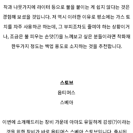
작과 나뭇가지에 라이터 등으로 불을 붙이는 게 쉽지 않다는 것은
경험해 보셨을 것입니다. 저 역시 이러한 이유로 평소에는 가스 토
치를 자주 사용하곤 하는데, 그 부피조차도 줄여야 하는 상황이거
나, 조금은 불 피우는 손맛(?)을 느껴보고 싶은 분들이라면 착화재
한두가지 정도는 백업 용도로 소지하는 것을 추천합니다.
스토브
옵티머스
스베아
이번에 소개해드리는 장비 가운데 아마도 유일하게 감성(?)이라는
것을 위한 장비가 바로 옵티머스 스베아 스토브입니다. 출시된