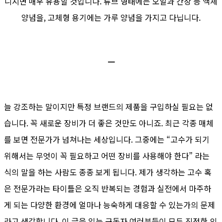
니시면 매우 유용할 것입니다. 튜브 형태에는 오일과 간장 등 액체
양념을, 고체형 용기에는 가루 양념을 가지고 다닙니다.
ㅡ
늘 강조하는 말이지만 특정 브랜드의 제품을 구입하실 필요는 없
습니다. 꼭 새로운 장비가 더 좋은 것만도 아니죠. 최근 각종 매체
를 보면 전문가가 넘쳐나는 세상입니다. 그중에는 “고수가 되기
위해서는 무엇이 꼭 필요하고 어떤 장비를 사용해야 한다” 라는
식의 말을 하는 사람도 종종 보게 됩니다. 제가 생각하는 고수 혹
은 전문가라는 타이틀은 오직 반복되는 경험과 실전에서 마주하
게 되는 다양한 환경에 얼마나 능숙하게 대응할 수 있는가의 문제
라고 생각합니다. 이 글을 읽는 구독자 여러분들이 모두 진정한 의