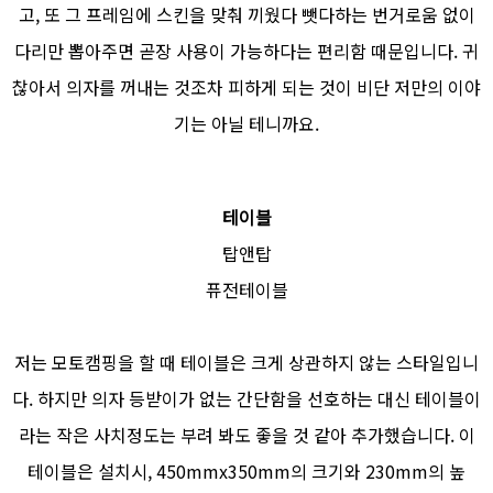
고, 또 그 프레임에 스킨을 맞춰 끼웠다 뺏다하는 번거로움 없이
다리만 뽑아주면 곧장 사용이 가능하다는 편리함 때문입니다. 귀
찮아서 의자를 꺼내는 것조차 피하게 되는 것이 비단 저만의 이야
기는 아닐 테니까요.
테이블
탑앤탑
퓨전테이블
저는 모토캠핑을 할 때 테이블은 크게 상관하지 않는 스타일입니
다. 하지만 의자 등받이가 없는 간단함을 선호하는 대신 테이블이
라는 작은 사치정도는 부려 봐도 좋을 것 같아 추가했습니다. 이
테이블은 설치시, 450mmx350mm의 크기와 230mm의 높