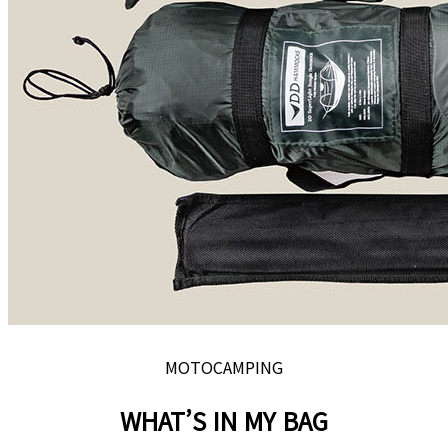
MOTOCAMPING
WHAT’S IN MY BAG