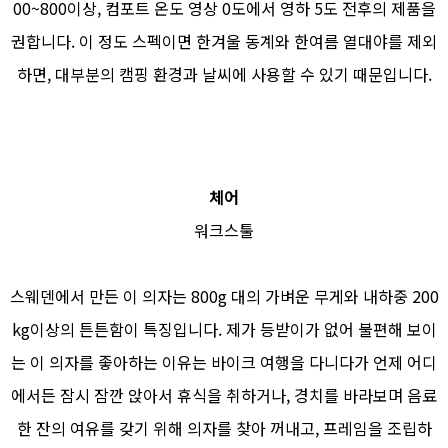
00~800이상, 컴포트 온도 영상 0도에서 영하 5도 전후의 제품을
권합니다. 이 정도 스펙이면 한겨울 동계와 한여름 열대야를 제외
하면, 대부분의 캠핑 환경과 날씨에 사용할 수 있기 때문입니다.
체어
워크스툴
스웨덴에서 만든 이 의자는 800g 대의 가벼운 무게와 내하중 200
kg이상의 튼튼함이 특징입니다. 제가 등받이가 없어 불편해 보이
는 이 의자를 좋아하는 이유는 바이크 여행을 다니다가 언제 어디
에서든 잠시 잠깐 앉아서 휴식을 취하거나, 경치를 바라보며 음료
한 잔의 여유를 갖기 위해 의자를 찾아 꺼내고, 프레임을 조립하