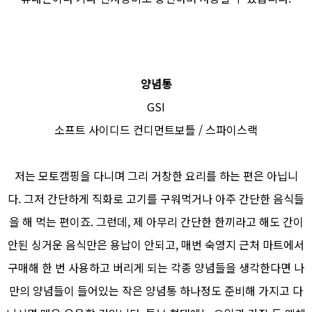
양념통
GSI
소프트 사이디드 컨디먼트보틀 / 스파이스랙
저는 모토캠핑을 다니며 그리 거창한 요리를 하는 편은 아닙니
다. 그저 간단하게 직화로 고기를 구워먹거나 아주 간단한 음식들
을 해 먹는 편이죠. 그런데, 제 아무리 간단한 한끼라고 해도 간이
안된 싱거운 음식만은 용납이 안되고, 매번 숙영지 근처 마트에서
구매해 한 번 사용하고 버리게 되는 각종 양념들을 생각한다면 나
만의 양념들이 들어있는 작은 양념통 하나정도 준비해 가지고 다