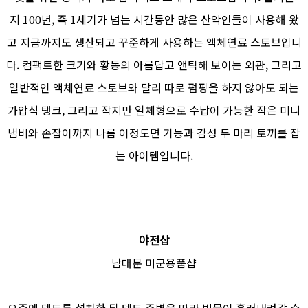
지 100년, 즉 1세기가 넘는 시간동안 많은 산악인들이 사용해 왔
고 지금까지도 생산되고 꾸준하게 사용하는 액체연료 스토브입니
다. 컴팩트한 크기와 황동의 아름답고 앤틱해 보이는 외관, 그리고
일반적인 액체연료 스토브와 달리 따로 펌핑을 하지 않아도 되는
가압식 탱크, 그리고 작지만 일체형으로 수납이 가능한 작은 미니
냄비와 손잡이까지 나름 이정도면 기능과 감성 두 마리 토끼를 잡
는 아이템입니다.
야전삽
남대문 미군용품샵