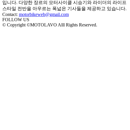
입니다. 다양한 장르의 모터사이클 시승기와 라이더의 라이프
스타일 전반을 아우르는 폭넓은 기사들을 제공하고 있습니다.
Contact:
motorbikeweb@gmail.com
FOLLOW US
© Copyright ©MOTOLAVO Alll Rights Reserved.