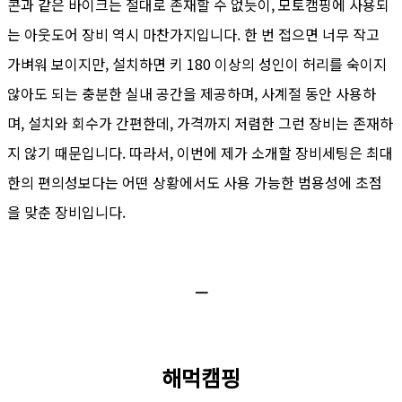
콘과 같은 바이크는 절대로 존재할 수 없듯이, 모토캠핑에 사용되
는 아웃도어 장비 역시 마찬가지입니다. 한 번 접으면 너무 작고
가벼워 보이지만, 설치하면 키 180 이상의 성인이 허리를 숙이지
않아도 되는 충분한 실내 공간을 제공하며, 사계절 동안 사용하
며, 설치와 회수가 간편한데, 가격까지 저렴한 그런 장비는 존재하
지 않기 때문입니다. 따라서, 이번에 제가 소개할 장비세팅은 최대
한의 편의성보다는 어떤 상황에서도 사용 가능한 범용성에 초점
을 맞춘 장비입니다.
ㅡ
해먹캠핑