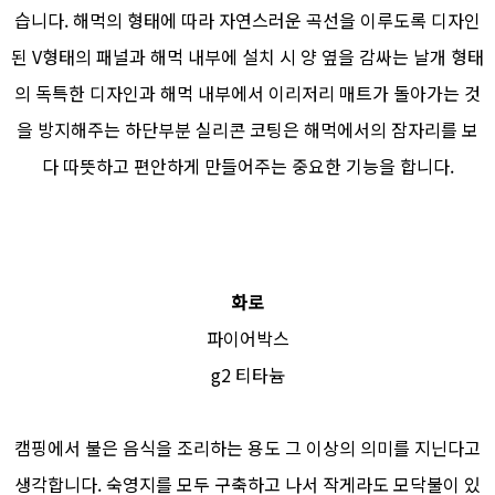
습니다. 해먹의 형태에 따라 자연스러운 곡선을 이루도록 디자인
된 V형태의 패널과 해먹 내부에 설치 시 양 옆을 감싸는 날개 형태
의 독특한 디자인과 해먹 내부에서 이리저리 매트가 돌아가는 것
을 방지해주는 하단부분 실리콘 코팅은 해먹에서의 잠자리를 보
다 따뜻하고 편안하게 만들어주는 중요한 기능을 합니다.
화로
파이어박스
g2 티타늄
캠핑에서 불은 음식을 조리하는 용도 그 이상의 의미를 지닌다고
생각합니다. 숙영지를 모두 구축하고 나서 작게라도 모닥불이 있