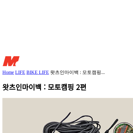
Home
LIFE
BIKE LIFE
왓츠인마이백 : 모토캠핑...
왓츠인마이백 : 모토캠핑 2편