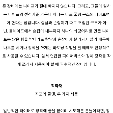
존 장비에는 나이프가 절대 빠지지 않습니다. 그리고, 그들이 말하
는 나이프의 선정기준 가운데 하나는 바로 풀탱 구조의 나이프여
야 한다는 점입니다. 칼날과 손잡이가 따로 조립된 구조가 아
닌, 블레이드에서 손잡이 내부까지 하나의 쇠덩어리로 만든 나이
프는 많은 힘을 받더라도 칼날과 손잡이가 분리되지 않기 때문에
나무를 베거나 장작을 쪼개는 바토닝 작업을 할 때에도 안정적으
로 사용할 수 있습니다. 앞서 언급한 파이어박스와 같이 장작을 작
게 쪼개서 사용해야 할 때 필수적인 장비입니다.
착화재
지포와 콜맨, 두 가지 제품
일반적인 라이터로 장작에 불을 붙이려 시도해본 분들이라면, 장