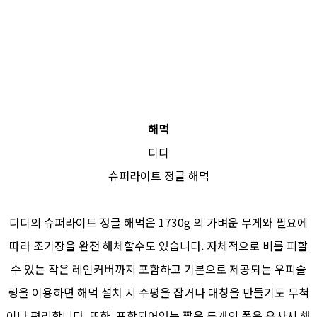
해먹
디디
슈퍼라이트 정글 해먹
디디의 슈퍼라이트 정글 해먹은 1730g 의 가벼운 무게와 필요에
따라 조기장을 완전 해체할수도 있습니다. 자체적으로 비를 피할
수 있는 작은 레인커버까지 포함하고 기본으로 제공되는 우피슬
링을 이용하면 해먹 설치 시 수평을 잡거나 대칭을 만들기도 무척
이나 편리합니다. 또한, 포함되어있는 짧은 두개의 폴은 유사시 해