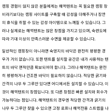
캠핑 경험이 많지 않은 분들에게는 해먹텐트는 꼭 필요한 캠핑 장
비라기보다는 캠핑 사이트를 구축할 때 감성을 더해주거나 잠깐
의 휴식을 취할 수 있는 감성 아이템으로 느껴질 수 있습니다. 그
러나 실제로는 해먹텐트는 많은 장점을 가지고 있으며, 숙련도에
따라 기대 이상의 만족스러운 수면을 제공할 수 있습니다.
일반적인 캠핑장이 아니라면 숙영지의 바닥은 완전히 평평한 경
우가 거의 없습니다. 또한 텐트를 설치할 공간은 내가 사용하는 텐
트의 바닥 면적만큼 확보되어야 합니다. 그러나 해먹텐트는 완전
히 평평하거나 건조한 바닥이 필요하지 않습니다. 적당한 굵기와
간격의 나무 두 그루만 있다면 어디에서든 설치할 수 있습니다. 이
것이 해먹텐트의 장점입니다. 또 다른 장점은 빠른 설치와 회수가
가능하다는 점입니다. 해먹텐트의 경우엔 적당한 간격과 굵기의
나무 두 그루만 찾을 수 있으면 고정 로프나 해먹전용 스트랩을 나