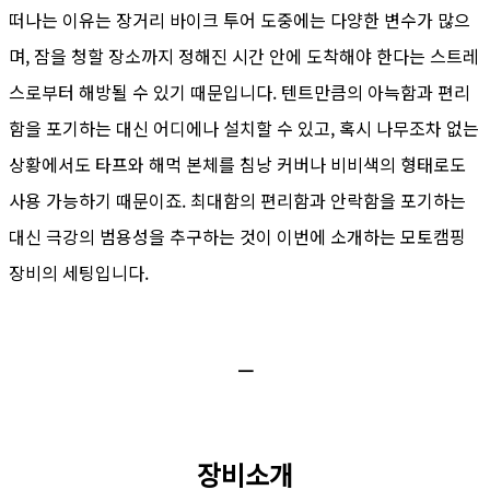
떠나는 이유는 장거리 바이크 투어 도중에는 다양한 변수가 많으
며, 잠을 청할 장소까지 정해진 시간 안에 도착해야 한다는 스트레
스로부터 해방될 수 있기 때문입니다. 텐트만큼의 아늑함과 편리
함을 포기하는 대신 어디에나 설치할 수 있고, 혹시 나무조차 없는
상황에서도 타프와 해먹 본체를 침낭 커버나 비비색의 형태로도
사용 가능하기 때문이죠. 최대함의 편리함과 안락함을 포기하는
대신 극강의 범용성을 추구하는 것이 이번에 소개하는 모토캠핑
장비의 세팅입니다.
ㅡ
장비소개