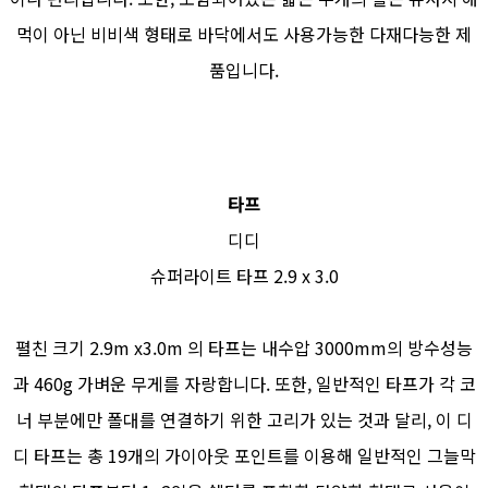
먹이 아닌 비비색 형태로 바닥에서도 사용가능한 다재다능한 제
품입니다.
타프
디디
슈퍼라이트 타프 2.9 x 3.0
펼친 크기 2.9m x3.0m 의 타프는 내수압 3000mm의 방수성능
과 460g 가벼운 무게를 자랑합니다. 또한, 일반적인 타프가 각 코
너 부분에만 폴대를 연결하기 위한 고리가 있는 것과 달리, 이 디
디 타프는 총 19개의 가이아웃 포인트를 이용해 일반적인 그늘막