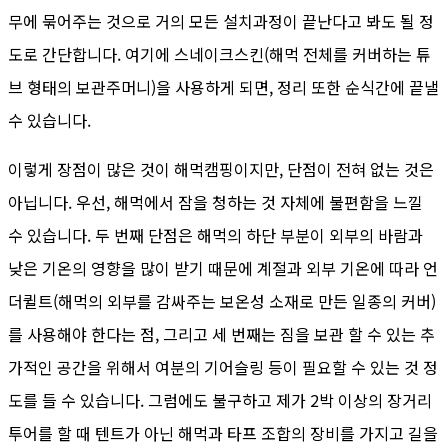
무에 묶어주는 것으로 거의 모든 설치과정이 끝난다고 봐도 될 정
도로 간단합니다. 여기에 스네이크스킨(해먹 전체를 커버하는 튜
브 형태의 보관주머니)을 사용하게 되면, 정리 또한 순식간에 끝낼
수 있습니다.
이렇게 장점이 많은 것이 해먹캠핑이지만, 단점이 전혀 없는 것은
아닙니다. 우선, 해먹에서 잠을 청하는 것 자체에 불편함을 느낄
수 있습니다. 두 번째 단점은 해먹의 하단 부분이 외부의 바람과
낮은 기온의 영향을 많이 받기 때문에 계절과 외부 기온에 따라 언
더퀼트(해먹의 외부를 감싸주는 보온성 소재로 만든 일종의 커버)
를 사용해야 한다는 점, 그리고 세 번째는 짐을 보관 할 수 있는 추
가적인 공간을 위해서 여분의 기어슬링 등이 필요할 수 있는 것 정
도를 들 수 있습니다. 그럼에도 불구하고 제가 2박 이상의 장거리
투어를 할 때 텐트가 아닌 해먹과 타프 조합의 장비를 가지고 길을