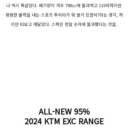
나 역시 똑같았다. 배기량이 겨우 798cc에 불과하고 110마력이란
평범한 출력을 내는 스포츠 투어러가 뭐 별거 있겠어?라는 생각, 하
지만 타보고 깨달았다. 스펙은 정말 숫자에 불과했다는 것을.
ALL-NEW 95%
2024 KTM EXC RANGE