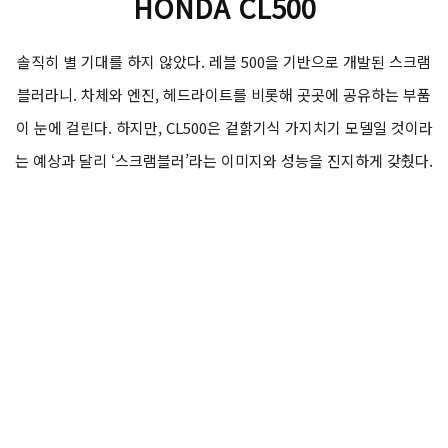
HONDA CL500
솔직히 별 기대를 하지 않았다. 레블 500을 기반으로 개발된 스크램
블러라니. 차체와 엔진, 헤드라이트를 비롯해 곳곳에 공유하는 부품
이 눈에 걸린다. 하지만, CL500은 겉핡기식 가지치기 모델일 것이라
는 예상과 달리 ‘스크램블러’라는 이미지와 성능을 진지하게 갖췄다.