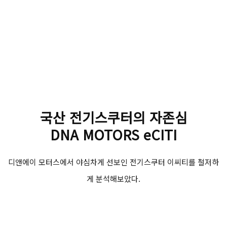
국산 전기스쿠터의 자존심
DNA MOTORS eCITI
디앤에이 모터스에서 야심차게 선보인 전기스쿠터 이씨티를 철저하
게 분석해보았다.