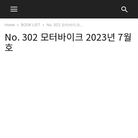
Home
BOOK LIST
No. 302 모터바이크...
No. 302 모터바이크 2023년 7월
호