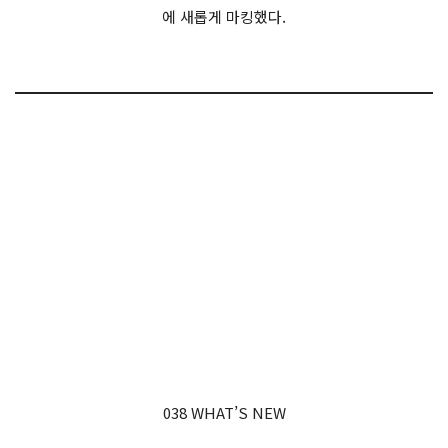
에 새롭게 마킹했다.
038 WHAT’S NEW