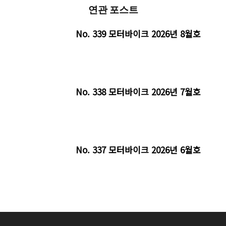
연관 포스트
No. 339 모터바이크 2026년 8월호
No. 338 모터바이크 2026년 7월호
No. 337 모터바이크 2026년 6월호