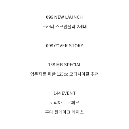
096 NEW LAUNCH
두카티 스크램블러 2세대
098 COVER STORY
138 MB SPECIAL
입문자를 위한 125cc 모터사이클 추천
144 EVENT
코리아 트로페오
혼다 원메이크 레이스