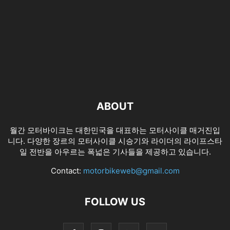
ABOUT
월간 모터바이크는 대한민국을 대표하는 모터사이클 매거진입
니다. 다양한 장르의 모터사이클 시승기와 라이더의 라이프스타
일 전반을 아우르는 폭넓은 기사들을 제공하고 있습니다.
Contact:
motorbikeweb@gmail.com
FOLLOW US