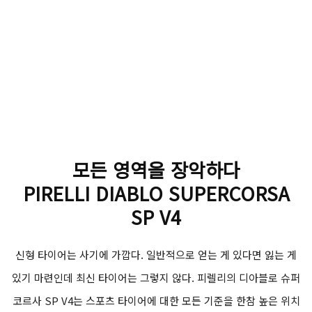
모든 영역을 장악하다
PIRELLI DIABLO SUPERCORSA
SP V4
신형 타이어는 사기에 가깝다. 일반적으로 얻는 게 있다면 잃는 게
있기 마련인데 최신 타이어는 그렇지 않다. 피렐리의 디아블로 슈퍼
코르사 SP V4는 스포츠 타이어에 대한 모든 기준을 한참 높은 위치