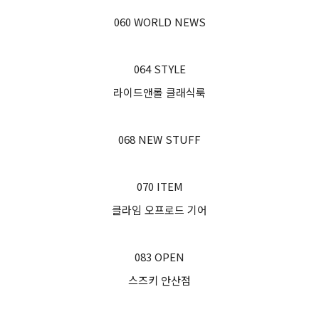
060 WORLD NEWS
064 STYLE
라이드앤롤 클래식룩
068 NEW STUFF
070 ITEM
클라임 오프로드 기어
083 OPEN
스즈키 안산점