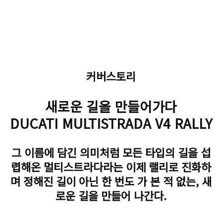
커버스토리
새로운 길을 만들어가다
DUCATI MULTISTRADA V4 RALLY
그 이름에 담긴 의미처럼 모든 타입의 길을 섭
렵해온 멀티스트라다라는 이제 랠리로 진화하
며 정해진 길이 아닌 한 번도 가 본 적 없는, 새
로운 길을 만들어 나간다.