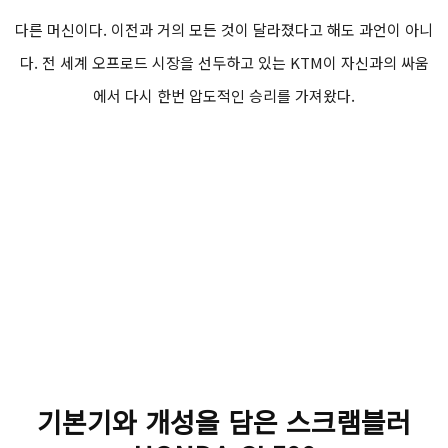
다른 머신이다. 이전과 거의 모든 것이 달라졌다고 해도 과언이 아니
다. 전 세계 오프로드 시장을 선두하고 있는 KTM이 자신과의 싸움
에서 다시 한번 압도적인 승리를 가져왔다.
기본기와 개성을 담은 스크램블러