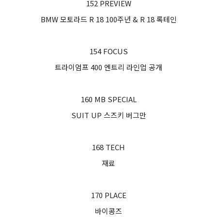
152 PREVIEW
BMW 모토라드 R 18 100주년 & R 18 록테인
154 FOCUS
트라이엄프 400 엔트리 라인업 공개
160 MB SPECIAL
SUIT UP 스즈키 버그만
168 TECH
재료
170 PLACE
바이콩즈