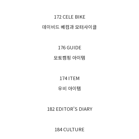
172 CELE BIKE
데이비드 베컴과 모터사이클
176 GUIDE
모토캠핑 아이템
174 ITEM
우비 아이템
182 EDITOR’S DIARY
184 CULTURE