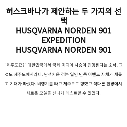
허스크바나가 제안하는 두 가지의 선
택
HUSQVARNA NORDEN 901
EXPEDITION
HUSQVARNA NORDEN 901
“제주도요?” 대한민국에서 국제 미디어 시승이 진행된다는 소식, 그
것도 제주도에서라니. 난생처음 겪는 일인 만큼 이벤트 자체가 새롭
고 기대가 따랐다. 비행기를 타고 제주도로 향했고 색다른 환경에서
새로운 모델을 신나게 테스트할 수 있었다.