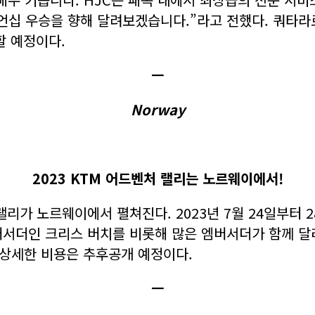
언십 우승을 향해 달려보겠습니다.”라고 전했다. 쿼타라
할 예정이다.
ㅡ
Norway
2023 KTM 어드벤처 랠리는 노르웨이에서!
랠리가 노르웨이에서 펼쳐진다. 2023년 7월 24일부터
서더인 크리스 버치를 비롯해 많은 엠버서더가 함께 달리
. 상세한 비용은 추후공개 예정이다.
ㅡ