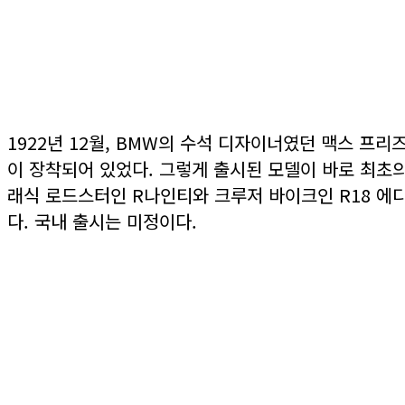
1922년 12월, BMW의 수석 디자이너였던 맥스 프리
이 장착되어 있었다. 그렇게 출시된 모델이 바로 최초의
래식 로드스터인 R나인티와 크루저 바이크인 R18 에디
다. 국내 출시는 미정이다.