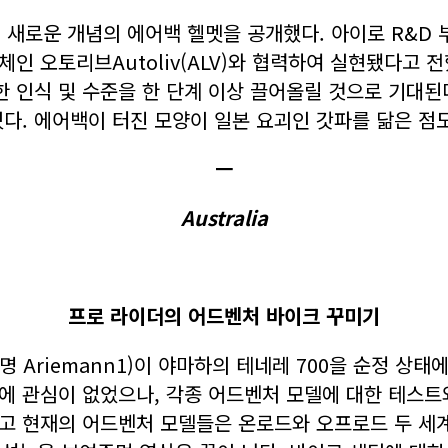
 새로운 개념의 에어백 헬멧을 공개했다. 아이로 R&D 부
체인 오토리브Autoliv(ALV)와 협력하여 실현됐다고 
 인식 및 수준을 한 단계 이상 끌어올릴 것으로 기대된다
다. 에어백이 터진 모양이 일본 요괴인 갓파를 닮은 점도
ㅡ
Australia
프로 라이더의 어드벤처 바이크 꾸미기
 Ariemann1)이 야마하의 테네레 700을 순정 상
에 관심이 없었으나, 각종 어드벤처 모델에 대한 테스트
고 현재의 어드벤처 모델들은 온로드와 오프로드 두 세