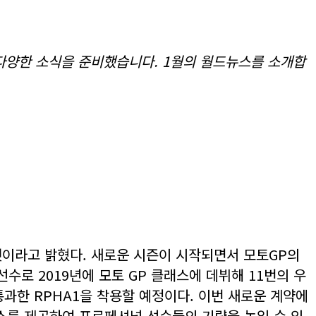
다양한 소식을 준비했습니다. 1월의 월드뉴스를 소개합
 것이라고 밝혔다. 새로운 시즌이 시작되면서 모토GP의
로 2019년에 모토 GP 클래스에 데뷔해 11번의 우
 통과한 RPHA1을 착용할 예정이다. 이번 새로운 계약에
비스를 제공하여 프로페셔널 선수들의 기량을 높일 수 있