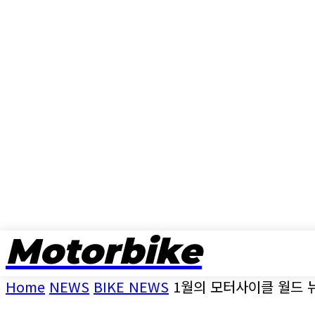
Motorbike
뉴스
Home
NEWS
BIKE NEWS
1월의 모터사이클 월드 