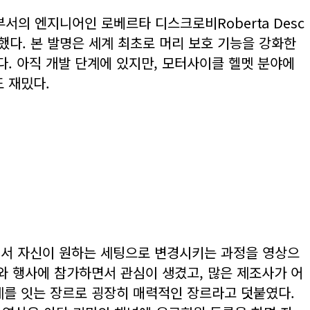
서의 엔지니어인 로베르타 디스크로비Roberta Desc
전했다. 본 발명은 세계 최초로 머리 보호 기능을 강화한
. 아직 개발 단계에 있지만, 모터사이클 헬멧 분야에
 재밌다.
태에서 자신이 원하는 세팅으로 변경시키는 과정을 영상으
와 행사에 참가하면서 관심이 생겼고, 많은 제조사가 어
계를 잇는 장르로 굉장히 매력적인 장르라고 덧붙였다.