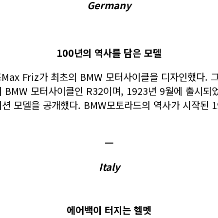
Germany
100년의 역사를 담은 모델
즈Max Friz가 최초의 BMW 모터사이클을 디자인했다.
 BMW 모터사이클인 R32이며, 1923년 9월에 출시되
션 모델을 공개했다. BMW모토라드의 역사가 시작된 19
ㅡ
Italy
에어백이 터지는 헬멧