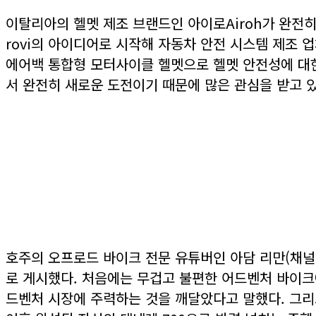
이탈리아의 헬멧 제조 브랜드인 아이로Airoh가 완전히
rovi의 아이디어로 시작해 자동차 안전 시스템 제조 업
에어백 통합형 모터사이클 헬멧으로 헬멧 안전성에 대한
서 완전히 새로운 도전이기 때문에 많은 관심을 받고 있
호주의 오프로드 바이크 전문 유튜버인 아담 리만(채널명
로 게시했다. 처음에는 무겁고 불편한 어드벤처 바이크
드벤처 시장에 주력하는 것을 깨달았다고 말했다. 그리