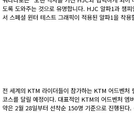
도록 도와주는 것으로 유명합니다. HJC 알파1과 챔피
서 스페셜 윈터 테스트 그래픽이 적용된 알파1을 착용
전 세계의 KTM 라이더들이 참가하는 KTM 어드벤처 
코스를 달릴 예정이다. 대표적인 KTM의 어드벤처 엠버
약은 2월 28일부터 선착순 150명 기준으로 진행된다