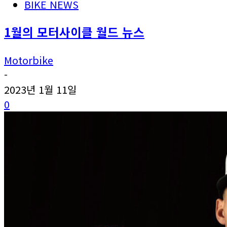
BIKE NEWS
1월의 모터사이클 월드 뉴스
Motorbike
-
2023년 1월 11일
0