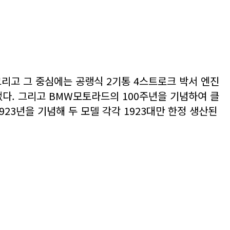
 그리고 그 중심에는 공랭식 2기통 4스트로크 박서 엔진
었다. 그리고 BMW모토라드의 100주년을 기념하여 클
23년을 기념해 두 모델 각각 1923대만 한정 생산된