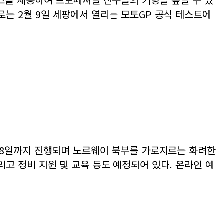
로는 2월 9일 세팡에서 열리는 모토GP 공식 테스트에
 28일까지 진행되며 노르웨이 북부를 가로지르는 화려한
고 정비 지원 및 교육 등도 예정되어 있다. 온라인 예