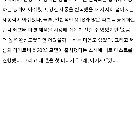
하는 능력이 아쉬웠고, 강한 제동을 반복했을 때 서서히 떨어지는
제동력이 아쉬웠다. 물론, 일반적인 MTB와 많은 파츠를 공유하는
만큼 에프터 마켓 제품을 사용해 쉽게 개선할 수 있었지만 ‘조금
더 높은 완성도였다면 어땠을까…’하는 마음도 있었다. 그리고 써
론의 라이트비 X 2022 모델이 출시했다는 소식에 바로 테스트를
진행했다. 그리고 내 뱉은 첫 마디가 “그래, 이거지!”였다.