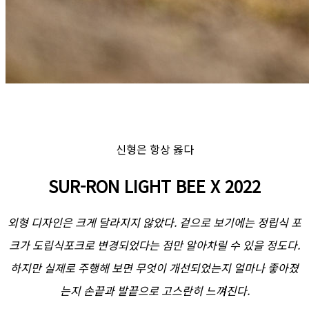
신형은 항상 옳다
SUR-RON LIGHT BEE X 2022
외형 디자인은 크게 달라지지 않았다. 겉으로 보기에는 정립식 포
크가 도립식포크로 변경되었다는 점만 알아차릴 수 있을 정도다.
하지만 실제로 주행해 보면 무엇이 개선되었는지 얼마나 좋아졌
는지 손끝과 발끝으로 고스란히 느껴진다.