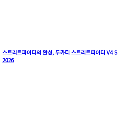
스트리트파이터의 완성, 두카티 스트리트파이터 V4 S
2026