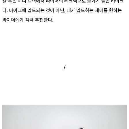
길 혹은 미니 트랙에서 라이더의 테크닉으로 즐기기 좋은 바이크
다. 바이크에 압도되는 것이 아닌, 내가 압도하는 재미를 원하는
라이더에게 적극 추천한다.
/