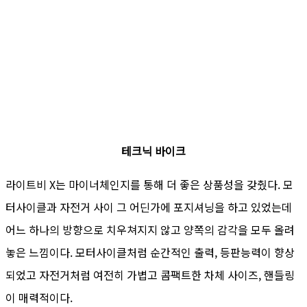
테크닉 바이크
라이트비 X는 마이너체인지를 통해 더 좋은 상품성을 갖췄다. 모
터사이클과 자전거 사이 그 어딘가에 포지셔닝을 하고 있었는데
어느 하나의 방향으로 치우쳐지지 않고 양쪽의 감각을 모두 올려
놓은 느낌이다. 모터사이클처럼 순간적인 출력, 등판능력이 향상
되었고 자전거처럼 여전히 가볍고 콤팩트한 차체 사이즈, 핸들링
이 매력적이다.