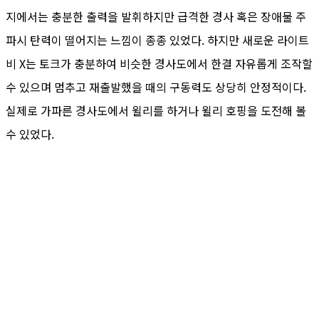
지에서는 충분한 출력을 발휘하지만 급격한 경사 혹은 장애물 주
파시 탄력이 떨어지는 느낌이 종종 있었다. 하지만 새로운 라이트
비 X는 토크가 충분하여 비슷한 경사도에서 한결 자유롭게 조작할
수 있으며 멈추고 재출발했을 때의 구동력도 상당히 안정적이다.
실제로 가파른 경사도에서 윌리를 하거나 윌리 호핑을 도전해 볼
수 있었다.