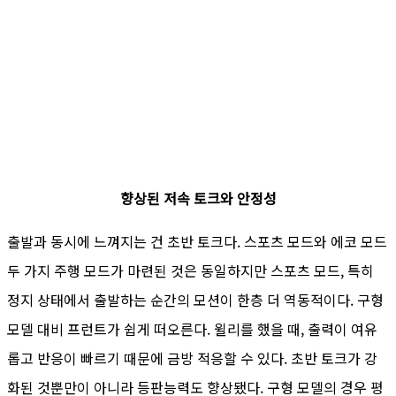
향상된 저속 토크와 안정성
출발과 동시에 느껴지는 건 초반 토크다. 스포츠 모드와 에코 모드
두 가지 주행 모드가 마련된 것은 동일하지만 스포츠 모드, 특히
정지 상태에서 출발하는 순간의 모션이 한층 더 역동적이다. 구형
모델 대비 프런트가 쉽게 떠오른다. 윌리를 했을 때, 출력이 여유
롭고 반응이 빠르기 때문에 금방 적응할 수 있다. 초반 토크가 강
화된 것뿐만이 아니라 등판능력도 향상됐다. 구형 모델의 경우 평