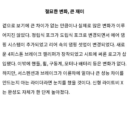
절묘한 변화, 큰 재미
겉으로 보기에 큰 차이가 없는 만큼이나 실제로 많은 변화가 이루
어지진 않았다. 정립식 포크가 도립식 포크로 변경되면서 에어 댐
핑 시스템이 추가되었고 리어 쇽의 댐핑 셋업이 변경되었다. 새로
운 4피스톤 브레이크 캘리퍼가 장착되었고 시트에 써론 로고가 삽
입됐다. 이밖에 핸들, 휠, 구동계, 모터나 배터리 등은 변화가 없다.
하지만, 서스펜션과 브레이크가 이륜차에 얼마나 큰 성능 차이를
만드는지 아는 라이더라면 눈치를 챘을 것이다. 신형 라이트비 X
는 완성도 자체가 한 단계 높아졌다.