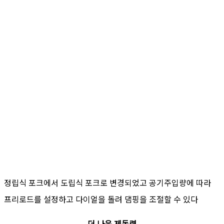
정립식 포크에서 도립식 포크로 변경되었고 공기주입량에 따라
프리로드를 설정하고 다이얼을 돌려 댐핑을 조절할 수 있다
더 나은 제동력