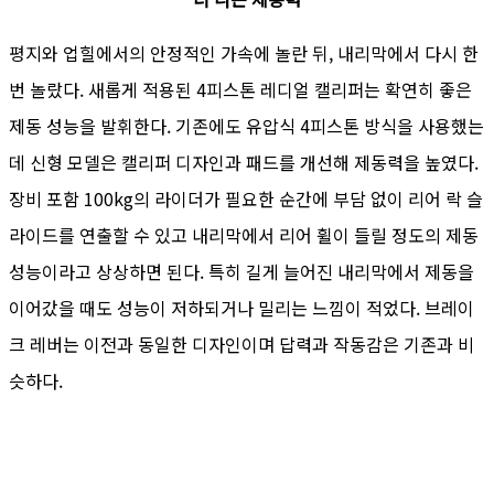
평지와 업힐에서의 안정적인 가속에 놀란 뒤, 내리막에서 다시 한
번 놀랐다. 새롭게 적용된 4피스톤 레디얼 캘리퍼는 확연히 좋은
제동 성능을 발휘한다. 기존에도 유압식 4피스톤 방식을 사용했는
데 신형 모델은 캘리퍼 디자인과 패드를 개선해 제동력을 높였다.
장비 포함 100kg의 라이더가 필요한 순간에 부담 없이 리어 락 슬
라이드를 연출할 수 있고 내리막에서 리어 휠이 들릴 정도의 제동
성능이라고 상상하면 된다. 특히 길게 늘어진 내리막에서 제동을
이어갔을 때도 성능이 저하되거나 밀리는 느낌이 적었다. 브레이
크 레버는 이전과 동일한 디자인이며 답력과 작동감은 기존과 비
슷하다.