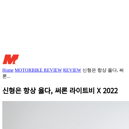
Home
MOTORBIKE REVIEW
REVIEW
신형은 항상 옳다, 써
론...
신형은 항상 옳다, 써론 라이트비 X 2022