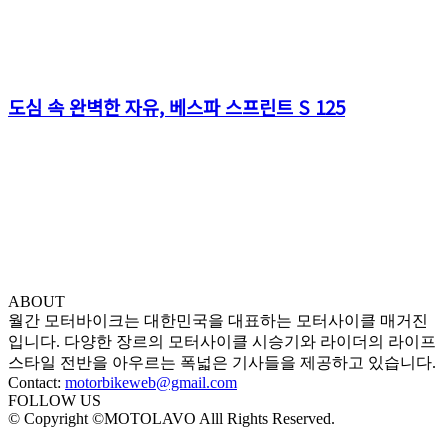
도심 속 완벽한 자유, 베스파 스프린트 S 125
ABOUT
월간 모터바이크는 대한민국을 대표하는 모터사이클 매거진
입니다. 다양한 장르의 모터사이클 시승기와 라이더의 라이프
스타일 전반을 아우르는 폭넓은 기사들을 제공하고 있습니다.
Contact:
motorbikeweb@gmail.com
FOLLOW US
© Copyright ©MOTOLAVO Alll Rights Reserved.