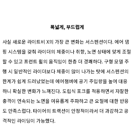
폭넓게, 부드럽게
사실 새로운 라이트비 X의 가장 큰 변화는 서스펜션이다. 에어 댐
핑 시스템을 갖춰 라이더의 체중이나 취향, 노면 상태에 맞게 조절
할 수 있고 프런트 휠의 움직임이 한층 더 경쾌하다. 구형 모델 주
행 시 일반적인 라이더보다 체중이 많이 나가는 탓에 서스펜션의
한계가 쉽게 드러났었는데 에어챔버에 공기 주입량을 높여 대응
하니 확실한 변화가 느껴진다. 도립식 포크를 적용하면서 자잘한
충격이 연속되는 노면을 여유롭게 주파하고 큰 요철에 대한 반응
도 만족스럽다. 타이어의 트랙션이 안정적이라서 더 과감하고 공
격적인 라이딩이 가능했다.