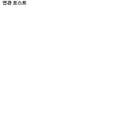
연관 포스트