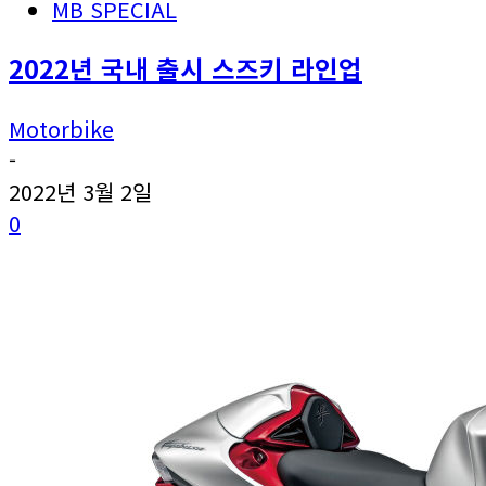
MB SPECIAL
2022년 국내 출시 스즈키 라인업
Motorbike
-
2022년 3월 2일
0