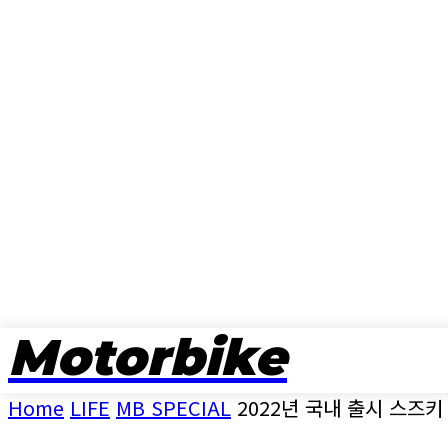
Motorbike
뉴스
Home
LIFE
MB SPECIAL
2022년 국내 출시 스즈키