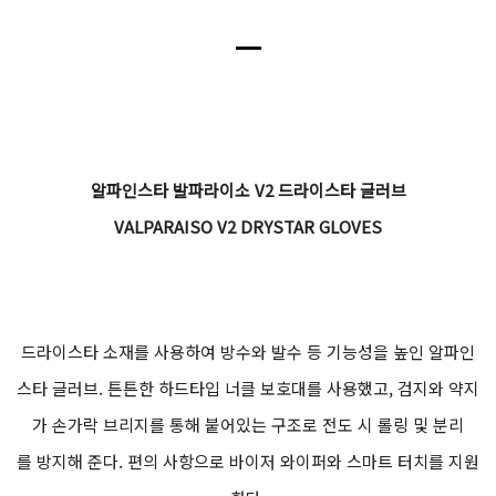
ㅡ
알파인스타 발파라이소 V2 드라이스타 글러브
VALPARAISO V2 DRYSTAR GLOVES
드라이스타 소재를 사용하여 방수와 발수 등 기능성을 높인 알파인
스타 글러브. 튼튼한 하드타입 너클 보호대를 사용했고, 검지와 약지
가 손가락 브리지를 통해 붙어있는 구조로 전도 시 롤링 및 분리
를 방지해 준다. 편의 사항으로 바이저 와이퍼와 스마트 터치를 지원