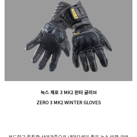
녹스 제로 3 MK2 윈터 글러브
ZERO 3 MK2 WINTER GLOVES
부드럽고 튼튼한 산양가죽으로 내마모성이 좋은 녹스 방한 글러