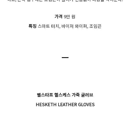
가격
9만 원
특징
스마트 터치, 바이저 와이퍼, 조임끈
ㅡ
벨스타프 헬스케스 가죽 글러브
HESKETH LEATHER GLOVES