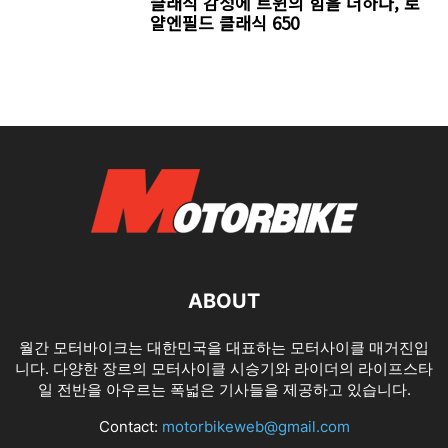
클래식 감성에 트윈의 힘을 더하다, 로
얄엔필드 클래식 650
ABOUT
월간 모터바이크는 대한민국을 대표하는 모터사이클 매거진입
니다. 다양한 장르의 모터사이클 시승기와 라이더의 라이프스타
일 전반을 아우르는 폭넓은 기사들을 제공하고 있습니다.
Contact:
motorbikeweb@gmail.com