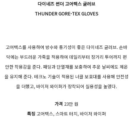
다이네즈 썬더 고어텍스 글러브
THUNDER GORE-TEX GLOVES
고어텍스를 사용하여 방수와 통기성이 좋은 다이네즈 글러브. 손바
닥에는 부드러운 가죽을 적용하여 데일리부터 장거리 투어까지 편
안한 착용감을 준다. 패딩과 단열재를 보충하여 추운 날씨에도 체온
을 유지해 준다. 테크노 기술이 적용된 너클 보호대를 사용해 안전성
을 더했고, 바이저 와이퍼가 장착되어 실용성을 높였다.
가격
23만 원
특징
고어텍스, 스마트 터치, 바이저 와이퍼