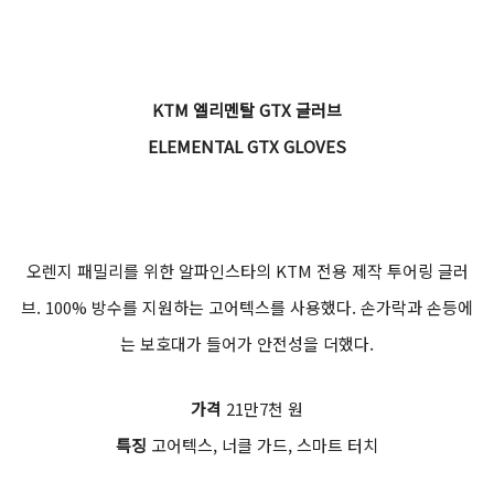
KTM 엘리멘탈 GTX 글러브
ELEMENTAL GTX GLOVES
오렌지 패밀리를 위한 알파인스타의 KTM 전용 제작 투어링 글러
브. 100% 방수를 지원하는 고어텍스를 사용했다. 손가락과 손등에
는 보호대가 들어가 안전성을 더했다.
가격
21만7천 원
특징
고어텍스, 너클 가드, 스마트 터치