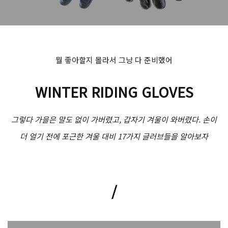
뭘 좋아할지 몰라서 그냥 다 준비했어
WINTER RIDING GLOVES
그렇다 가을은 말도 없이 가버렸고, 갑자기 겨울이 와버렸다. 손이
더 얼기 전에 포근한 겨울 대비 17가지 글러브들을 알아보자
/