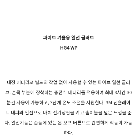
파이브 겨울용 열선 글러브
HG4 WP
내장 배터리로 별도의 작업 없이 사용할 수 있는 파이브 열선 글러
브. 손목 부분에 장착하는 충전식 배터리를 적용하여 최대 3시간 30
분간 사용이 가능하고, 3단계 온도 조절을 지원한다. 3M 신슐레이
트 내피와 열선으로 마치 전기장판을 켜고 솜이불을 덮은 느낌을 준
다. 열선기능은 손등에 있는 온 오프 버튼으로 간편하게 작동이 가능
하다.