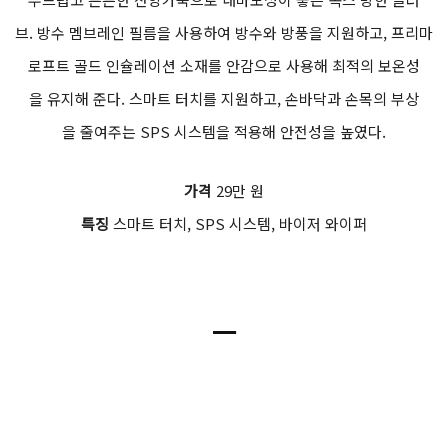
브. 방수 멤브레인 필름을 사용하여 방수와 방풍을 지원하고, 프리마
로프트 골드 인슐레이션 소재를 안감으로 사용해 최적의 보온성
을 유지해 준다. 스마트 터치를 지원하고, 손바닥과 손목의 부상
을 줄여주는 SPS 시스템을 적용해 안전성을 높였다.
가격
29만 원
특징
스마트 터치, SPS 시스템, 바이저 와이퍼
ㅡ