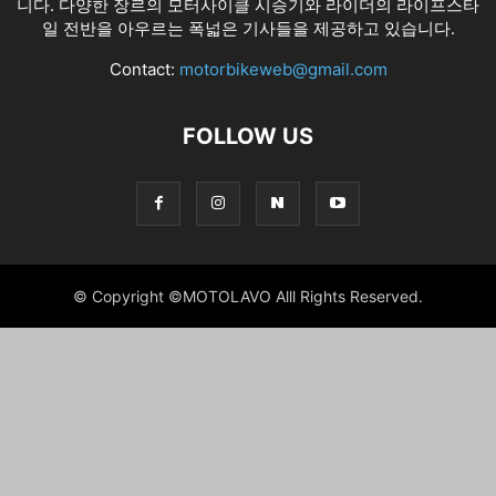
니다. 다양한 장르의 모터사이클 시승기와 라이더의 라이프스타
일 전반을 아우르는 폭넓은 기사들을 제공하고 있습니다.
Contact:
motorbikeweb@gmail.com
FOLLOW US
© Copyright ©MOTOLAVO Alll Rights Reserved.