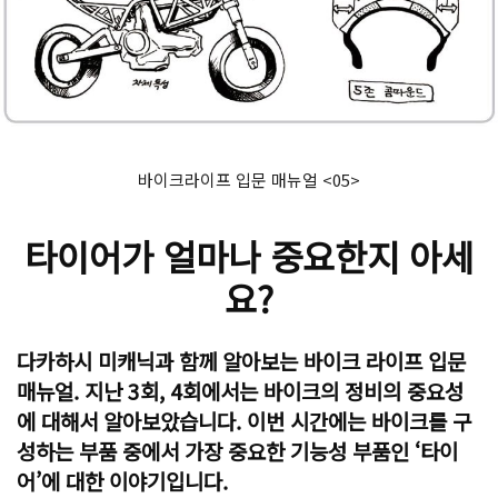
바이크라이프 입문 매뉴얼 <05>
타이어가 얼마나 중요한지 아세
요?
다카하시 미캐닉과 함께 알아보는 바이크 라이프 입문
매뉴얼. 지난 3회, 4회에서는 바이크의 정비의 중요성
에 대해서 알아보았습니다. 이번 시간에는 바이크를 구
성하는 부품 중에서 가장 중요한 기능성 부품인 ‘타이
어’에 대한 이야기입니다.