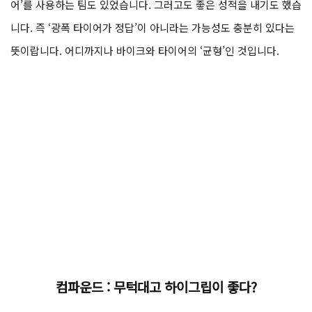
어’를 사용하는 팀도 있었습니다. 그러고도 좋은 성적을 내기도 했습
니다. 즉 ‘광폭 타이어가 정답’이 아니라는 가능성도 충분히 있다는
뜻이랍니다. 어디까지나 바이크와 타이어의 ‘균형’인 것입니다.
컴파운드 :
무턱대고 하이그립이 좋다?