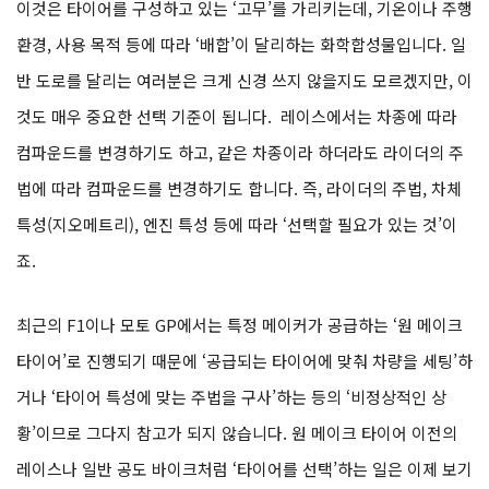
이것은 타이어를 구성하고 있는 ‘고무’를 가리키는데, 기온이나 주행
환경, 사용 목적 등에 따라 ‘배합’이 달리하는 화학합성물입니다. 일
반 도로를 달리는 여러분은 크게 신경 쓰지 않을지도 모르겠지만, 이
것도 매우 중요한 선택 기준이 됩니다.
레이스에서는 차종에 따라
컴파운드를 변경하기도 하고, 같은 차종이라 하더라도 라이더의 주
법에 따라 컴파운드를 변경하기도 합니다. 즉, 라이더의 주법, 차체
특성(지오메트리), 엔진 특성 등에 따라 ‘선택할 필요가 있는 것’이
죠.
최근의 F1이나 모토 GP에서는 특정 메이커가 공급하는 ‘원 메이크
타이어’로 진행되기 때문에 ‘공급되는 타이어에 맞춰 차량을 세팅’하
거나 ‘타이어 특성에 맞는 주법을 구사’하는 등의 ‘비정상적인 상
황’이므로 그다지 참고가 되지 않습니다. 원 메이크 타이어 이전의
레이스나 일반 공도 바이크처럼 ‘타이어를 선택’하는 일은 이제 보기