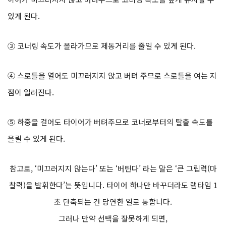
있게 된다.
③ 코너링 속도가 올라가므로 제동거리를 줄일 수 있게 된다.
④ 스로틀을 열어도 미끄러지지 않고 버텨 주므로 스로틀을 여는 지
점이 일러진다.
⑤ 하중을 걸어도 타이어가 버텨주므로 코너로부터의 탈출 속도를
올릴 수 있게 된다.
참고로, ‘미끄러지지 않는다’ 또는 ‘버틴다’ 라는 말은 ‘큰 그립력(마
찰력)을 발휘한다’는 뜻입니다. 타이어 하나만 바꾸더라도 랩타임 1
초 단축되는 건 당연한 일로 통합니다.
그러나 만약 선택을 잘못하게 되면,