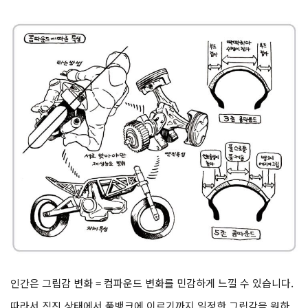
인간은 그립감 변화 = 컴파운드 변화를 민감하게 느낄 수 있습니다.
따라서 직진 상태에서 풀뱅크에 이르기까지 일정한 그립감을 원하