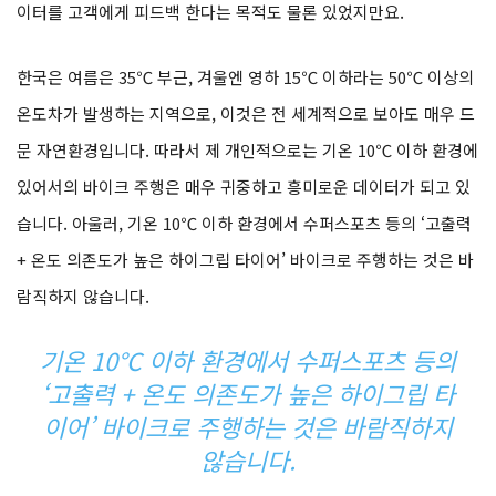
이터를 고객에게 피드백 한다는 목적도 물론 있었지만요.
한국은 여름은 35℃ 부근, 겨울엔 영하 15℃ 이하라는 50℃ 이상의
온도차가 발생하는 지역으로, 이것은 전 세계적으로 보아도 매우 드
문 자연환경입니다. 따라서 제 개인적으로는 기온 10℃ 이하 환경에
있어서의 바이크 주행은 매우 귀중하고 흥미로운 데이터가 되고 있
습니다. 아울러, 기온 10℃ 이하 환경에서 수퍼스포츠 등의 ‘고출력
+ 온도 의존도가 높은 하이그립 타이어’ 바이크로 주행하는 것은 바
람직하지 않습니다.
기온 10℃ 이하 환경에서 수퍼스포츠 등의
‘고출력 + 온도 의존도가 높은 하이그립 타
이어’ 바이크로 주행하는 것은 바람직하지
않습니다.