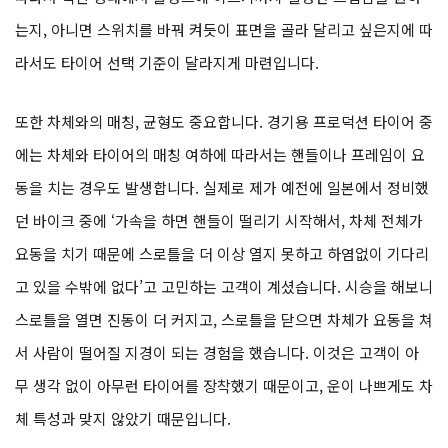
는지, 아니면 스위치를 바꿔 켜듯이 표면을 골라 달리고 싶은지에 따
라서도 타이어 선택 기준이 달라지게 마련입니다.
또한 차체와의 매칭, 균형도 중요합니다. 경기용 프로덕션 타이어 중
에는 차체와 타이어의 매칭 여하에 따라서는 핸들이나 프레임이 요
동을 치는 경우도 발생합니다. 실제로 제가 예전에 일본에서 정비했
던 바이크 중에 ‘가속을 하면 핸들이 떨리기 시작해서, 차체 전체가
요동을 치기 때문에 스로틀을 더 이상 열지 못하고 하염없이 기다리
고 있을 수밖에 없다’고 고민하는 고객이 계셨습니다. 시승을 해보니
스로틀을 열면 진동이 더 커지고, 스로틀을 닫으면 차체가 요동을 쳐
서 사람이 떨어질 지경이 되는 경험을 했습니다. 이것은 고객이 아
무 생각 없이 아무런 타이어를 장착했기 때문이고, 운이 나쁘게도 차
체 특성과 맞지 않았기 때문입니다.