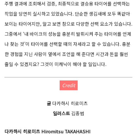
주행 결과에 조회해서 검증, 최종적으로 결승용 타이어를 선택하는
작업을 당연히 실시하고 있었습니다. 단순한 생김새에 모두 똑같아
보이는 타이어지만, 알고 보면 참으로 다양한 선택 요소가 있습니다.
그중에서 ‘내 바이크의 성능을 충분히 발휘시
켜 주는 타이어를 언제
나 찾는 것’이 타이어를 선택할 때의 자세라고 할 수 있습니다. 충분
한 경험을 지닌 사람이 옆에서 조언을 해 준다면 시간과 돈을 훨씬
줄일 수 있겠지요? 그것이 미캐닉이 해야 할 일입니다.
Credit
글
다카하시 히로미츠
일러스트
김종범
다카하시 히로미츠 Hiromitsu TAKAHASHI