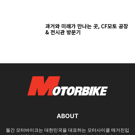
과거와 미래가 만나는 곳, CF모토 공장
& 전시관 방문기
ABOUT
월간 모터바이크는 대한민국을 대표하는 모터사이클 매거진입