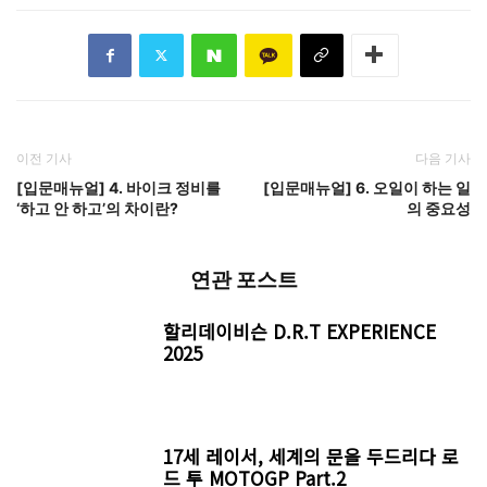
이전 기사
다음 기사
[입문매뉴얼] 4. 바이크 정비를
[입문매뉴얼] 6. 오일이 하는 일
‘하고 안 하고’의 차이란?
의 중요성
연관 포스트
할리데이비슨 D.R.T EXPERIENCE
2025
17세 레이서, 세계의 문을 두드리다 로
드 투 MOTOGP Part.2