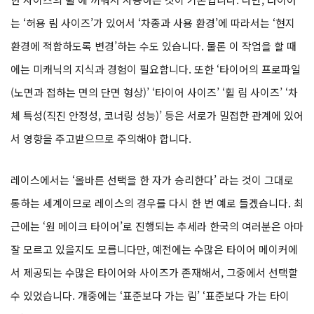
는 ‘허용 림 사이즈’가 있어서 ‘차종과 사용 환경’에 따라서는 ‘현지
환경에 적합하도록 변경’하는 수도 있습니다. 물론 이 작업을 할 때
에는 미캐닉의 지식과 경험이 필요합니다. 또한 ‘타이어의 프로파일
(노면과 접하는 면의 단면 형상)’ ‘타이어 사이즈’ ‘휠 림 사이즈’ ‘차
체 특성(직진 안정성, 코너링 성능)’ 등은 서로가 밀접한 관계에 있어
서 영향을 주고받으므로 주의해야 합니다.
레이스에서는 ‘올바른 선택을 한 자가 승리한다’ 라는 것이 그대로
통하는 세계이므로 레이스의 경우를 다시 한 번 예로 들겠습니다. 최
근에는 ‘원 메이크 타이어’로 진행되는 추세라 한국의 여러분은 아마
잘 모르고 있을지도 모릅니다만, 예전에는 수많은 타이어 메이커에
서 제공되는 수많은 타이어와 사이즈가 존재해서, 그중에서 선택할
수 있었습니다. 개중에는 ‘표준보다 가는 림’ ‘표준보다 가는 타이