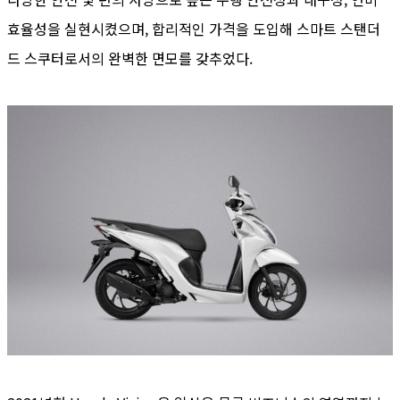
효율성을 실현시켰으며, 합리적인 가격을 도입해 스마트 스탠더
드 스쿠터로서의 완벽한 면모를 갖추었다.