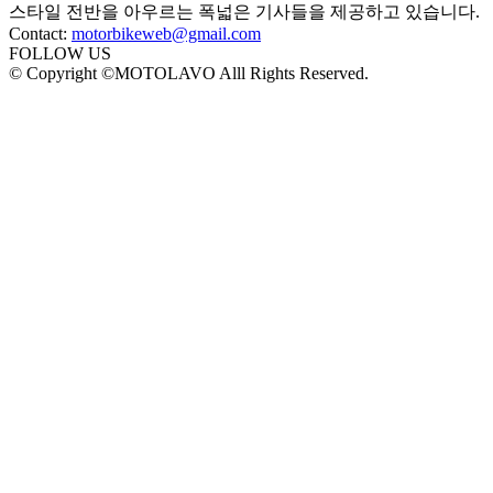
스타일 전반을 아우르는 폭넓은 기사들을 제공하고 있습니다.
Contact:
motorbikeweb@gmail.com
FOLLOW US
© Copyright ©MOTOLAVO Alll Rights Reserved.