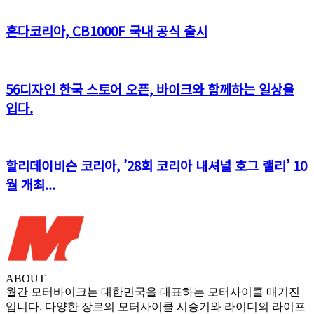
혼다코리아, CB1000F 국내 공식 출시
56디자인 한국 스토어 오픈, 바이크와 함께하는 일상을
입다.
할리데이비슨 코리아, ’28회 코리아 내셔널 호그 랠리’ 10
월 개최...
ABOUT
월간 모터바이크는 대한민국을 대표하는 모터사이클 매거진
입니다. 다양한 장르의 모터사이클 시승기와 라이더의 라이프