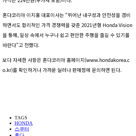
혼다코리아 이지홍 대표이사는 “뛰어난 내구성과 안전성을 겸비
하면서도 합리적인 가격 경쟁력을 갖춘 2021년형 Honda Vision
을 통해, 일상 속에서 누구나 쉽고 편안한 주행을 즐길 수 있기를
바란다”고 전했다.
보다 자세한 사항은 혼다코리아 홈페이지(www.hondakorea.c
o.kr)를 확인하거나 가까운 딜러나 판매점에 문의하면 된다.
TAGS
HONDA
스쿠터
혼다