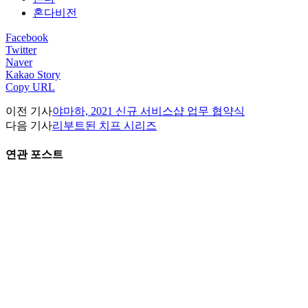
혼다비전
Facebook
Twitter
Naver
Kakao Story
Copy URL
이전 기사
야마하, 2021 신규 서비스샵 업무 협약식
다음 기사
리부트된 치프 시리즈
연관 포스트