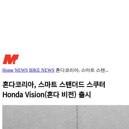
Home
NEWS
BIKE NEWS
혼다코리아, 스마트 스탠...
혼다코리아, 스마트 스탠더드 스쿠터
Honda Vision(혼다 비전) 출시