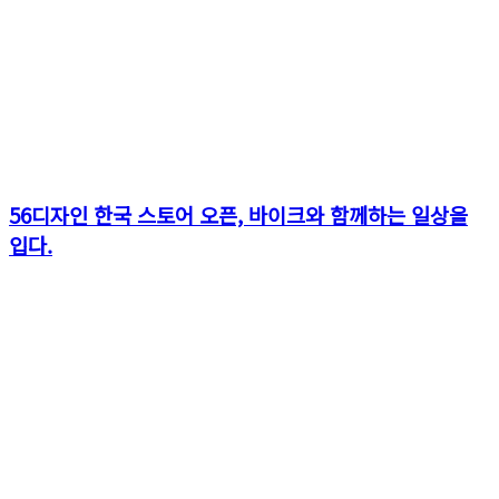
56디자인 한국 스토어 오픈, 바이크와 함께하는 일상을
입다.