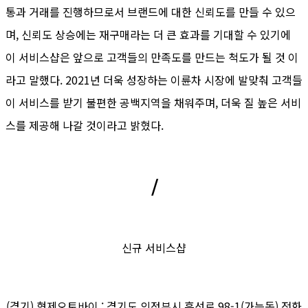
통과 거래를 진행하므로서 브랜드에 대한 신뢰도를 만들 수 있으
며, 신뢰도 상승에는 재구매라는 더 큰 효과를 기대할 수 있기에
이 서비스샵은 앞으로 고객들의 만족도를 만드는 척도가 될 것 이
라고 말했다. 2021년 더욱 성장하는 이륜차 시장에 발맞춰 고객들
이 서비스를 받기 불편한 공백지역을 채워주며, 더욱 질 높은 서비
스를 제공해 나갈 것이라고 밝혔다.
/
신규 서비스샵
(경기) 형제오토바이 : 경기도 의정부시 흥선로 98-1(가능동) 전화