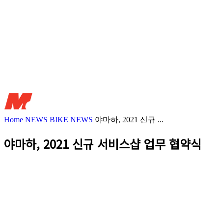
Home
NEWS
BIKE NEWS
야마하, 2021 신규 ...
야마하, 2021 신규 서비스샵 업무 협약식