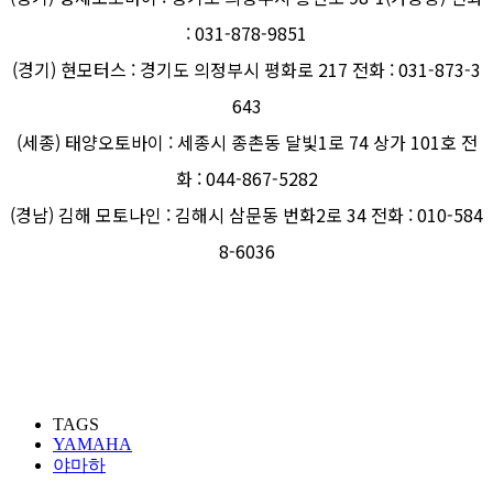
: 031-878-9851
(경기) 현모터스 : 경기도 의정부시 평화로 217 전화 : 031-873-3
643
(세종) 태양오토바이 : 세종시 종촌동 달빛1로 74 상가 101호 전
화 : 044-867-5282
(경남) 김해 모토나인 : 김해시 삼문동 번화2로 34 전화 : 010-584
8-6036
TAGS
YAMAHA
야마하