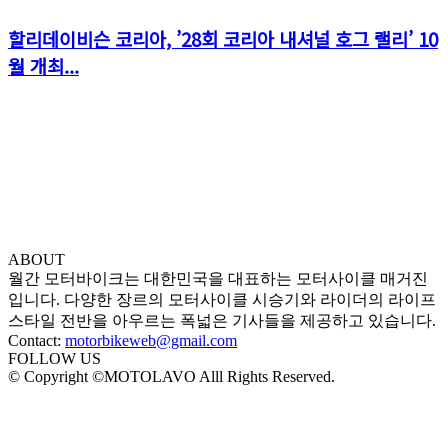
할리데이비슨 코리아, ’28회 코리아 내셔널 호그 랠리’ 10
월 개최...
ABOUT
월간 모터바이크는 대한민국을 대표하는 모터사이클 매거진
입니다. 다양한 장르의 모터사이클 시승기와 라이더의 라이프
스타일 전반을 아우르는 폭넓은 기사들을 제공하고 있습니다.
Contact:
motorbikeweb@gmail.com
FOLLOW US
© Copyright ©MOTOLAVO Alll Rights Reserved.