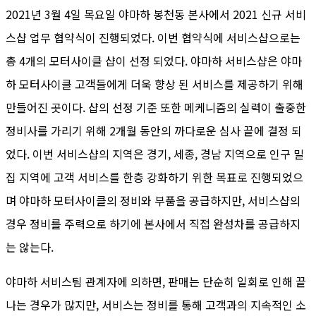
2021년 3월 4일 목요일 야마하 봉천동 본사에서 2021 신규 서비
스샵 업무 협약식이 진행되었다. 이번 협약식에 서비스샵으로는
총 4개의 모터사이클 샵이 선정 되었다. 야마하 서비스샵은 야마
하 모터사이클 고객들에게 더욱 향상 된 서비스를 제공하기 위해
만들어진 곳이다. 샵의 선정 기준 또한 메케니즘의 실력이 출중한
정비사를 가리기 위해 2개월 동안의 까다로운 심사 끝에 결정 되
었다. 이번 서비스샵의 지역은 경기, 세종, 경남 지역으로 인구 밀
집 지역에 고객 서비스를 한층 강화하기 위한 목표로 진행되었으
며 야마하 모터사이클의 정비와 부품을 공급하지만, 서비스샵의
경우 정비를 주력으로 하기에 본사에서 직접 완성차를 공급하지
는 않는다.
야마하 서비스팀 관계자에 의하면, 판매는 단순히 일회로 인해 끝
나는 경우가 많지만, 서비스는 정비를 통해 고객과의 지속적인 소