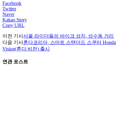
Facebook
Twitter
Naver
Kakao Story
Copy URL
이전 기사
서울 라이더들의 바이크 성지, 성수동 거리
다음 기사
혼다코리아, 스마트 스탠더드 스쿠터 Honda
Vision(혼다 비전) 출시
연관 포스트