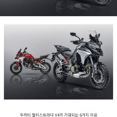
두카티 멀티스트라다 V4가 기대되는 6가지 이유