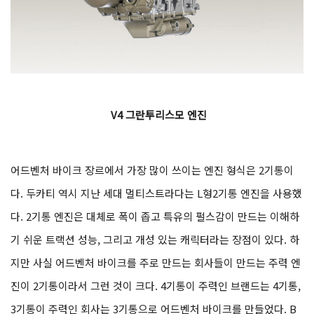
V4 그란투리스모 엔진
어드벤처 바이크 장르에서 가장 많이 쓰이는 엔진 형식은 2기통이
다. 두카티 역시 지난 세대 멀티스트라다는 L형2기통 엔진을 사용했
다. 2기통 엔진은 대체로 폭이 좁고 특유의 펄스감이 만드는 이해하
기 쉬운 트랙션 성능, 그리고 개성 있는 캐릭터라는 장점이 있다. 하
지만 사실 어드벤처 바이크를 주로 만드는 회사들이 만드는 주력 엔
진이 2기통이라서 그런 것이 크다. 4기통이 주력인 브랜드는 4기통,
3기통이 주력인 회사는 3기통으로 어드벤처 바이크를 만들었다. B