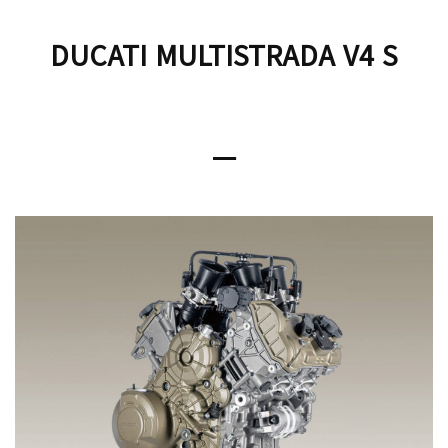
DUCATI MULTISTRADA V4 S
ㅡ