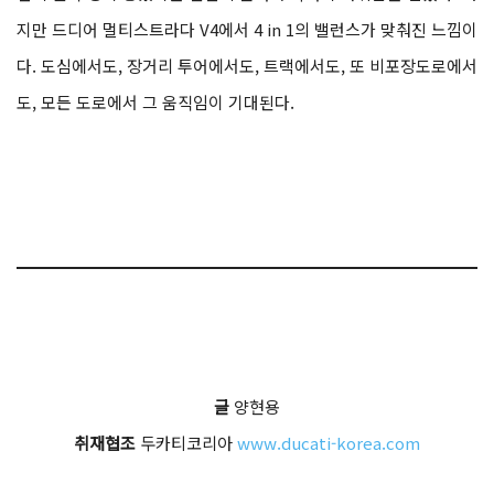
지만 드디어 멀티스트라다 V4에서 4 in 1의 밸런스가 맞춰진 느낌이
다. 도심에서도, 장거리 투어에서도, 트랙에서도, 또 비포장도로에서
도, 모든 도로에서 그 움직임이 기대된다.
글
양현용
취재협조
두카티코리아
www.ducati-korea.com