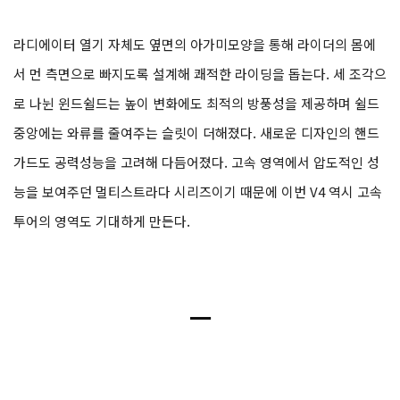
라디에이터 열기 자체도 옆면의 아가미모양을 통해 라이더의 몸에
서 먼 측면으로 빠지도록 설계해 쾌적한 라이딩을 돕는다. 세 조각으
로 나뉜 윈드쉴드는 높이 변화에도 최적의 방풍성을 제공하며 쉴드
중앙에는 와류를 줄여주는 슬릿이 더해졌다. 새로운 디자인의 핸드
가드도 공력성능을 고려해 다듬어졌다. 고속 영역에서 압도적인 성
능을 보여주던 멀티스트라다 시리즈이기 때문에 이번 V4 역시 고속
투어의 영역도 기대하게 만든다.
ㅡ