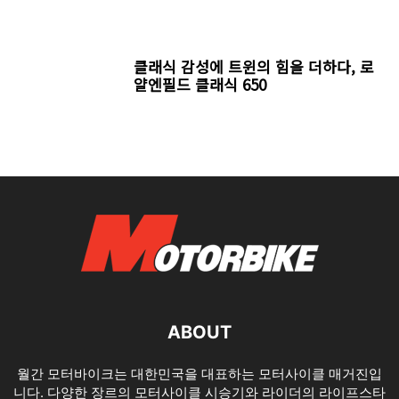
클래식 감성에 트윈의 힘을 더하다, 로
얄엔필드 클래식 650
ABOUT
월간 모터바이크는 대한민국을 대표하는 모터사이클 매거진입
니다. 다양한 장르의 모터사이클 시승기와 라이더의 라이프스타