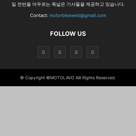
일 전반을 아우르는 폭넓은 기사들을 제공하고 있습니다.
Contact:
motorbikeweb@gmail.com
FOLLOW US
© Copyright ©MOTOLAVO Alll Rights Reserved.