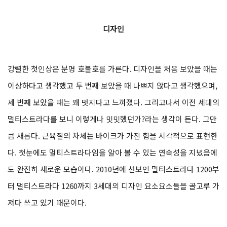
디자인
강렬한 첫인상은 분명 호불호를 가른다. 디자인을 처음 보았을 때는
이상하다고 생각했고 두 번째 보았을 때 나쁘지 않다고 생각했으며,
세 번째 보았을 때는 꽤 멋지다고 느껴졌다. 그리고나서 이전 세대의
멀티스트라다를 보니 이렇게나 밋밋했던가?라는 생각이 든다. 그만
큼 새롭다. 근육질의 차체는 바이크가 가진 힘을 시각적으로 표현한
다. 첫눈에도 멀티스트라다임을 알아 볼 수 있는 연속성을 지녔음에
도 완전히 새로운 모습이다. 2010년에 선보인 멀티스트라다 1200부
터 멀티스트라다 1260까지 3세대의 디자인 요소요소들을 골고루 가
져다 쓰고 있기 때문이다.