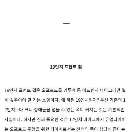
ㅡ
19인치 프런트 휠
19인치 프런트 휠은 오프로드를 염두에 둔 어드벤처 바이크라면 필
히 갖추어야 할 기본 소양이다. 왜 하필 19인치일까? 우선 기존의 1
7인치보다 크니 장애물을 넘을 수 있는 폭이 커지는 것은 기본적인
사실이다. 하지만 진짜 중요한 것은 17인치 바이크에서 듀얼타이어
는 오프로드 주행을 위한 타이어로서는 선택의 폭이 상당히 좁다는