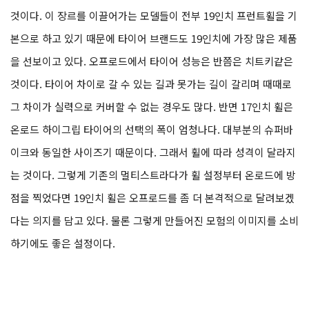
것이다. 이 장르를 이끌어가는 모델들이 전부 19인치 프런트휠을 기
본으로 하고 있기 때문에 타이어 브랜드도 19인치에 가장 많은 제품
을 선보이고 있다. 오프로드에서 타이어 성능은 반쯤은 치트키같은
것이다. 타이어 차이로 갈 수 있는 길과 못가는 길이 갈리며 때때로
그 차이가 실력으로 커버할 수 없는 경우도 많다. 반면 17인치 휠은
온로드 하이그립 타이어의 선택의 폭이 엄청나다. 대부분의 슈퍼바
이크와 동일한 사이즈기 때문이다. 그래서 휠에 따라 성격이 달라지
는 것이다. 그렇게 기존의 멀티스트라다가 휠 설정부터 온로드에 방
점을 찍었다면 19인치 휠은 오프로드를 좀 더 본격적으로 달려보겠
다는 의지를 담고 있다. 물론 그렇게 만들어진 모험의 이미지를 소비
하기에도 좋은 설정이다.