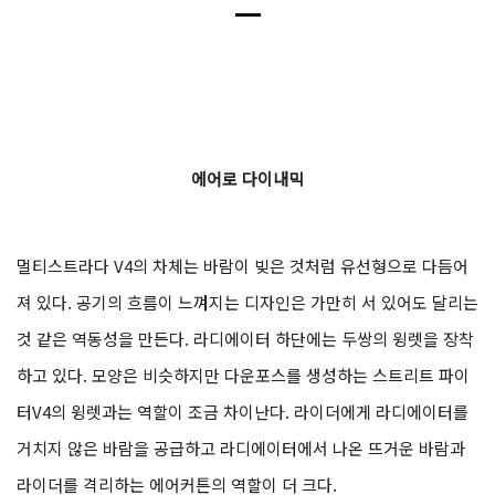
ㅡ
에어로 다이내믹
멀티스트라다 V4의 차체는 바람이 빚은 것처럼 유선형으로 다듬어
져 있다. 공기의 흐름이 느껴지는 디자인은 가만히 서 있어도 달리는
것 같은 역동성을 만든다. 라디에이터 하단에는 두쌍의 윙렛을 장착
하고 있다. 모양은 비슷하지만 다운포스를 생성하는 스트리트 파이
터V4의 윙렛과는 역할이 조금 차이난다. 라이더에게 라디에이터를
거치지 않은 바람을 공급하고 라디에이터에서 나온 뜨거운 바람과
라이더를 격리하는 에어커튼의 역할이 더 크다.