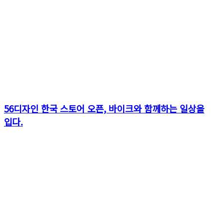
56디자인 한국 스토어 오픈, 바이크와 함께하는 일상을
입다.