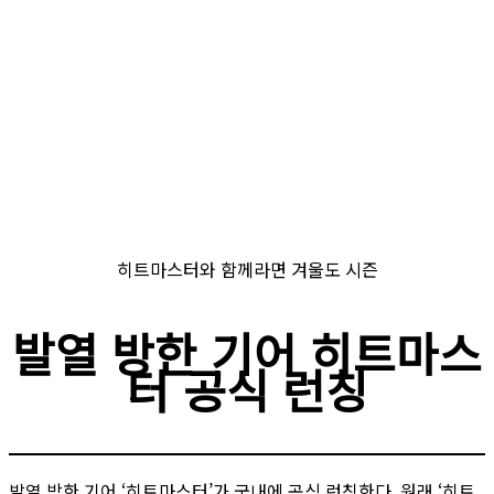
히트마스터와 함께라면 겨울도 시즌
발열 방한 기어 히트마스
터 공식 런칭
발열 방한 기어 ‘히트마스터’가 국내에 공식 런칭한다. 원래 ‘히트