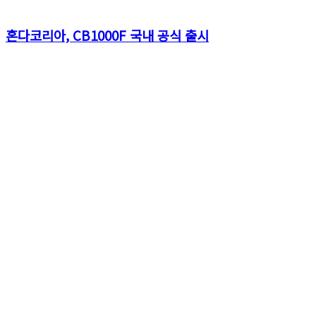
혼다코리아, CB1000F 국내 공식 출시