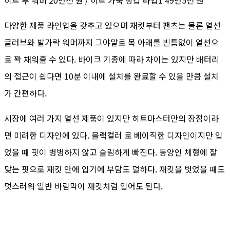
다양한 제품 라인업을 갖추고 있으며 재킷부터 팬츠는 물론 열선
글러브와 발가락 워머까지 그야말로 목 아래를 빈틈없이 열선으
로 꽉 채워줄 수 있다. 바이크 기종에 따라 차이는 있지만 배터리
의 접근이 쉽다면 10분 이내에 설치를 완료할 수 있을 만큼 설치
가 간편하다.
시장에 여러 가지 열선 제품이 있지만 히트마스터만의 장점이라
면 미려한 디자인에 있다. 블랙컬러 로 베이직한 디자인이지만 입
었을 때 핏이 벙벙하지 않고 슬림하게 빠진다. 동양인 체형에 잘
맞는 핏으로 재킷 안에 입기에 부담도 덜하다. 재킷을 벗었을 때도
멋스러워 일반 바람막이 재킷처럼 입어도 된다.