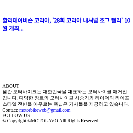
할리데이비슨 코리아, ’28회 코리아 내셔널 호그 랠리’ 10
월 개최...
ABOUT
월간 모터바이크는 대한민국을 대표하는 모터사이클 매거진
입니다. 다양한 장르의 모터사이클 시승기와 라이더의 라이프
스타일 전반을 아우르는 폭넓은 기사들을 제공하고 있습니다.
Contact:
motorbikeweb@gmail.com
FOLLOW US
© Copyright ©MOTOLAVO Alll Rights Reserved.