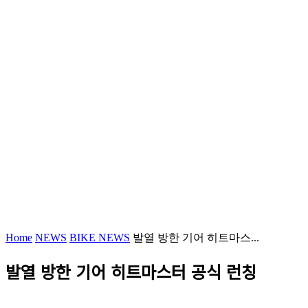
Home
NEWS
BIKE NEWS
발열 방한 기어 히트마스...
발열 방한 기어 히트마스터 공식 런칭