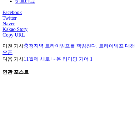
히트테크
Facebook
Twitter
Naver
Kakao Story
Copy URL
이전 기사
충청지역 트라이엄프를 책임진다, 트라이엄프 대전
오픈
다음 기사
11월에 새로 나온 라이딩 기어 1
연관 포스트