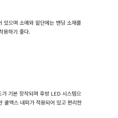
되어 있으며 소매와 밑단에는 밴딩 소재를
착용하기 좋다.
드가 기본 장착되며 후방 LED 시스템으
한 쿨맥스 내피가 적용되어 있고 편리한