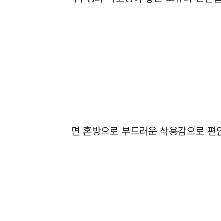
면 혼방으로 부드러운 착용감으로 편안