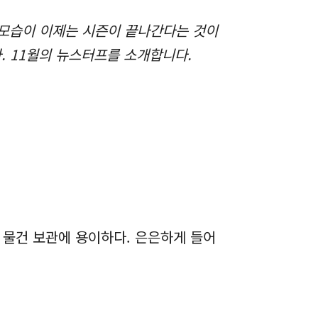
 모습이 이제는 시즌이 끝나간다는 것이
 11월의 뉴스터프를 소개합니다.
 물건 보관에 용이하다. 은은하게 들어