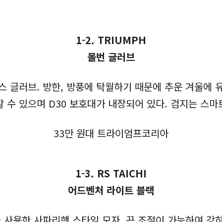
1-2. TRIUMPH
몰번 글러브
스 글러브. 방한, 방풍에 탁월하기 때문에 추운 겨울에 
할 수 있으며 D30 보호대가 내장되어 있다. 검지는 스마
33만 원대 트라이엄프코리아
1-3. RS TAICHI
어드벤처 라이트 블랙
 사용한 사파리햇 스타일 모자. 끈 조절이 가능하여 강하