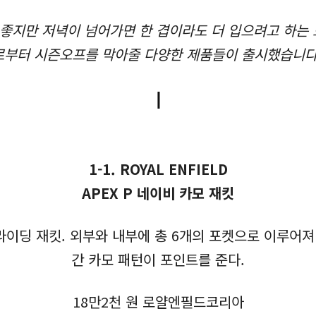
 좋지만 저녁이 넘어가면 한 겹이라도 더 입으려고 하는
로부터 시즌오프를 막아줄 다양한 제품들이 출시했습니다.
ㅣ
1-1. ROYAL ENFIELD
APEX P 네이비 카모 재킷
이딩 재킷. 외부와 내부에 총 6개의 포켓으로 이루어져
간 카모 패턴이 포인트를 준다.
18만2천 원 로얄엔필드코리아