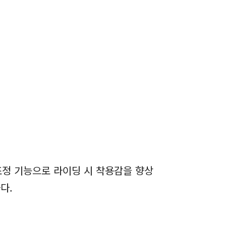
 조정 기능으로 라이딩 시 착용감을 향상
다.