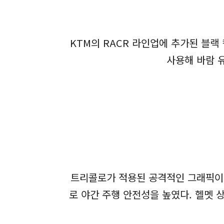
KTM의 RACR 라인업에 추가된 블랙
사용해 바람 
트리콜로가 적용된 공격적인 그래픽이 눈
로 야간 주행 안전성을 높였다. 헬멧