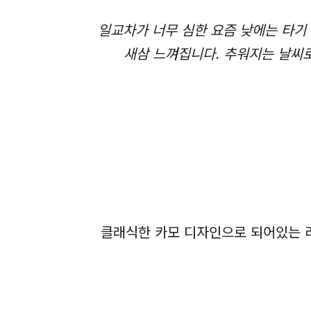
일교차가 너무 심한 요즘 낮에는 타기
새삼 느껴집니다. 추워지는 날씨
클래식한 카모 디자인으로 되어있는 라