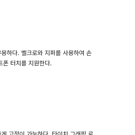
유용하다. 벨크로와 지퍼를 사용하여 손
트폰 터치를 지원한다.
게 고정이 가능하다. 타이치 그래픽 로