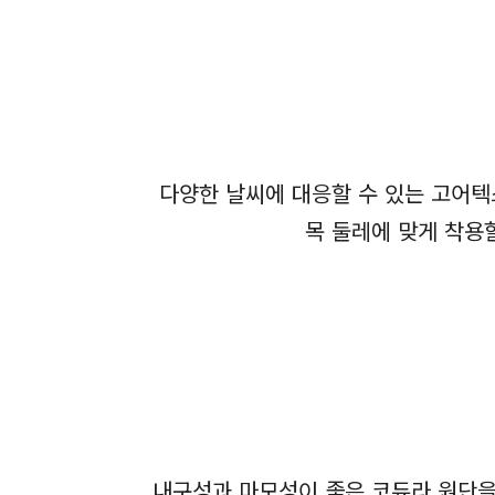
다양한 날씨에 대응할 수 있는 고어텍
목 둘레에 맞게 착용
내구성과 마모성이 좋은 코듀라 원단을