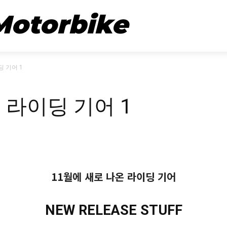
뉴스
시승기
Motorbike
딩 기어 1
 라이딩 기어 1
11월에 새로 나온 라이딩 기어
NEW RELEASE STUFF