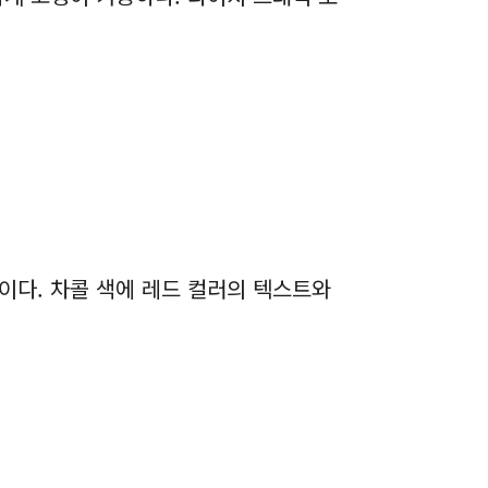
이다. 차콜 색에 레드 컬러의 텍스트와