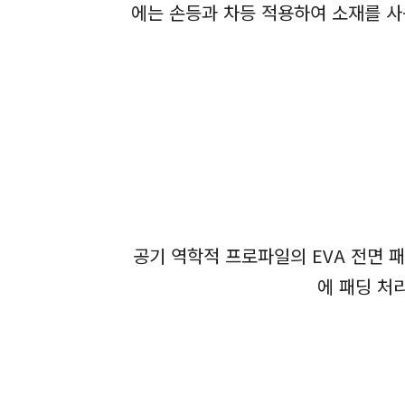
에는 손등과 차등 적용하여 소재를 사
공기 역학적 프로파일의 EVA 전면 
에 패딩 처