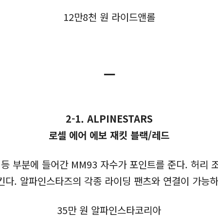
12만8천 원 라이드앤롤
ㅡ
2-1. ALPINESTARS
로셀 에어 에보 재킷 블랙/레드
등 부분에 들어간 MM93 자수가 포인트를 준다. 허리
킨다. 알파인스타즈의 각종 라이딩 팬츠와 연결이 가능하
35만 원 알파인스타코리아