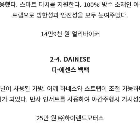
용했다. 스마트 터치를 지원한다. 100% 방수 소재인 아
트랩으로 방한성과 안전성을 모두 높여주었다.
14만9천 원 얼리바이커
2-4. DAINESE
디-에센스 백팩
패널이 사용된 가방. 어깨 하네스와 스트랩이 조절 가능하
리가 되었다. 반사 인서트를 사용하여 야간주행시 가시성
25만 원 ㈜하이랜드모터스