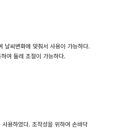
여 날씨변화에 맞춰서 사용이 가능하다.
통하여 둘레 조절이 가능하다.
재를 사용하였다. 조작성을 위하여 손바닥