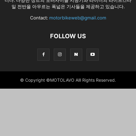
니다. 다양한 장르의 모터사이클 시승기와 라이더의 라이프스타
일 전반을 아우르는 폭넓은 기사들을 제공하고 있습니다.
Contact:
motorbikeweb@gmail.com
FOLLOW US
© Copyright ©MOTOLAVO Alll Rights Reserved.