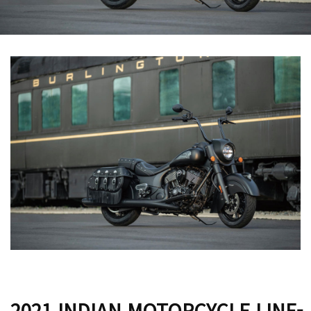
2021 INDIAN MOTORCYCLE LINE-