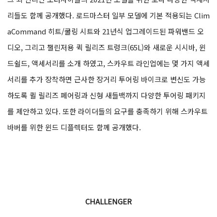
리들도 함께 공개했다. 로드마스터 일부 모델에 기본 적용되는 Clim
aCommand 히트/쿨링 시트와 21년식 업그레이드된 파워밴드 오
디오, 그리고 챌린저용 퀵 릴리즈 트렁크(65L)와 새로운 시시바, 윈
드쉴드, 액세서리를 소개 하였고, 스카우트 라인업에는 몇 가지 액세
서리를 추가 장착하면 근사한 장거리 투어링 바이크로 변신도 가능
하도록 퀼 릴리즈 페어링과 신형 새들백까지 다양한 투어링 패키지
를 제안하고 있다. 또한 라이더들의 요구를 충족하기 위해 스카우트
바버를 위한 윈드 디플렉터도 함께 공개했다.
CHALLENGER