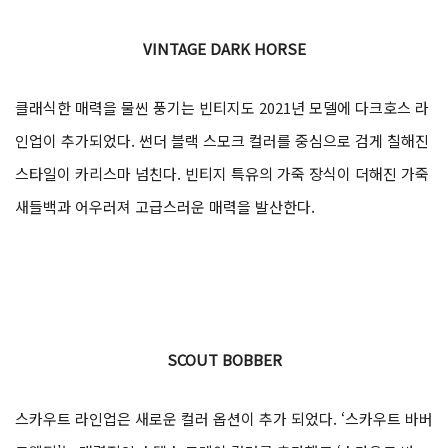
VINTAGE DARK HORSE
클래식한 매력을 물씬 풍기는 빈티지도 2021년 모델에 다크호스 라
인업이 추가되었다. 썬더 블랙 스모크 컬러를 중심으로 검게 칠해진
스타일이 카리스마 넘친다. 빈티지 특유의 가죽 장식이 더해진 가죽
새들백과 어우러져 고급스러운 매력을 발산한다.
SCOUT BOBBER
스카우트 라인업은 새로운 컬러 옵션이 추가 되었다. ‘스카우트 바버