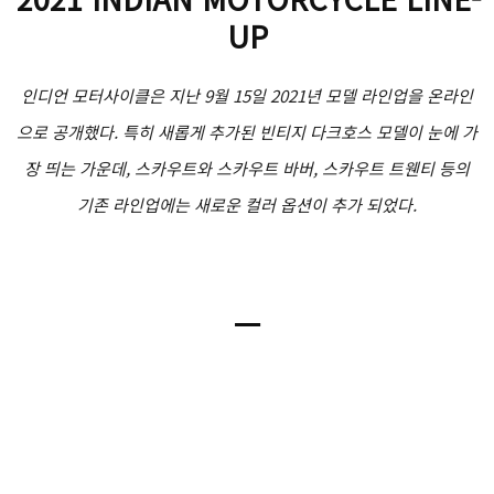
UP
인디언 모터사이클은 지난 9월 15일 2021년 모델 라인업을 온라인
으로 공개했다. 특히 새롭게 추가된 빈티지 다크호스 모델이 눈에 가
장 띄는 가운데, 스카우트와 스카우트 바버, 스카우트 트웬티 등의
기존 라인업에는 새로운 컬러 옵션이 추가 되었다.
ㅡ