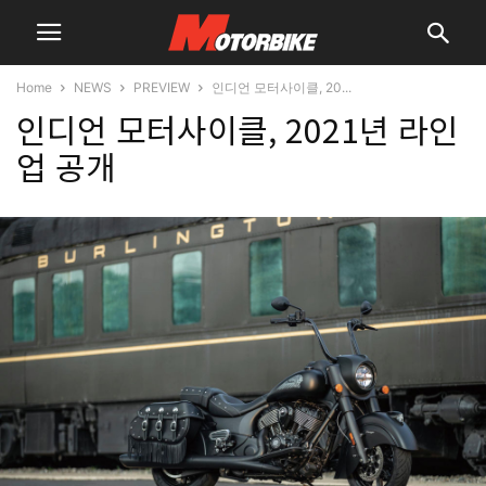
Home
NEWS
PREVIEW
인디언 모터사이클, 20...
인디언 모터사이클, 2021년 라인
업 공개