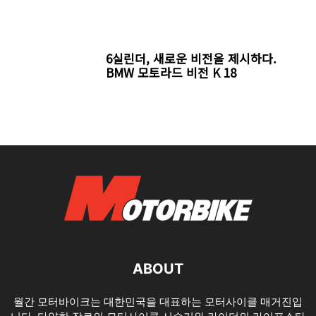
6실린더, 새로운 비전을 제시하다.
BMW 모토라드 비전 K 18
ABOUT
월간 모터바이크는 대한민국을 대표하는 모터사이클 매거진입