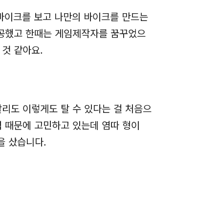
된 바이크를 보고 나만의 바이크를 만드는
전공했고 한때는 게임제작자를 꿈꾸었으
것 같아요.
리도 이렇게도 탈 수 있다는 걸 처음으
격 때문에 고민하고 있는데 염따 형이
을 샀습니다.