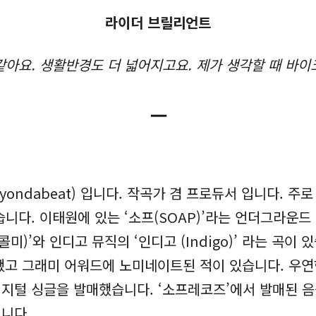
라이더 브릴리언트
아요. 생활반경도 더 넓어지고요. 제가 생각할 때 바이크
ㅡ
lyondabeat) 입니다. 작곡가 겸 프로듀서 입니다. 
니다. 이태원에 있는 ‘소프(SOAP)’라는 언더그라운
(돈 콜미)’와 인디고 뮤직의 ‘인디고 (Indigo)’ 라는
로듀싱했고 그래미 어워드에 노미네이트된 적이 있습니다. 
 디지털 싱글을 발매했습니다. ‘소프레코즈’에서 발매된 
니다.