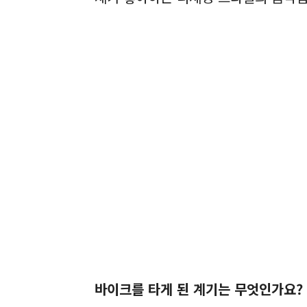
바이크를 타게 된 계기는 무엇인가요?