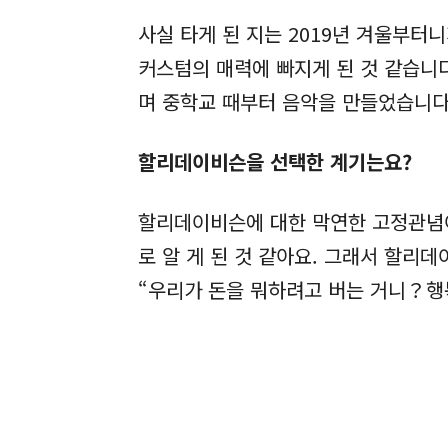
사실 타게 된 지는 2019년 겨울부터
커스텀의 매력에 빠지게 된 것 같습니
며 중학교 때부터 음악을 만들었습니다
할리데이비슨을 선택한 계기는요?
할리데이비슨에 대한 막연한 고정관념이
로 알 게 된 것 같아요. 그래서 할리
“우리가 돈을 뭐하려고 버는 거니？행복