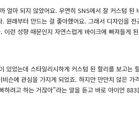
니까 얼마 되지 않았어요. 우연히 SNS에서 잘 커스텀 
다. 원래부터 만드는 걸 좋아했어요. 그래서 디자인을 
. 이런 성향 때문인지 자연스럽게 바이크에 빠져들게 된 
 있었는데 스타일리시하게 커스텀 된 할리를 보고는 할
데이비슨에 관심을 가지게 되었죠. 하지만 만만치 않은 가
하려고 하는 거잖아”라는 말을 듣고 바로 아이언 883