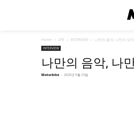
Home
LIFE
INTERVIEW
나만의 음악, 나만의 모
INTERVIEW
나만의 음악, 나
Motorbike
-
2020년 9월 25일