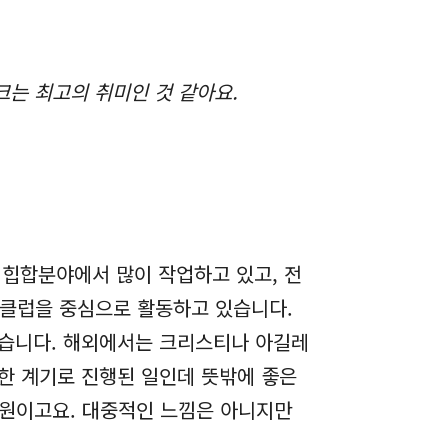
는 최고의 취미인 것 같아요.
주로 힙합분야에서 많이 작업하고 있고, 전
드 클럽을 중심으로 활동하고 있습니다.
 곡이 있습니다. 해외에서는 크리스티나 아길레
우연한 계기로 진행된 일인데 뜻밖에 좋은
음원이고요. 대중적인 느낌은 아니지만