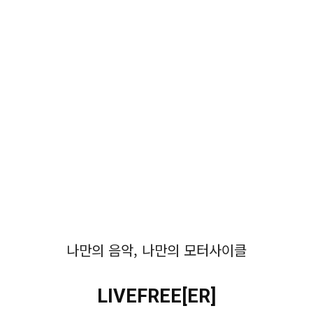
나만의 음악, 나만의 모터사이클
LIVEFREE[ER]