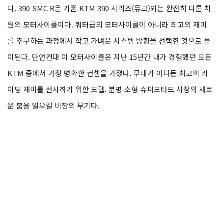
다. 390 SMC R은 기존 KTM 390 시리즈(듀크)와는 완전히 다른 차
원의 모터사이클이다. 쿼터급의 모터사이클이 아니라 최고의 재미
를 추구하는 과정에서 작고 가벼운 시스템 방향을 선택한 것으로 풀
이된다. 단언컨대 이 모터사이클은 지난 15년간 내가 경험했던 모든
KTM 중에서 가장 명확한 컨셉을 가졌다. 무대가 어디든 최고의 라
이딩 재미를 선사하기 위한 모델. 분명 소형 슈퍼모타드 시장의 새로
운 붐을 일으킬 비장의 무기다.