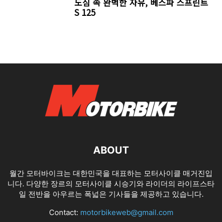
도심 속 완벽한 자유, 베스파 스프린트
S 125
ABOUT
월간 모터바이크는 대한민국을 대표하는 모터사이클 매거진입
니다. 다양한 장르의 모터사이클 시승기와 라이더의 라이프스타
일 전반을 아우르는 폭넓은 기사들을 제공하고 있습니다.
Contact:
motorbikeweb@gmail.com