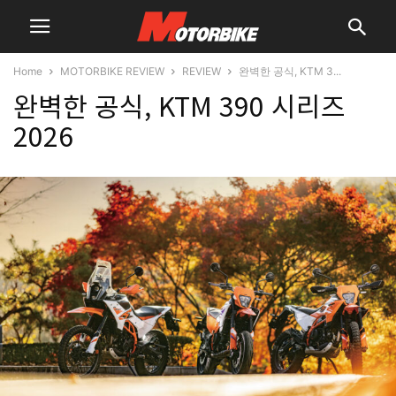
Home
MOTORBIKE REVIEW
REVIEW
완벽한 공식, KTM 3...
완벽한 공식, KTM 390 시리즈
2026