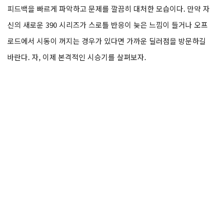
피드백을 빠르게 파악하고 문제를 깔끔히 대처한 모습이다. 만약 자
신의 새로운 390 시리즈가 스로틀 반응이 늦은 느낌이 들거나 오프
로드에서 시동이 꺼지는 경우가 있다면 가까운 딜러점을 방문하길
바란다. 자, 이제 본격적인 시승기를 살펴보자.