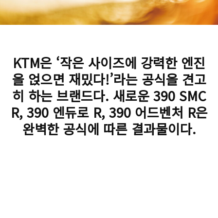
KTM은 ‘작은 사이즈에 강력한 엔진
을 얹으면 재밌다!’라는 공식을 견고
히 하는 브랜드다. 새로운 390 SMC
R, 390 엔듀로 R, 390 어드벤처 R은
완벽한 공식에 따른 결과물이다.