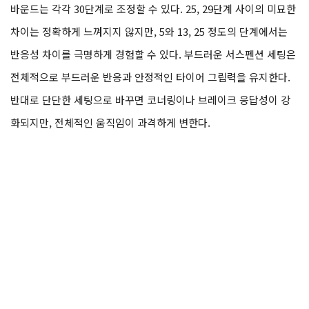
바운드는 각각 30단계로 조정할 수 있다. 25, 29단계 사이의 미묘한
차이는 정확하게 느껴지지 않지만, 5와 13, 25 정도의 단계에서는
반응성 차이를 극명하게 경험할 수 있다. 부드러운 서스펜션 세팅은
전체적으로 부드러운 반응과 안정적인 타이어 그립력을 유지한다.
반대로 단단한 세팅으로 바꾸면 코너링이나 브레이크 응답성이 강
화되지만, 전체적인 움직임이 과격하게 변한다.