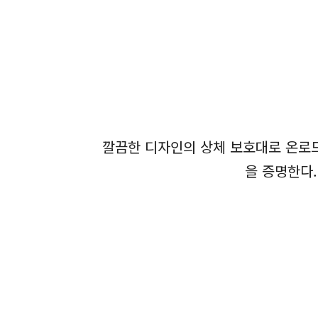
깔끔한 디자인의 상체 보호대로 온로드와
을 증명한다.