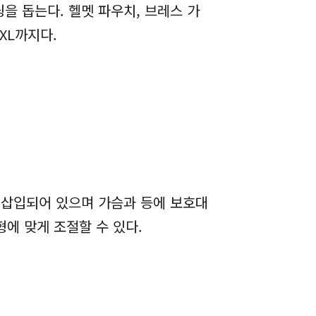
을 돕는다. 헬멧 파우치, 브레스 가
XL까지다.
가 삽입되어 있으며 가슴과 등에 보호대
형에 맞게 조절할 수 있다.