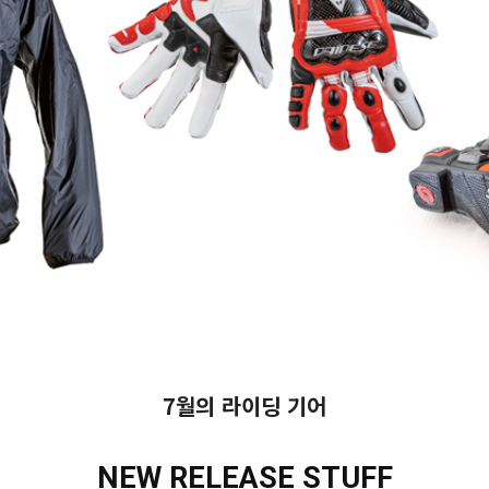
7월의 라이딩 기어
NEW RELEASE STUFF