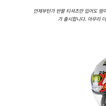
언제부턴가 반팔 티셔츠만 입어도 땀이
가 출시합니다. 아무리 