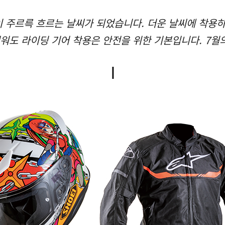
 주르륵 흐르는 날씨가 되었습니다. 더운 날씨에 착용하
더워도 라이딩 기어 착용은 안전을 위한 기본입니다. 7월
ㅣ