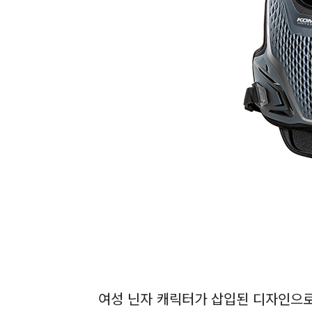
여성 닌자 캐릭터가 삽입된 디자인으로