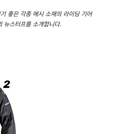
기 좋은 각종 메시 소재의 라이딩 기어
의 뉴스터프를 소개합니다.