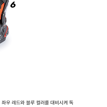
 좌우 레드와 블루 컬러를 대비시켜 독