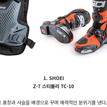
1. SHOEI
Z-7 스티물리 TC-10
 표창과 사슬을 배경으로 꾸며 매력적인 분위기를 낸다.