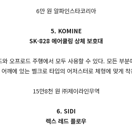
6만 원 알파인스타코리아
5. KOMINE
SK-828 에어쿨링 상체 보호대
 오프로드 주행에서 모두 사용할 수 있다. 모든 부분에
 어깨에 있는 벨크로 타입의 어저스터로 체형에 맞게 착
15만8천 원 ㈜제이라인무역
6. SIDI
렉스 레드 플로우