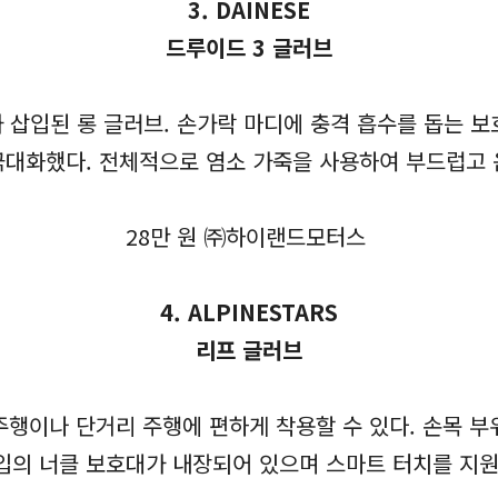
3. DAINESE
드루이드 3 글러브
 삽입된 롱 글러브. 손가락 마디에 충격 흡수를 돕는 보
극대화했다. 전체적으로 염소 가죽을 사용하여 부드럽고
28만 원 ㈜하이랜드모터스
4. ALPINESTARS
리프 글러브
행이나 단거리 주행에 편하게 착용할 수 있다. 손목 부위
입의 너클 보호대가 내장되어 있으며 스마트 터치를 지