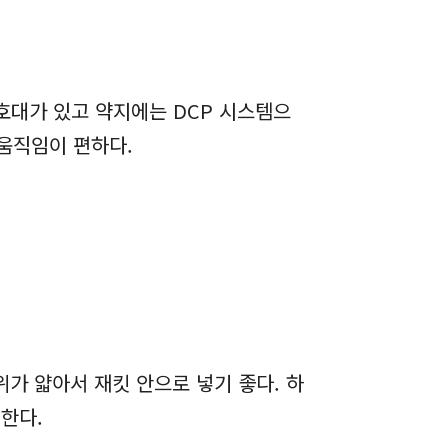
호대가 있고 약지에는 DCP 시스템으
 움직임이 편하다.
가 얇아서 재킷 안으로 넣기 좋다. 하
원한다.