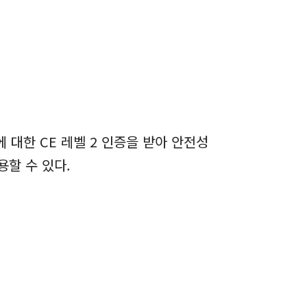
 대한 CE 레벨 2 인증을 받아 안전성
용할 수 있다.