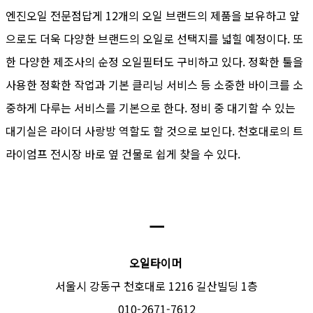
엔진오일 전문점답게 12개의 오일 브랜드의 제품을 보유하고 앞
으로도 더욱 다양한 브랜드의 오일로 선택지를 넓힐 예정이다. 또
한 다양한 제조사의 순정 오일필터도 구비하고 있다. 정확한 툴을
사용한 정확한 작업과 기본 클리닝 서비스 등 소중한 바이크를 소
중하게 다루는 서비스를 기본으로 한다. 정비 중 대기할 수 있는
대기실은 라이더 사랑방 역할도 할 것으로 보인다. 천호대로의 트
라이엄프 전시장 바로 옆 건물로 쉽게 찾을 수 있다.
ㅡ
오일타이머
서울시 강동구 천호대로 1216 길산빌딩 1층
010-2671-7612