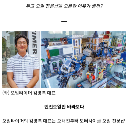
두고 오일 전문샵을 오픈한 이유가 뭘까?
ㅡ
(좌) 오일타이머 김영복 대표
엔진오일만 바라보다
오일타이머의 김영복 대표는 오래전부터 모터사이클 오일 전문샵