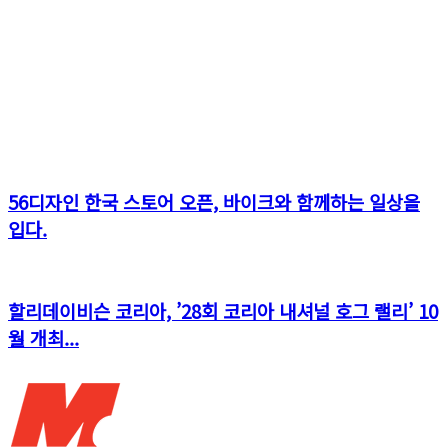
56디자인 한국 스토어 오픈, 바이크와 함께하는 일상을
입다.
할리데이비슨 코리아, ’28회 코리아 내셔널 호그 랠리’ 10
월 개최...