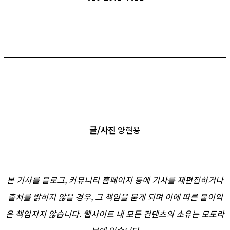
글/사진
양현용
본 기사를 블로그, 커뮤니티 홈페이지 등에 기사를 재편집하거나
출처를 밝히지 않을 경우, 그 책임을 묻게 되며 이에 따른 불이익
은 책임지지 않습니다. 웹사이트 내 모든 컨텐츠의 소유는 모토라