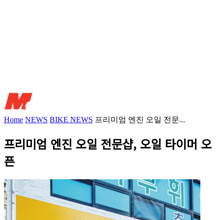
Home
NEWS
BIKE NEWS
프리미엄 엔진 오일 전문...
프리미엄 엔진 오일 전문샵, 오일 타이머 오
픈