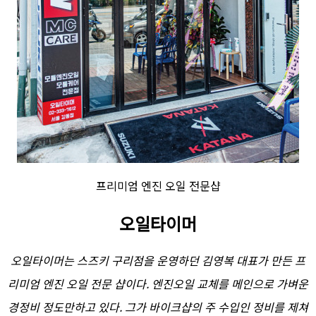
프리미엄 엔진 오일 전문샵
오일타이머
오일타이머는 스즈키 구리점을 운영하던 김영복 대표가 만든 프
리미엄 엔진 오일 전문 샵이다. 엔진오일 교체를 메인으로 가벼운
경정비 정도만하고 있다. 그가 바이크샵의 주 수입인 정비를 제쳐