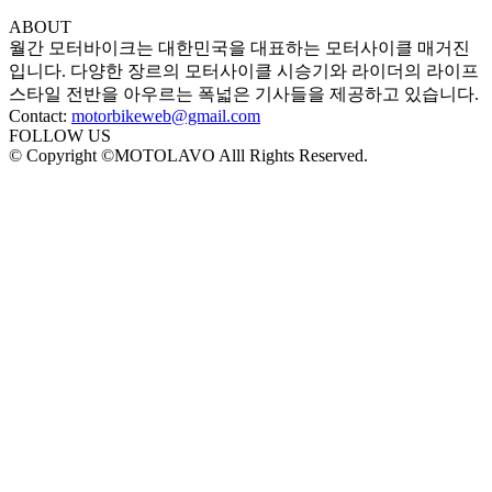
ABOUT
월간 모터바이크는 대한민국을 대표하는 모터사이클 매거진
입니다. 다양한 장르의 모터사이클 시승기와 라이더의 라이프
스타일 전반을 아우르는 폭넓은 기사들을 제공하고 있습니다.
Contact:
motorbikeweb@gmail.com
FOLLOW US
© Copyright ©MOTOLAVO Alll Rights Reserved.