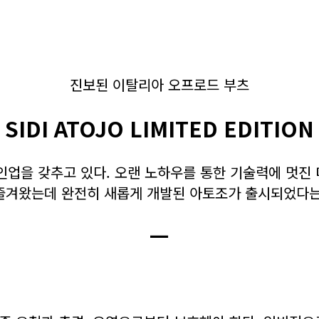
진보된 이탈리아 오프로드 부츠
SIDI ATOJO LIMITED EDITION
업을 갖추고 있다. 오랜 노하우를 통한 기술력에 멋진 
즐겨왔는데 완전히 새롭게 개발된 아토조가 출시되었다는
ㅡ