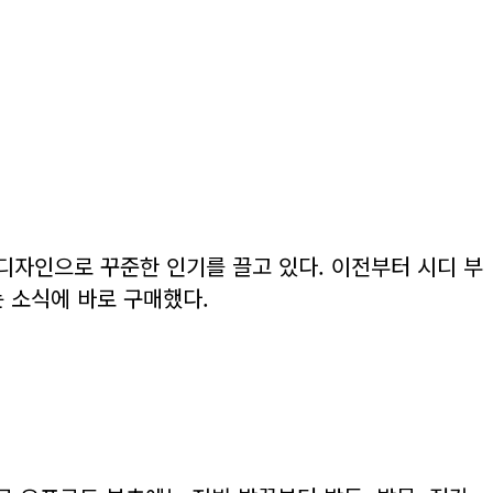
디자인으로 꾸준한 인기를 끌고 있다. 이전부터 시디 부
 소식에 바로 구매했다.