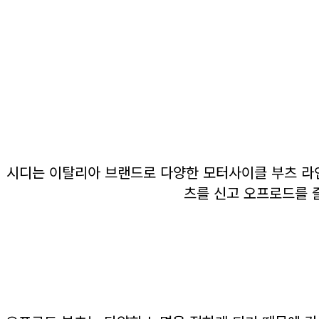
시디는 이탈리아 브랜드로 다양한 모터사이클 부츠 라인
츠를 신고 오프로드를 