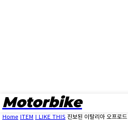
Motorbike
뉴스
Home
ITEM
I LIKE THIS
진보된 이탈리아 오프로드 