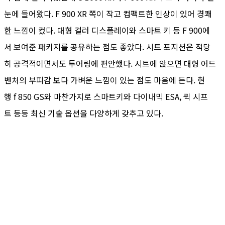
눈에 들어왔다. F 900 XR 쪽이 작고 컴팩트한 인상이 있어 경쾌
한 느낌이 컸다. 대형 컬러 디스플레이와 스마트 키 등 F 900에
서 보여준 패키지를 공유하는 점도 좋았다. 시트 포지션은 적당
히 공격적이면서도 투어링에 편안했다. 시트에 앉으면 대형 어드
벤처의 부피감 보다 가벼운 느낌이 있는 점도 마음에 든다. 현
행 f 850 GS와 마찬가지로 스마트키와 다이내믹 ESA, 퀵 시프
트 등등 최신 기술 옵션을 다양하게 갖추고 있다.