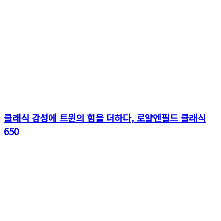
클래식 감성에 트윈의 힘을 더하다, 로얄엔필드 클래식
650