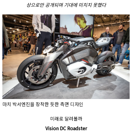
상으로만 공개되며 기대에 미치지 못했다
마치 박서엔진을 장착한 듯한 측면 디자인
미래로 달려볼까
Vision DC Roadster