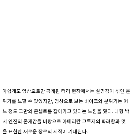
아쉽게도 영상으로만 공개된 터라 현장에서는 실망감이 섞인 분
위기를 느낄 수 있었지만, 영상으로 보는 바이크와 분위기는 어
느 정도 그만의 콘셉트를 잡아가고 있다는 느낌을 줬다. 대형 박
서 엔진의 존재감을 바탕으로 아메리칸 크루저의 화려함과 멋
을 표현한 새로운 장르의 시작이 기대된다.