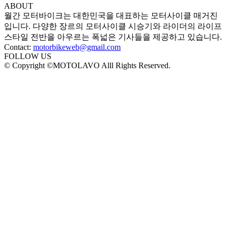
ABOUT
월간 모터바이크는 대한민국을 대표하는 모터사이클 매거진
입니다. 다양한 장르의 모터사이클 시승기와 라이더의 라이프
스타일 전반을 아우르는 폭넓은 기사들을 제공하고 있습니다.
Contact:
motorbikeweb@gmail.com
FOLLOW US
© Copyright ©MOTOLAVO Alll Rights Reserved.