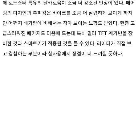
해 로드스터 특유의 날카로움이 조금 더 강조된 인상이 있다. 페어
링의 디자인과 부피감은 바이크를 조금 더 날렵하게 보이게 하지
만 어쩐지 배기량에 비해서는 작아 보이는 느낌도 받았다. 한층 고
급스러워진 패키지도 마음에 드는데 특히 컬러 TFT 계기반을 장
비한 것과 스마트키가 적용된 것을 들 수 있다. 라이더가 직접 보
고 경험하는 부분이라 실사용에서 장점이 더 느껴질 듯하다.