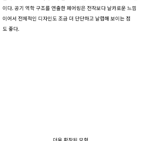
이다. 공기 역학 구조를 연출한 페어링은 전작보다 날카로운 느낌
이어서 전체적인 디자인도 조금 더 단단하고 날렵해 보이는 점
도 좋다.
더욱 확장된 모험