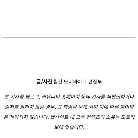
글/사진
월간 모터바이크 편집부
본 기사를 블로그, 커뮤니티 홈페이지 등에 기사를 재편집하거나
출처를 밝히지 않을 경우, 그 책임을 묻게 되며 이에 따른 불이익
은 책임지지 않습니다. 웹사이트 내 모든 컨텐츠의 소유는 모토라
보에 있습니다.