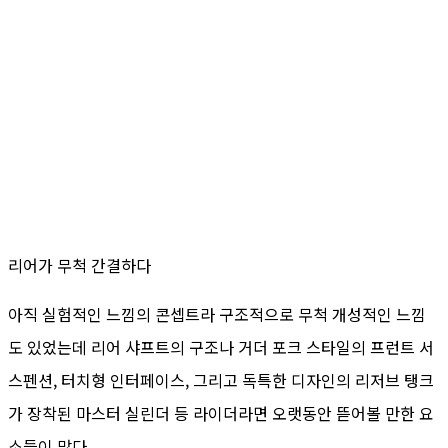
리어가 무척 간결하다
아직 실험적인 느낌의 콘셉트라 구조적으로 무척 개성적인 느낌
도 있었는데 리어 샤프트의 구조나 거더 포크 스타일의 프런트 서
스펜션, 터치형 인터페이스, 그리고 독특한 디자인의 리저브 탱크
가 장착된 마스터 실린더 등 라이더라면 오랫동안 뜯어볼 만한 요
소들이 많다.