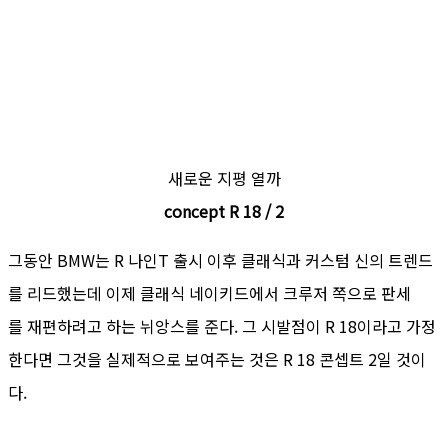
새로운 지평 열까
concept R 18 / 2
그동안 BMW는 R 나인T 출시 이후 클래식과 커스텀 신의 트렌드
를 리드했는데 이제 클래식 네이키드에서 크루저 쪽으로 판세
를 재편하려고 하는 뉘앙스를 준다. 그 시발점이 R 18이라고 가정
한다면 그것을 실제적으로 보여주는 것은 R 18 콘셉트 2일 것이
다.