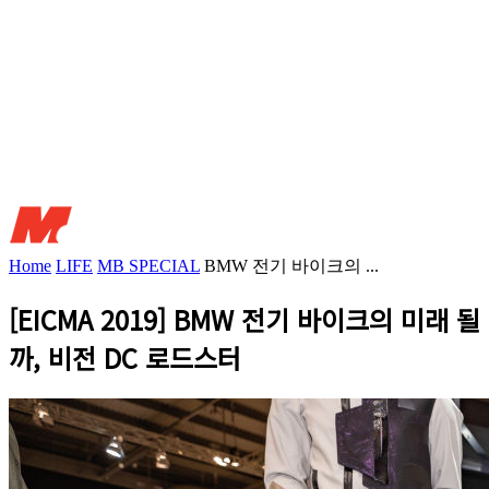
Home
LIFE
MB SPECIAL
BMW 전기 바이크의 ...
[EICMA 2019] BMW 전기 바이크의 미래 될
까, 비전 DC 로드스터