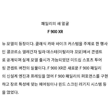
패밀리의 새 얼굴
F 900 XR
뉴 모델의 등장이다. 클래식 카와 바이크 커스텀을 주제로 한 행사
인 콩코르소 델레간자 빌라 데스테(이탈리아 꼬모)에서 콘셉트
로 공개되며 실제 모델 출시가 가늠되었던 미드십 스포츠 투어
링 콘셉트 버전의 실물이다. F 900 XR은 새로운 F 900 패밀리
의 신설계 엔진과 프레임을 얹어 F 900 패밀리의 퍼포먼스를 구현
하고 장르 특성에 맞는 페어링이나 윈드 스크린 러기지 시스템 등
을 얹었다.