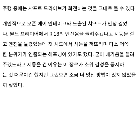
주행 중에는 샤프트 드라이브가 회전하는 것을 그대로 볼 수 있다
개인적으로 오픈 에어 인테이크와 노출된 샤프트가 인상 깊었
다. 월드 프리미어에서 R 18의 엔진음을 들려주겠다고 시동을 걸
고 엔진을 돌렸었는데 첫 시도에서 시동을 꺼뜨리며 다소 머쓱
한 분위기가 연출되는 해프닝이 있기도 했다. 굳이 배기음을 들려
주겠노라고 시동을 건 이유는 이 장르가 소위 감성을 중시하
는 것 때문이긴 했지만 그랬으면 조금 더 멋진 방법이 있지 않았을
까 싶었다.