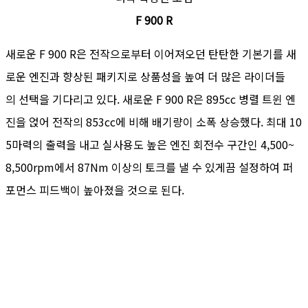
F 900 R
새로운 F 900 R은 전작으로부터 이어져오던 탄탄한 기본기를 새
로운 엔진과 향상된 패키지로 상품성을 높여 더 많은 라이더들
의 선택을 기다리고 있다. 새로운 F 900 R은 895cc 병렬 트윈 엔
진을 얹어 전작의 853cc에 비해 배기량이 소폭 상승했다. 최대 10
5마력의 출력을 내고 실사용도 높은 엔진 회전수 구간인 4,500~
8,500rpm에서 87Nm 이상의 토크를 낼 수 있게끔 설정하여 퍼
포먼스 피드백이 높아졌을 것으로 된다.