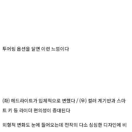
투어링 옵션을 달면 이런 느낌이다
(좌) 헤드라이트가 입체적으로 변했다 / (우) 컬러 계기반과 스마
트 키 등 라이더 편의성이 증대된다
외형적 변화도 눈에 들어오는데 전작의 다소 심심한 디자인에 비