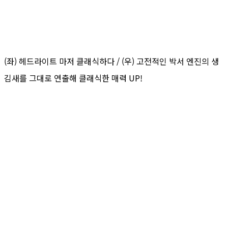
(좌) 헤드라이트 마저 클래식하다 / (우) 고전적인 박서 엔진의 생
김새를 그대로 연출해 클래식한 매력 UP!