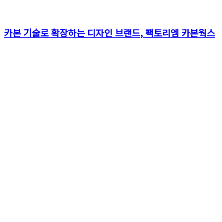
카본 기술로 확장하는 디자인 브랜드, 팩토리엠 카본웍스