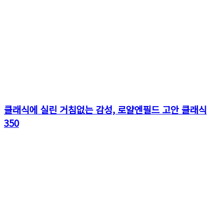
클래식에 실린 거침없는 감성, 로얄엔필드 고안 클래식
350