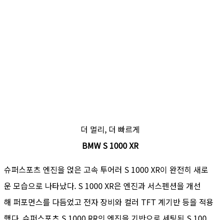
더 멀리, 더 빠르게
BMW S 1000 XR
슈퍼스포츠 엔진을 얹은 고속 투어러 S 1000 XR이 완전히 새로
운 모습으로 나타났다. S 1000 XR은 엔진과 서스펜션을 개선
해 퍼포먼스를 다듬었고 전자 장비와 컬러 TFT 계기반 등을 적용
했다. 슈퍼스포츠 S 1000 RR의 엔진을 기반으로 세팅된 S 100