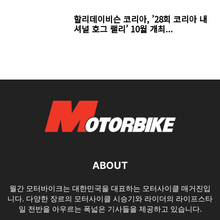
할리데이비슨 코리아, ’28회 코리아 내
셔널 호그 랠리’ 10월 개최...
ABOUT
월간 모터바이크는 대한민국을 대표하는 모터사이클 매거진입
니다. 다양한 장르의 모터사이클 시승기와 라이더의 라이프스타
일 전반을 아우르는 폭넓은 기사들을 제공하고 있습니다.