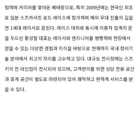
험하며 커리어를 쌓아온 베테랑으로, 특히 2009년에는 한국인 최초
로 일본 스즈카서킷 로드 레이스에 참가하며 해외 무대 진출의 길을
연 1세대 레이서로 꼽힌다. 레이스 데뷔와 동시에 이륜차 업계의 문
을 두드린 황성철 대표는 레이서와 엔지니어를 병행하며 현장에서
얻을 수 있는 다양한 경험과 지식을 바탕으로 현재까지 국내 정비기
술 분야에서 최고의 자리를 고수하고 있다. 대규모 전시장에는 스즈
키의 전 라인업이 전시되어 있으며, 고객편의를 위한 상담 전용 공간
과 휴게 공간이 별도로 마련되어 있어 쾌적하고 편하게 서비스를 받
을 수 있다.