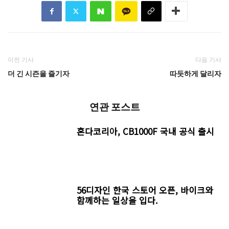
이전 기사
다음 기사
더 긴 시즌을 즐기자
따듯하게 달리자
연관 포스트
혼다코리아, CB1000F 국내 공식 출시
56디자인 한국 스토어 오픈, 바이크와
함께하는 일상을 입다.