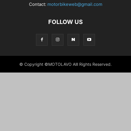
Contact:
motorbikeweb@gmail.com
FOLLOW US
© Copyright ©MOTOLAVO Alll Rights Reserved.