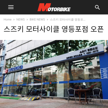
Home
NEWS
BIKE NEWS
스즈키 모터사이클 영등포...
스즈키 모터사이클 영등포점 오픈