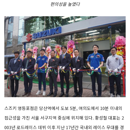
편의성을 높였다
스즈키 영등포점은 당산역에서 도보 5분, 여의도에서 10분 이내의
접근성을 가진 서울 서구지역 중심에 위치해 있다. 황성철 대표는 2
003년 로드레이스 데뷔 이후 지난 17년간 국내외 레이스 무대를 경