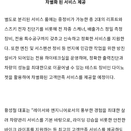
차별화 된 서비스 제공
별도로 분리된 서비스 룸에는 중정비가 가능한 총 2대의 리프트와
스즈키 전자 진단기를 비롯해 전 차종 스캐너, 배출가스 정밀 측정
장비, 전용 특수공구까지 갖추고 신속하고 정확한 서비스를 지원한
다. 또한 엔진 및 서스펜션 정비 등 먼지에 민감한 작업을 위한 방진
설비가 되어있는 전용 하이테크실을 운영하며, 정확한 출력진단과
차량의 성능을 최대한으로 이끌어낼 수 있는 테스트 장비인 다이노
젯을 활용하여 차별화된 고객만족 서비스를 제공할 예정이다.
황성철 대표는 “레이서와 엔지니어로서의 풍부한 경험을 최대한 살
려 차량관리 서비스를 기본 바탕으로, 라이딩 강습을 비롯한 안전한
바이크 라이프를 지원하는 등 최고의 고객만족 서비스를 제공하도