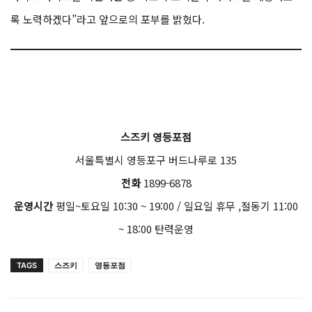
록 노력하겠다”라고 앞으로의 포부를 밝혔다.
스즈키 영등포점
서울특별시 영등포구 버드나루로 135
전화
1899-6878
운영시간
평일~토요일 10:30 ~ 19:00 / 일요일 휴무 ,절동기 11:00
~ 18:00 탄력운영
TAGS
스즈키
영등포점