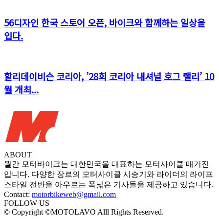
56디자인 한국 스토어 오픈, 바이크와 함께하는 일상을
입다.
할리데이비슨 코리아, ’28회 코리아 내셔널 호그 랠리’ 10
월 개최...
ABOUT
월간 모터바이크는 대한민국을 대표하는 모터사이클 매거진
입니다. 다양한 장르의 모터사이클 시승기와 라이더의 라이프
스타일 전반을 아우르는 폭넓은 기사들을 제공하고 있습니다.
Contact:
motorbikeweb@gmail.com
FOLLOW US
© Copyright ©MOTOLAVO Alll Rights Reserved.