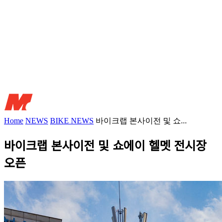
Home
NEWS
BIKE NEWS
바이크랩 본사이전 및 쇼...
바이크랩 본사이전 및 쇼에이 헬멧 전시장
오픈