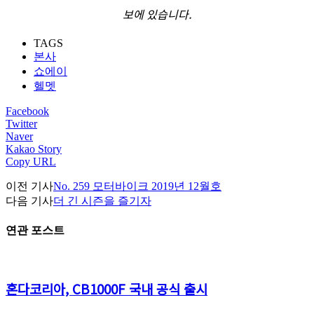
보에 있습니다.
TAGS
본사
쇼에이
헬멧
Facebook
Twitter
Naver
Kakao Story
Copy URL
이전 기사
No. 259 모터바이크 2019년 12월호
다음 기사
더 긴 시즌을 즐기자
연관 포스트
혼다코리아, CB1000F 국내 공식 출시