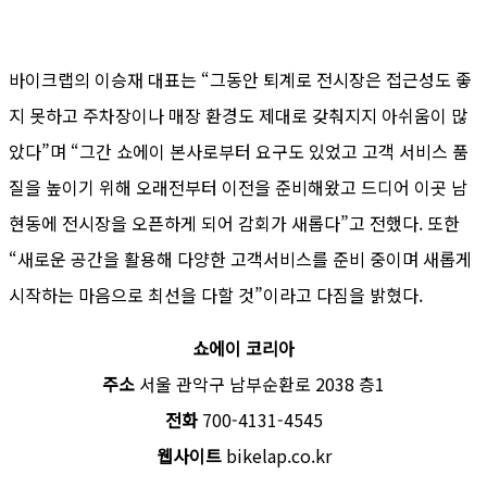
바이크랩의 이승재 대표는 “그동안 퇴계로 전시장은 접근성도 좋
지 못하고 주차장이나 매장 환경도 제대로 갖춰지지 아쉬움이 많
았다”며 “그간 쇼에이 본사로부터 요구도 있었고 고객 서비스 품
질을 높이기 위해 오래전부터 이전을 준비해왔고 드디어 이곳 남
현동에 전시장을 오픈하게 되어 감회가 새롭다”고 전했다. 또한
“새로운 공간을 활용해 다양한 고객서비스를 준비 중이며 새롭게
시작하는 마음으로 최선을 다할 것”이라고 다짐을 밝혔다.
쇼에이 코리아
주소
서울 관악구 남부순환로 2038 층1
전화
700-4131-4545
웹사이트
bikelap.co.kr