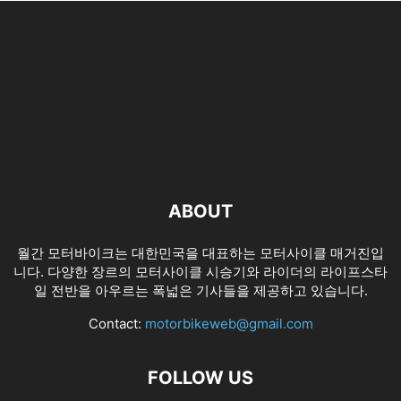
ABOUT
월간 모터바이크는 대한민국을 대표하는 모터사이클 매거진입
니다. 다양한 장르의 모터사이클 시승기와 라이더의 라이프스타
일 전반을 아우르는 폭넓은 기사들을 제공하고 있습니다.
Contact:
motorbikeweb@gmail.com
FOLLOW US