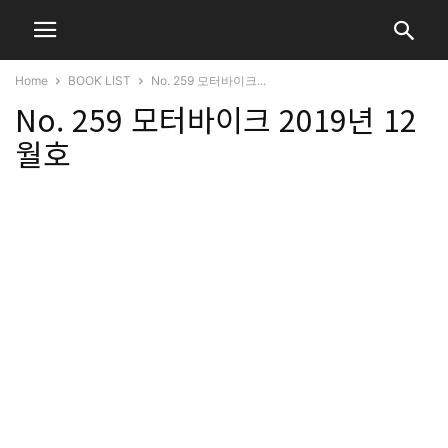
Home
BOOK LIST
No. 259 모터바이크...
No. 259 모터바이크 2019년 12
월호