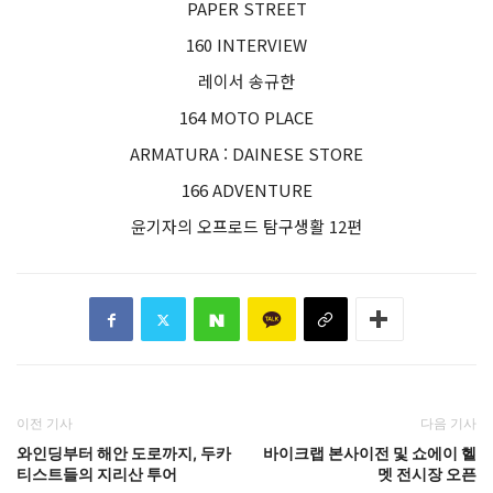
PAPER STREET
160 INTERVIEW
레이서 송규한
164 MOTO PLACE
ARMATURA : DAINESE STORE
166 ADVENTURE
윤기자의 오프로드 탐구생활 12편
이전 기사
다음 기사
와인딩부터 해안 도로까지, 두카
바이크랩 본사이전 및 쇼에이 헬
티스트들의 지리산 투어
멧 전시장 오픈