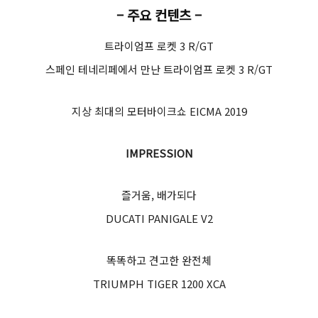
– 주요 컨텐츠 –
트라이엄프 로켓 3 R/GT
스페인 테네리페에서 만난 트라이엄프 로켓 3 R/GT
지상 최대의 모터바이크쇼 EICMA 2019
IMPRESSION
즐거움, 배가되다
DUCATI PANIGALE V2
똑똑하고 견고한 완전체
TRIUMPH TIGER 1200 XCA