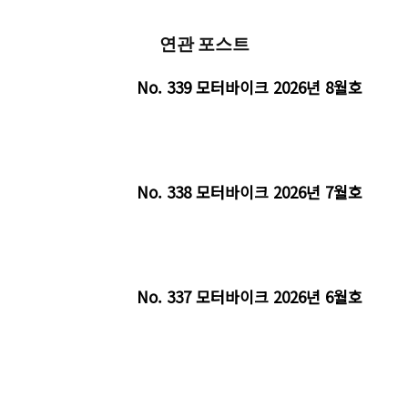
연관 포스트
No. 339 모터바이크 2026년 8월호
No. 338 모터바이크 2026년 7월호
No. 337 모터바이크 2026년 6월호