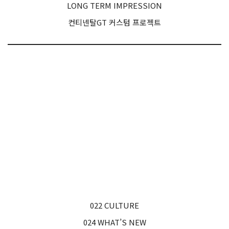
LONG TERM IMPRESSION
컨티넨탈GT 커스텀 프로젝트
022 CULTURE
024 WHAT’S NEW