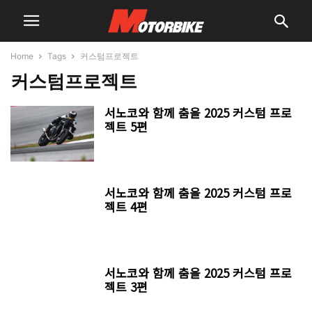
Home
Tags
커스텀프로젝트
커스텀프로젝트
서노코와 함께 춤을 2025 커스텀 프로
젝트 5편
서노코와 함께 춤을 2025 커스텀 프로
젝트 4편
서노코와 함께 춤을 2025 커스텀 프로
젝트 3편