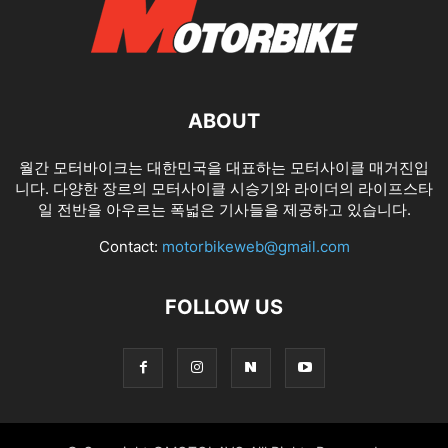
ABOUT
월간 모터바이크는 대한민국을 대표하는 모터사이클 매거진입
니다. 다양한 장르의 모터사이클 시승기와 라이더의 라이프스타
일 전반을 아우르는 폭넓은 기사들을 제공하고 있습니다.
Contact:
motorbikeweb@gmail.com
FOLLOW US