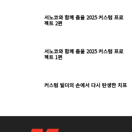
서노코와 함께 춤을 2025 커스텀 프로
젝트 2편
서노코와 함께 춤을 2025 커스텀 프로
젝트 1편
커스텀 빌더의 손에서 다시 탄생한 치프