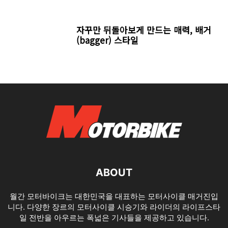
자꾸만 뒤돌아보게 만드는 매력, 배거
(bagger) 스타일
ABOUT
월간 모터바이크는 대한민국을 대표하는 모터사이클 매거진입
니다. 다양한 장르의 모터사이클 시승기와 라이더의 라이프스타
일 전반을 아우르는 폭넓은 기사들을 제공하고 있습니다.