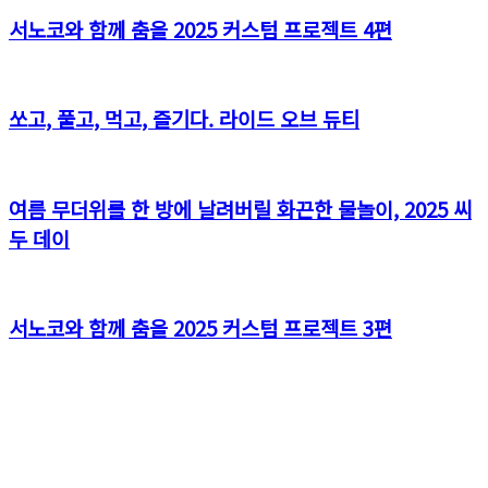
서노코와 함께 춤을 2025 커스텀 프로젝트 4편
쏘고, 풀고, 먹고, 즐기다. 라이드 오브 듀티
여름 무더위를 한 방에 날려버릴 화끈한 물놀이, 2025 씨
두 데이
서노코와 함께 춤을 2025 커스텀 프로젝트 3편