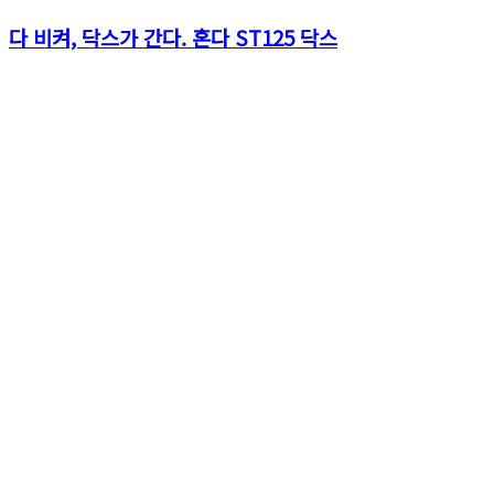
다 비켜, 닥스가 간다. 혼다 ST125 닥스