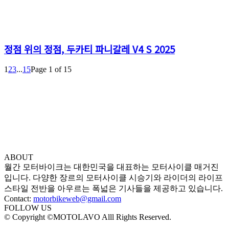
정점 위의 정점, 두카티 파니갈레 V4 S 2025
1
2
3
...
15
Page 1 of 15
ABOUT
월간 모터바이크는 대한민국을 대표하는 모터사이클 매거진
입니다. 다양한 장르의 모터사이클 시승기와 라이더의 라이프
스타일 전반을 아우르는 폭넓은 기사들을 제공하고 있습니다.
Contact:
motorbikeweb@gmail.com
FOLLOW US
© Copyright ©MOTOLAVO Alll Rights Reserved.