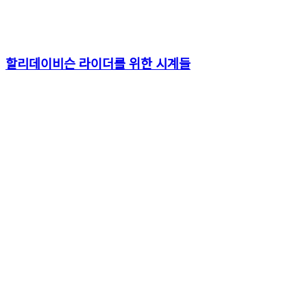
할리데이비슨 라이더를 위한 시계들