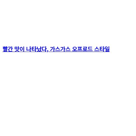
빨간 맛이 나타났다, 가스가스 오프로드 스타일