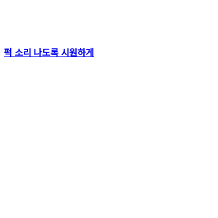
퍽 소리 나도록 시원하게