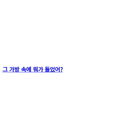
그 가방 속에 뭐가 들었어?