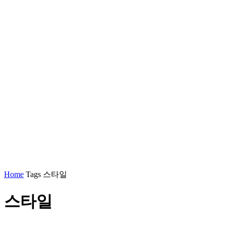
Home
Tags
스타일
스타일