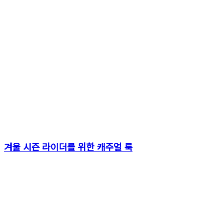
겨울 시즌 라이더를 위한 캐주얼 룩