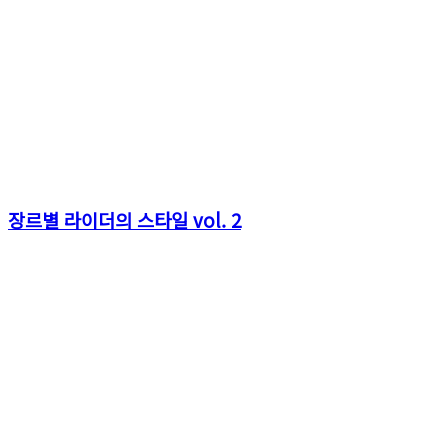
장르별 라이더의 스타일 vol. 2