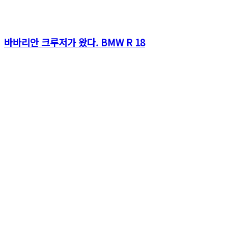
바바리안 크루저가 왔다. BMW R 18