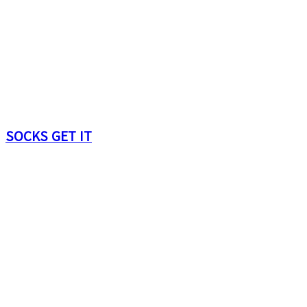
SOCKS GET IT