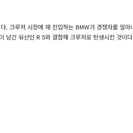
다. 크루저 시장에 재 진입하는 BMW가 경쟁자를 얼마
이 남긴 유산인 R 5와 결합해 크루저로 탄생시킨 것이다