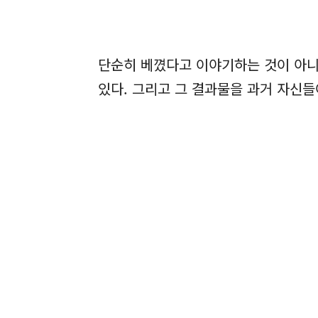
단순히 베꼈다고 이야기하는 것이 아니
있다. 그리고 그 결과물을 과거 자신들