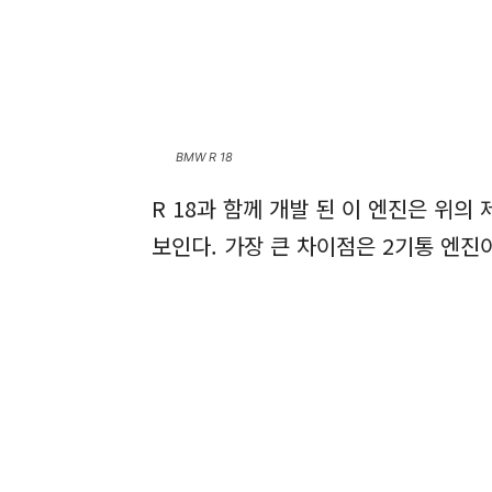
BMW R 18
R 18과 함께 개발 된 이 엔진은 위
보인다. 가장 큰 차이점은 2기통 엔진