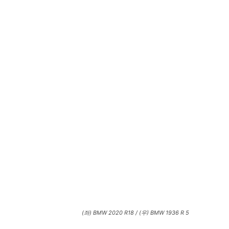
(좌) BMW 2020 R18 / (우) BMW 1936 R 5