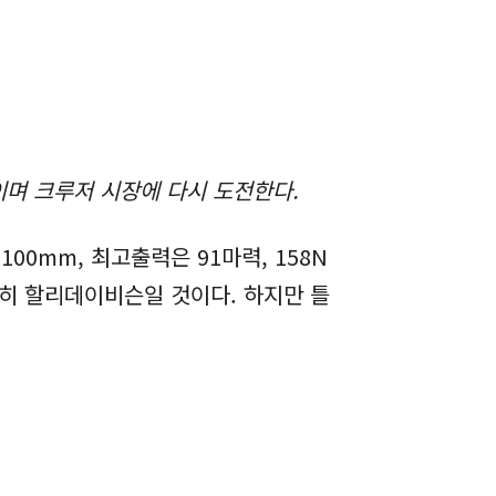
이며 크루저 시장에 다시 도전한다.
100mm, 최고출력은 91마력, 158N
히 할리데이비슨일 것이다. 하지만 틀