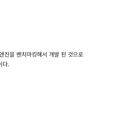
 엔진을 벤치마킹해서 개발 된 것으로
이다.