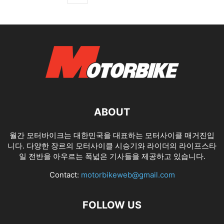
ABOUT
월간 모터바이크는 대한민국을 대표하는 모터사이클 매거진입
니다. 다양한 장르의 모터사이클 시승기와 라이더의 라이프스타
일 전반을 아우르는 폭넓은 기사들을 제공하고 있습니다.
Contact:
motorbikeweb@gmail.com
FOLLOW US