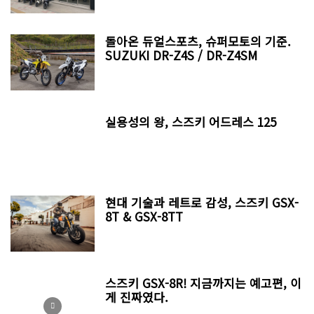
돌아온 듀얼스포츠, 슈퍼모토의 기준.
SUZUKI DR-Z4S / DR-Z4SM
실용성의 왕, 스즈키 어드레스 125
현대 기술과 레트로 감성, 스즈키 GSX-
8T & GSX-8TT
스즈키 GSX-8R! 지금까지는 예고편, 이
게 진짜였다.