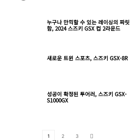
누구나 만끽할 수 있는 레이싱의 짜릿
함, 2024 스즈키 GSX 컵 2라운드
새로운 트윈 스포츠, 스즈키 GSX-8R
성공이 확정된 투어러, 스즈키 GSX-
S1000GX
1
2
3