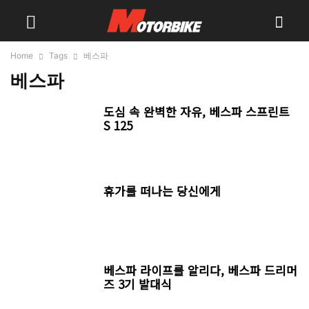
Home
Tags
베스파
베스파
도심 속 완벽한 자유, 베스파 스프린트
S 125
휴가를 떠나는 당신에게
베스파 라이프를 알리다, 베스파 드리머
즈 3기 발대식