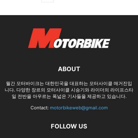
ABOUT
월간 모터바이크는 대한민국을 대표하는 모터사이클 매거진입
니다. 다양한 장르의 모터사이클 시승기와 라이더의 라이프스타
일 전반을 아우르는 폭넓은 기사들을 제공하고 있습니다.
Contact:
motorbikeweb@gmail.com
FOLLOW US