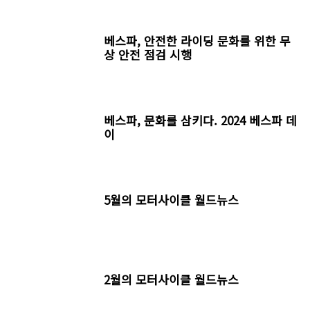
베스파, 안전한 라이딩 문화를 위한 무
상 안전 점검 시행
베스파, 문화를 삼키다. 2024 베스파 데
이
5월의 모터사이클 월드뉴스
2월의 모터사이클 월드뉴스