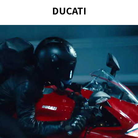
DUCATI