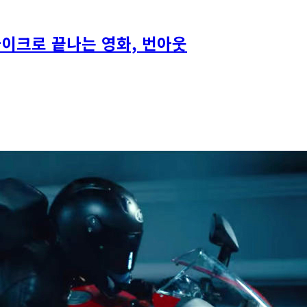
이크로 끝나는 영화, 번아웃