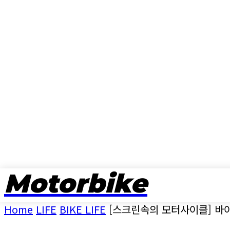
Motorbike
뉴스
Home
LIFE
BIKE LIFE
[스크린속의 모터사이클] 바