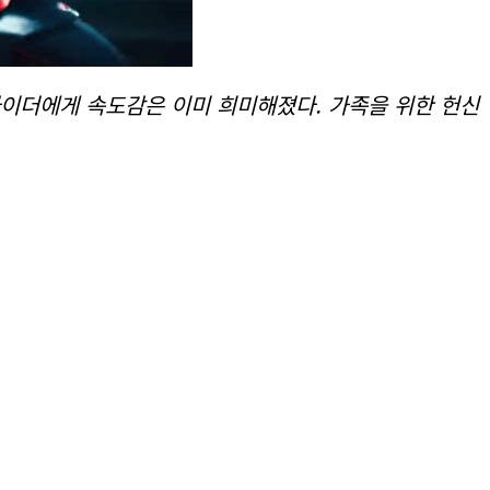
라이더에게 속도감은 이미 희미해졌다. 가족을 위한 헌신