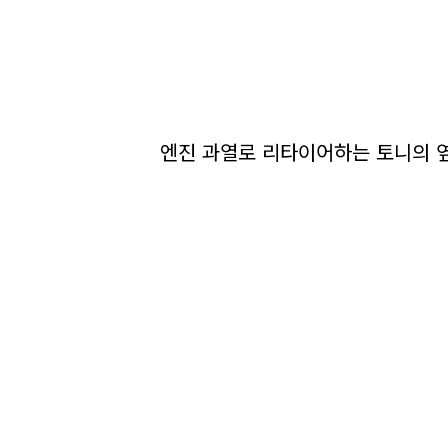
엔진 과열로 리타이어하는 토니의 옆으