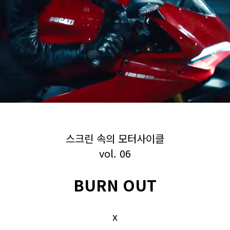
스크린 속의 모터사이클
vol. 06
BURN OUT
x