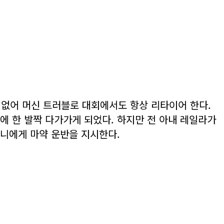
 없어 머신 트러블로 대회에서도 항상 리타이어 한다.
에 한 발짝 다가가게 되었다. 하지만 전 아내 레일라가
토니에게 마약 운반을 지시한다.