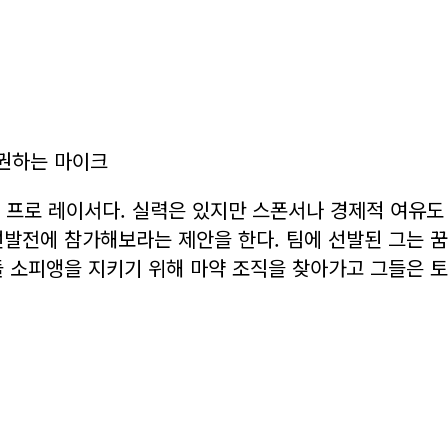
 권하는 마이크
 프로 레이서다. 실력은 있지만 스폰서나 경제적 여유도
발전에 참가해보라는 제안을 한다. 팀에 선발된 그는 꿈
들 소피앵을 지키기 위해 마약 조직을 찾아가고 그들은 