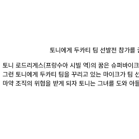
토니에게 두카티 팀 선발전 참가를
토니 로드리게스(프랑수아 시빌 역)의 꿈은 슈퍼바이크
그런 토니에게 두카티 팀을 꾸리고 있는 마이크가 팀 선
마약 조직의 위협을 받게 되자 토니는 그녀를 도와 아